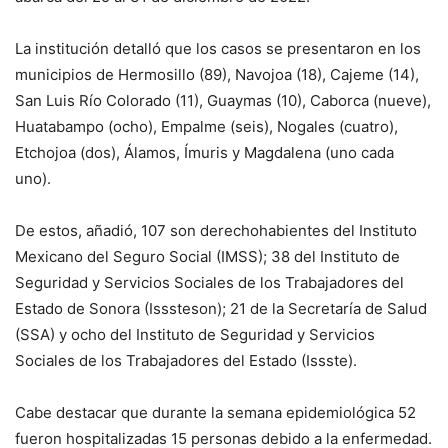
La institución detalló que los casos se presentaron en los
municipios de Hermosillo (89), Navojoa (18), Cajeme (14),
San Luis Río Colorado (11), Guaymas (10), Caborca (nueve),
Huatabampo (ocho), Empalme (seis), Nogales (cuatro),
Etchojoa (dos), Álamos, Ímuris y Magdalena (uno cada
uno).
De estos, añadió, 107 son derechohabientes del Instituto
Mexicano del Seguro Social (IMSS); 38 del Instituto de
Seguridad y Servicios Sociales de los Trabajadores del
Estado de Sonora (Isssteson); 21 de la Secretaría de Salud
(SSA) y ocho del Instituto de Seguridad y Servicios
Sociales de los Trabajadores del Estado (Issste).
Cabe destacar que durante la semana epidemiológica 52
fueron hospitalizadas 15 personas debido a la enfermedad.