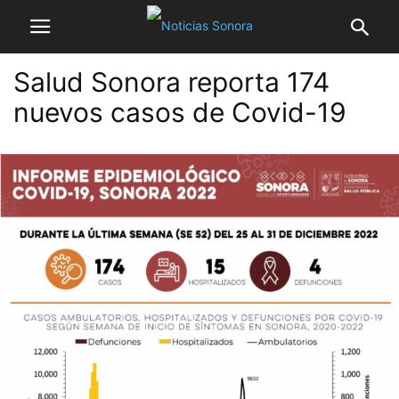
Salud Sonora reporta 174
nuevos casos de Covid-19