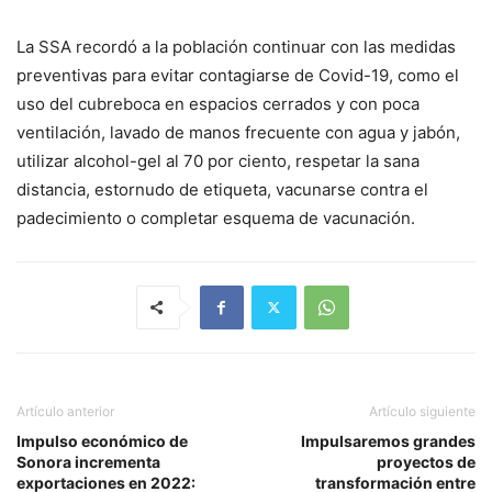
La SSA recordó a la población continuar con las medidas
preventivas para evitar contagiarse de Covid-19, como el
uso del cubreboca en espacios cerrados y con poca
ventilación, lavado de manos frecuente con agua y jabón,
utilizar alcohol-gel al 70 por ciento, respetar la sana
distancia, estornudo de etiqueta, vacunarse contra el
padecimiento o completar esquema de vacunación.
Artículo anterior
Artículo siguiente
Impulso económico de
Impulsaremos grandes
Sonora incrementa
proyectos de
exportaciones en 2022:
transformación entre