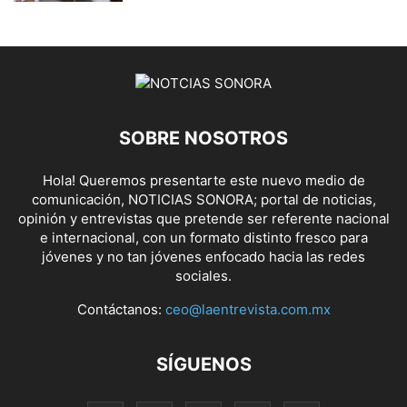
SOBRE NOSOTROS
Hola! Queremos presentarte este nuevo medio de
comunicación, NOTICIAS SONORA; portal de noticias,
opinión y entrevistas que pretende ser referente nacional
e internacional, con un formato distinto fresco para
jóvenes y no tan jóvenes enfocado hacia las redes
sociales.
Contáctanos:
ceo@laentrevista.com.mx
SÍGUENOS