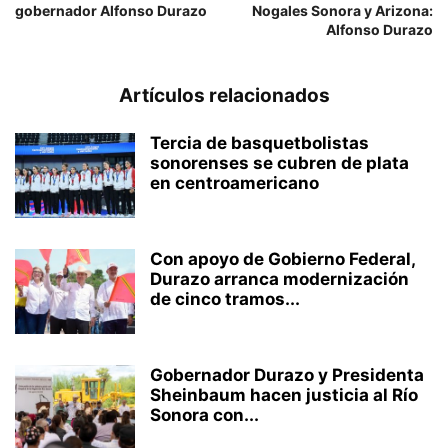
gobernador Alfonso Durazo
Nogales Sonora y Arizona:
Alfonso Durazo
Artículos relacionados
Tercia de basquetbolistas
sonorenses se cubren de plata
en centroamericano
Con apoyo de Gobierno Federal,
Durazo arranca modernización
de cinco tramos...
Gobernador Durazo y Presidenta
Sheinbaum hacen justicia al Río
Sonora con...