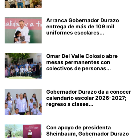
Arranca Gobernador Durazo
entrega de más de 109 mil
uniformes escolares...
Omar Del Valle Colosio abre
mesas permanentes con
colectivos de personas...
Gobernador Durazo da a conocer
calendario escolar 2026-2027;
regreso a clases...
Con apoyo de presidenta
Sheinbaum, Gobernador Durazo