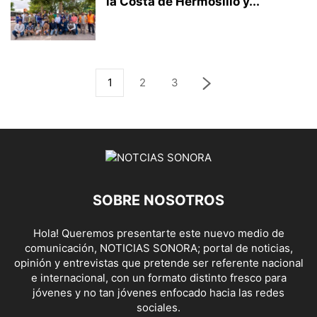
la Costa de Hermosillo y...
1
2
3
SOBRE NOSOTROS
Hola! Queremos presentarte este nuevo medio de
comunicación, NOTICIAS SONORA; portal de noticias,
opinión y entrevistas que pretende ser referente nacional
e internacional, con un formato distinto fresco para
jóvenes y no tan jóvenes enfocado hacia las redes
sociales.