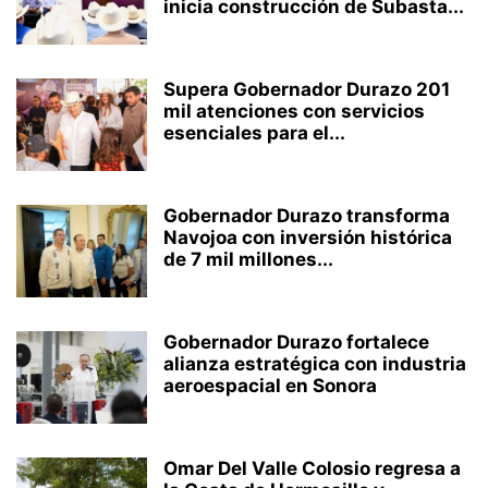
inicia construcción de Subasta...
Supera Gobernador Durazo 201
mil atenciones con servicios
esenciales para el...
Gobernador Durazo transforma
Navojoa con inversión histórica
de 7 mil millones...
Gobernador Durazo fortalece
alianza estratégica con industria
aeroespacial en Sonora
Omar Del Valle Colosio regresa a