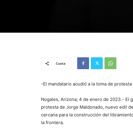
Cuota
-El mandatario acudió a la toma de protesta
Nogales, Arizona; 4 de enero de 2023.- El 
protesta de Jorge Maldonado, nuevo edil de
cercana para la construcción del libramient
la frontera.