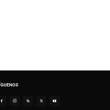
ÍGUENOS