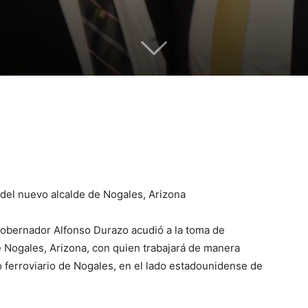
 del nuevo alcalde de Nogales, Arizona
gobernador Alfonso Durazo acudió a la toma de
 Nogales, Arizona, con quien trabajará de manera
o ferroviario de Nogales, en el lado estadounidense de