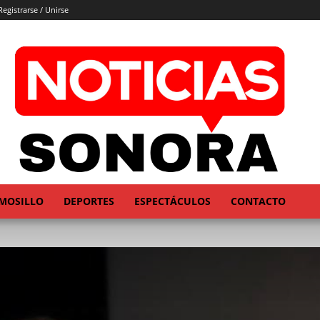
Registrarse / Unirse
MOSILLO
DEPORTES
ESPECTÁCULOS
CONTACTO