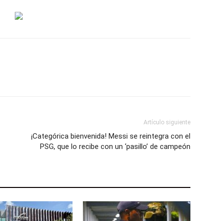
Artículo siguiente
¡Categórica bienvenida! Messi se reintegra con el
PSG, que lo recibe con un ‘pasillo’ de campeón