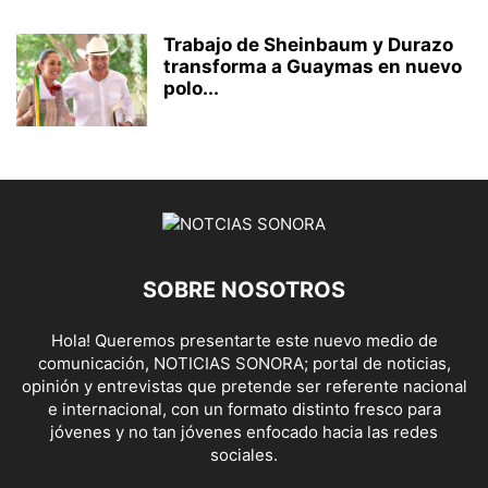
Trabajo de Sheinbaum y Durazo
transforma a Guaymas en nuevo
polo...
SOBRE NOSOTROS
Hola! Queremos presentarte este nuevo medio de
comunicación, NOTICIAS SONORA; portal de noticias,
opinión y entrevistas que pretende ser referente nacional
e internacional, con un formato distinto fresco para
jóvenes y no tan jóvenes enfocado hacia las redes
sociales.