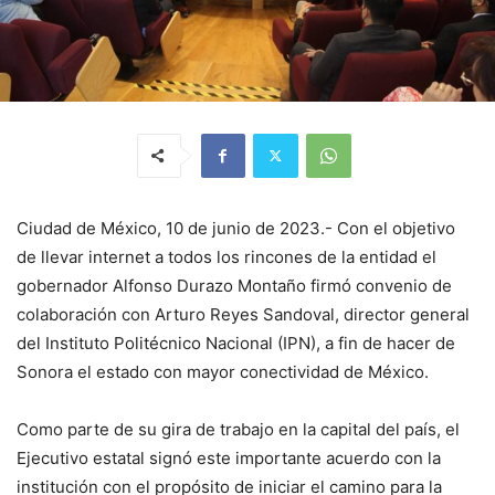
Ciudad de México, 10 de junio de 2023.- Con el objetivo
de llevar internet a todos los rincones de la entidad el
gobernador Alfonso Durazo Montaño firmó convenio de
colaboración con Arturo Reyes Sandoval, director general
del Instituto Politécnico Nacional (IPN), a fin de hacer de
Sonora el estado con mayor conectividad de México.
Como parte de su gira de trabajo en la capital del país, el
Ejecutivo estatal signó este importante acuerdo con la
institución con el propósito de iniciar el camino para la