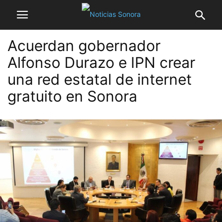
Acuerdan gobernador
Alfonso Durazo e IPN crear
una red estatal de internet
gratuito en Sonora