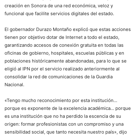
creación en Sonora de una red económica, veloz y
funcional que facilite servicios digitales del estado.
El gobernador Durazo Montaño explicó que estas acciones
tienen por objetivo dotar de Internet a todo el estado,
garantizando accesos de conexión gratuita en todas las
oficinas de gobierno, hospitales, escuelas públicas y en
poblaciones históricamente abandonadas, para lo que se
eligió al IPN por el servicio realizado anteriormente al
consolidar la red de comunicaciones de la Guardia
Nacional.
«Tengo mucho reconocimiento por esta institución…
porque es exponente de la excelencia académica… porque
es una institución que no ha perdido la escencia de su
origen: formar profesionistas con un compromiso y una
sensibilidad social, que tanto necesita nuestro país», dijo