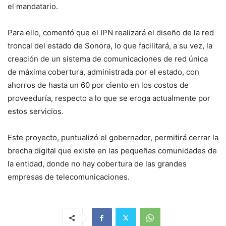
el mandatario.
Para ello, comentó que el IPN realizará el diseño de la red
troncal del estado de Sonora, lo que facilitará, a su vez, la
creación de un sistema de comunicaciones de red única
de máxima cobertura, administrada por el estado, con
ahorros de hasta un 60 por ciento en los costos de
proveeduría, respecto a lo que se eroga actualmente por
estos servicios.
Este proyecto, puntualizó el gobernador, permitirá cerrar la
brecha digital que existe en las pequeñas comunidades de
la entidad, donde no hay cobertura de las grandes
empresas de telecomunicaciones.