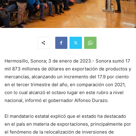
Hermosillo, Sonora; 3 de enero de 2023.- Sonora sumó 17
mil 873 millones de dólares en exportación de productos y
mercancías, alcanzando un incremento del 17.9 por ciento
en el tercer trimestre del año, en comparación con 2021,
con lo cual alcanzó el octavo lugar en este rubro a nivel
nacional, informó el gobernador Alfonso Durazo.
El mandatario estatal explicó que el estado ha destacado
en el país en materia de exportaciones, principalmente por
el fenómeno de la relocalización de inversiones de