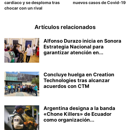
cardiaco y se desploma tras
nuevos casos de Covid-19
chocar con un rival
Artículos relacionados
Alfonso Durazo inicia en Sonora
Estrategia Nacional para
garantizar atención en...
Concluye huelga en Creation
Technologies tras alcanzar
acuerdos con CTM
Argentina designa a la banda
«Chone Killers» de Ecuador
como organización...