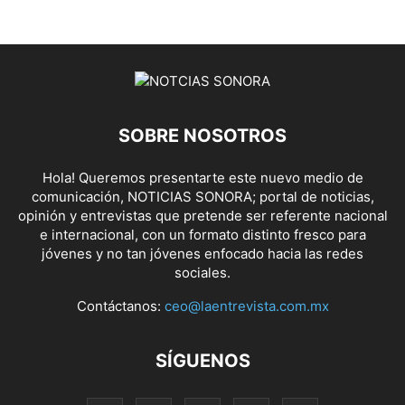
SOBRE NOSOTROS
Hola! Queremos presentarte este nuevo medio de
comunicación, NOTICIAS SONORA; portal de noticias,
opinión y entrevistas que pretende ser referente nacional
e internacional, con un formato distinto fresco para
jóvenes y no tan jóvenes enfocado hacia las redes
sociales.
Contáctanos:
ceo@laentrevista.com.mx
SÍGUENOS