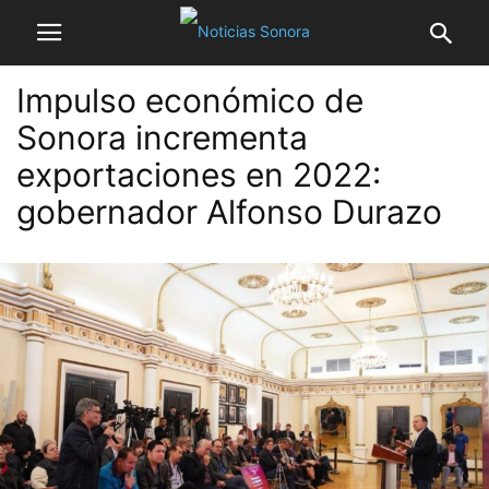
Impulso económico de
Sonora incrementa
exportaciones en 2022:
gobernador Alfonso Durazo