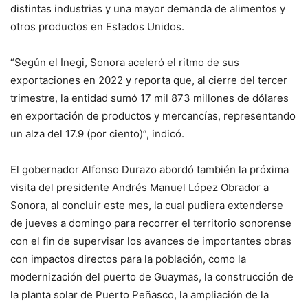
distintas industrias y una mayor demanda de alimentos y
otros productos en Estados Unidos.
“Según el Inegi, Sonora aceleró el ritmo de sus
exportaciones en 2022 y reporta que, al cierre del tercer
trimestre, la entidad sumó 17 mil 873 millones de dólares
en exportación de productos y mercancías, representando
un alza del 17.9 (por ciento)”, indicó.
El gobernador Alfonso Durazo abordó también la próxima
visita del presidente Andrés Manuel López Obrador a
Sonora, al concluir este mes, la cual pudiera extenderse
de jueves a domingo para recorrer el territorio sonorense
con el fin de supervisar los avances de importantes obras
con impactos directos para la población, como la
modernización del puerto de Guaymas, la construcción de
la planta solar de Puerto Peñasco, la ampliación de la