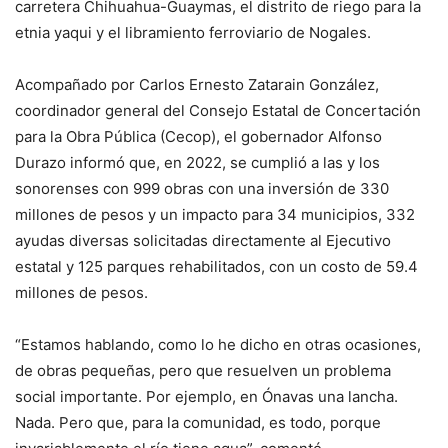
carretera Chihuahua-Guaymas, el distrito de riego para la
etnia yaqui y el libramiento ferroviario de Nogales.
Acompañado por Carlos Ernesto Zatarain González,
coordinador general del Consejo Estatal de Concertación
para la Obra Pública (Cecop), el gobernador Alfonso
Durazo informó que, en 2022, se cumplió a las y los
sonorenses con 999 obras con una inversión de 330
millones de pesos y un impacto para 34 municipios, 332
ayudas diversas solicitadas directamente al Ejecutivo
estatal y 125 parques rehabilitados, con un costo de 59.4
millones de pesos.
“Estamos hablando, como lo he dicho en otras ocasiones,
de obras pequeñas, pero que resuelven un problema
social importante. Por ejemplo, en Ónavas una lancha.
Nada. Pero que, para la comunidad, es todo, porque