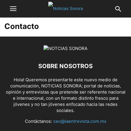
Contacto
SOBRE NOSOTROS
Hola! Queremos presentarte este nuevo medio de
comunicación, NOTICIAS SONORA; portal de noticias,
opinión y entrevistas que pretende ser referente nacional
e internacional, con un formato distinto fresco para
jóvenes y no tan jóvenes enfocado hacia las redes
sociales.
Contáctanos:
ceo@laentrevista.com.mx