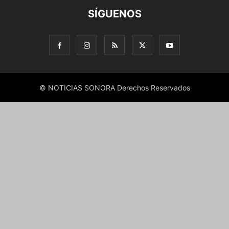
SÍGUENOS
© NOTICIAS SONORA Derechos Reservados