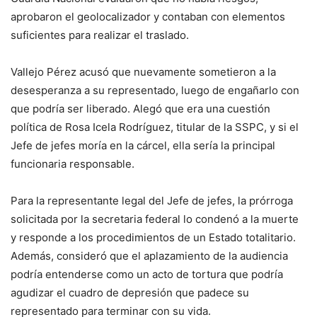
aprobaron el geolocalizador y contaban con elementos
suficientes para realizar el traslado.
Vallejo Pérez acusó que nuevamente sometieron a la
desesperanza a su representado, luego de engañarlo con
que podría ser liberado. Alegó que era una cuestión
política de Rosa Icela Rodríguez, titular de la SSPC, y si el
Jefe de jefes moría en la cárcel, ella sería la principal
funcionaria responsable.
Para la representante legal del Jefe de jefes, la prórroga
solicitada por la secretaria federal lo condenó a la muerte
y responde a los procedimientos de un Estado totalitario.
Además, consideró que el aplazamiento de la audiencia
podría entenderse como un acto de tortura que podría
agudizar el cuadro de depresión que padece su
representado para terminar con su vida.