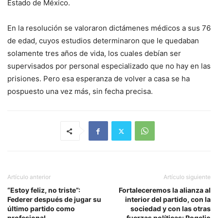
Estado de México.
En la resolución se valoraron dictámenes médicos a sus 76
de edad, cuyos estudios determinaron que le quedaban
solamente tres años de vida, los cuales debían ser
supervisados por personal especializado que no hay en las
prisiones. Pero esa esperanza de volver a casa se ha
pospuesto una vez más, sin fecha precisa.
Artículo anterior
Artículo siguiente
“Estoy feliz, no triste”:
Fortaleceremos la alianza al
Federer después de jugar su
interior del partido, con la
último partido como
sociedad y con las otras
profesional
fuerzas políticas: Rogelio