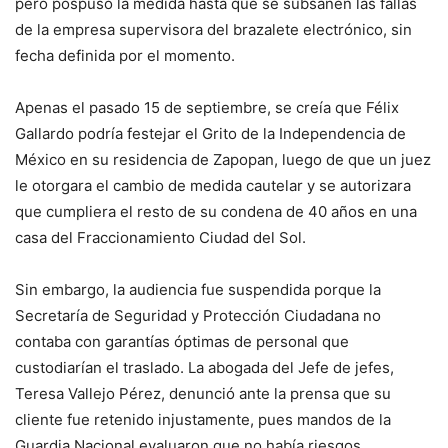
pero pospuso la medida hasta que se subsanen las fallas
de la empresa supervisora del brazalete electrónico, sin
fecha definida por el momento.
Apenas el pasado 15 de septiembre, se creía que Félix
Gallardo podría festejar el Grito de la Independencia de
México en su residencia de Zapopan, luego de que un juez
le otorgara el cambio de medida cautelar y se autorizara
que cumpliera el resto de su condena de 40 años en una
casa del Fraccionamiento Ciudad del Sol.
Sin embargo, la audiencia fue suspendida porque la
Secretaría de Seguridad y Protección Ciudadana no
contaba con garantías óptimas de personal que
custodiarían el traslado. La abogada del Jefe de jefes,
Teresa Vallejo Pérez, denunció ante la prensa que su
cliente fue retenido injustamente, pues mandos de la
Guardia Nacional evaluaron que no había riesgos,