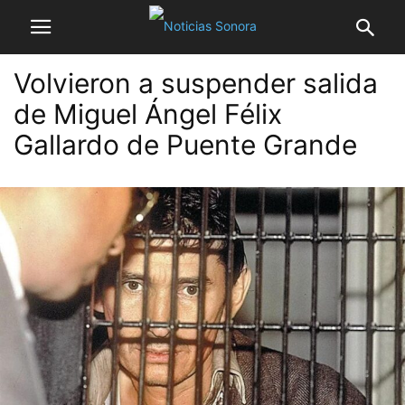
Volvieron a suspender salida
de Miguel Ángel Félix
Gallardo de Puente Grande