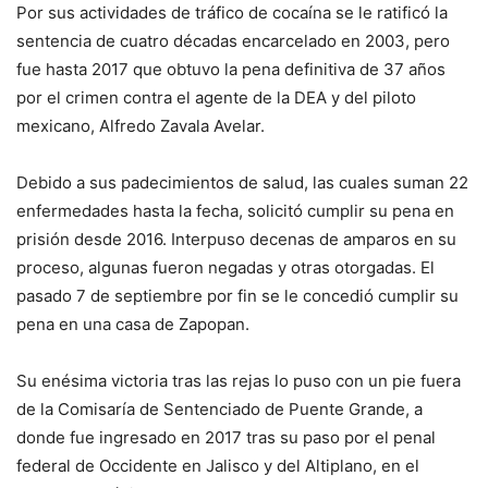
Por sus actividades de tráfico de cocaína se le ratificó la
sentencia de cuatro décadas encarcelado en 2003, pero
fue hasta 2017 que obtuvo la pena definitiva de 37 años
por el crimen contra el agente de la DEA y del piloto
mexicano, Alfredo Zavala Avelar.
Debido a sus padecimientos de salud, las cuales suman 22
enfermedades hasta la fecha, solicitó cumplir su pena en
prisión desde 2016. Interpuso decenas de amparos en su
proceso, algunas fueron negadas y otras otorgadas. El
pasado 7 de septiembre por fin se le concedió cumplir su
pena en una casa de Zapopan.
Su enésima victoria tras las rejas lo puso con un pie fuera
de la Comisaría de Sentenciado de Puente Grande, a
donde fue ingresado en 2017 tras su paso por el penal
federal de Occidente en Jalisco y del Altiplano, en el