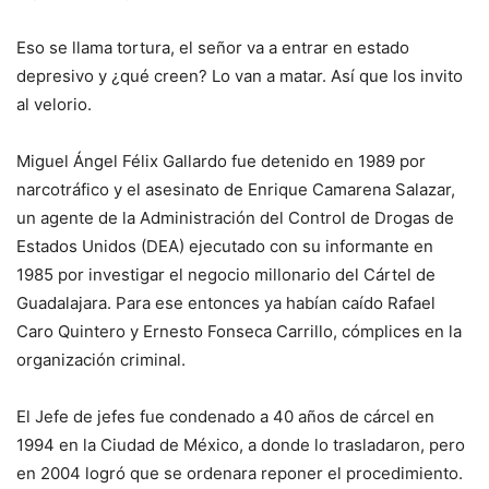
Eso se llama tortura, el señor va a entrar en estado
depresivo y ¿qué creen? Lo van a matar. Así que los invito
al velorio.
Miguel Ángel Félix Gallardo fue detenido en 1989 por
narcotráfico y el asesinato de Enrique Camarena Salazar,
un agente de la Administración del Control de Drogas de
Estados Unidos (DEA) ejecutado con su informante en
1985 por investigar el negocio millonario del Cártel de
Guadalajara. Para ese entonces ya habían caído Rafael
Caro Quintero y Ernesto Fonseca Carrillo, cómplices en la
organización criminal.
El Jefe de jefes fue condenado a 40 años de cárcel en
1994 en la Ciudad de México, a donde lo trasladaron, pero
en 2004 logró que se ordenara reponer el procedimiento.