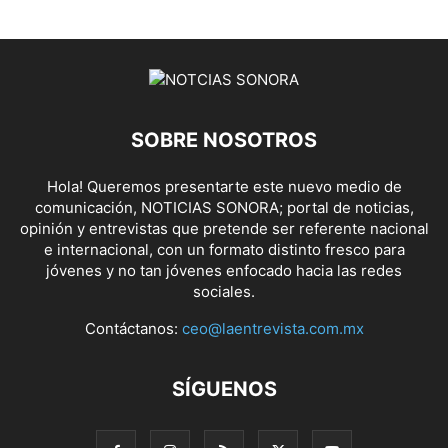
SOBRE NOSOTROS
Hola! Queremos presentarte este nuevo medio de
comunicación, NOTICIAS SONORA; portal de noticias,
opinión y entrevistas que pretende ser referente nacional
e internacional, con un formato distinto fresco para
jóvenes y no tan jóvenes enfocado hacia las redes
sociales.
Contáctanos:
ceo@laentrevista.com.mx
SÍGUENOS