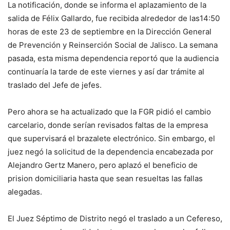
La notificación, donde se informa el aplazamiento de la
salida de Félix Gallardo, fue recibida alrededor de las14:50
horas de este 23 de septiembre en la Dirección General
de Prevención y Reinserción Social de Jalisco. La semana
pasada, esta misma dependencia reportó que la audiencia
continuaría la tarde de este viernes y así dar trámite al
traslado del Jefe de jefes.
Pero ahora se ha actualizado que la FGR pidió el cambio
carcelario, donde serían revisados faltas de la empresa
que supervisará el brazalete electrónico. Sin embargo, el
juez negó la solicitud de la dependencia encabezada por
Alejandro Gertz Manero, pero aplazó el beneficio de
prision domiciliaria hasta que sean resueltas las fallas
alegadas.
El Juez Séptimo de Distrito negó el traslado a un Cefereso,