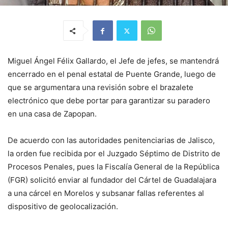
Miguel Ángel Félix Gallardo, el Jefe de jefes, se mantendrá
encerrado en el penal estatal de Puente Grande, luego de
que se argumentara una revisión sobre el brazalete
electrónico que debe portar para garantizar su paradero
en una casa de Zapopan.
De acuerdo con las autoridades penitenciarias de Jalisco,
la orden fue recibida por el Juzgado Séptimo de Distrito de
Procesos Penales, pues la Fiscalía General de la República
(FGR) solicitó enviar al fundador del Cártel de Guadalajara
a una cárcel en Morelos y subsanar fallas referentes al
dispositivo de geolocalización.