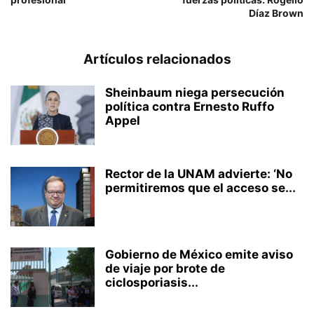
Díaz Brown
Artículos relacionados
Sheinbaum niega persecución
política contra Ernesto Ruffo
Appel
Rector de la UNAM advierte: ‘No
permitiremos que el acceso se...
Gobierno de México emite aviso
de viaje por brote de
ciclosporiasis...