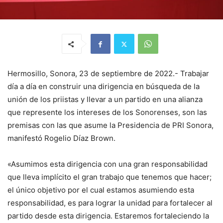
Hermosillo, Sonora, 23 de septiembre de 2022.- Trabajar
día a día en construir una dirigencia en búsqueda de la
unión de los priistas y llevar a un partido en una alianza
que represente los intereses de los Sonorenses, son las
premisas con las que asume la Presidencia de PRI Sonora,
manifestó Rogelio Díaz Brown.
«Asumimos esta dirigencia con una gran responsabilidad
que lleva implícito el gran trabajo que tenemos que hacer;
el único objetivo por el cual estamos asumiendo esta
responsabilidad, es para lograr la unidad para fortalecer al
partido desde esta dirigencia. Estaremos fortaleciendo la