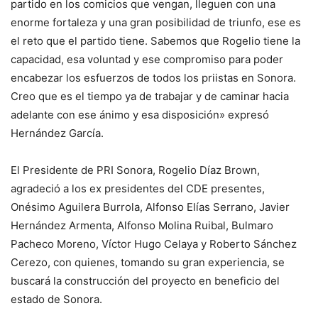
partido en los comicios que vengan, lleguen con una
enorme fortaleza y una gran posibilidad de triunfo, ese es
el reto que el partido tiene. Sabemos que Rogelio tiene la
capacidad, esa voluntad y ese compromiso para poder
encabezar los esfuerzos de todos los priistas en Sonora.
Creo que es el tiempo ya de trabajar y de caminar hacia
adelante con ese ánimo y esa disposición» expresó
Hernández García.
El Presidente de PRI Sonora, Rogelio Díaz Brown,
agradeció a los ex presidentes del CDE presentes,
Onésimo Aguilera Burrola, Alfonso Elías Serrano, Javier
Hernández Armenta, Alfonso Molina Ruibal, Bulmaro
Pacheco Moreno, Víctor Hugo Celaya y Roberto Sánchez
Cerezo, con quienes, tomando su gran experiencia, se
buscará la construcción del proyecto en beneficio del
estado de Sonora.