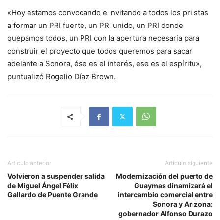
«Hoy estamos convocando e invitando a todos los priistas
a formar un PRI fuerte, un PRI unido, un PRI donde
quepamos todos, un PRI con la apertura necesaria para
construir el proyecto que todos queremos para sacar
adelante a Sonora, ése es el interés, ese es el espíritu»,
puntualizó Rogelio Díaz Brown.
Artículo anterior
Artículo siguiente
Volvieron a suspender salida
Modernización del puerto de
de Miguel Ángel Félix
Guaymas dinamizará el
Gallardo de Puente Grande
intercambio comercial entre
Sonora y Arizona:
gobernador Alfonso Durazo