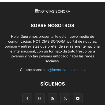
SOBRE NOSOTROS
Hola! Queremos presentarte este nuevo medio de
comunicación, NOTICIAS SONORA; portal de noticias,
opinión y entrevistas que pretende ser referente nacional
e internacional, con un formato distinto fresco para
jóvenes y no tan jóvenes enfocado hacia las redes
sociales.
Contáctanos:
ceo@laentrevista.com.mx
SÍGUENOS