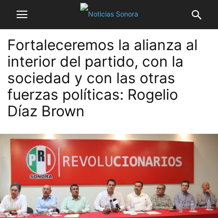
Fortaleceremos la alianza al
interior del partido, con la
sociedad y con las otras
fuerzas políticas: Rogelio
Díaz Brown