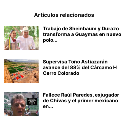
Artículos relacionados
Trabajo de Sheinbaum y Durazo
transforma a Guaymas en nuevo
polo...
Supervisa Toño Astiazarán
avance del 88% del Cárcamo H
Cerro Colorado
Fallece Raúl Paredes, exjugador
de Chivas y el primer mexicano
en...