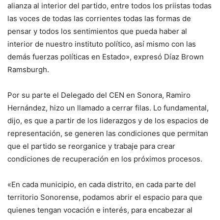
alianza al interior del partido, entre todos los priistas todas
las voces de todas las corrientes todas las formas de
pensar y todos los sentimientos que pueda haber al
interior de nuestro instituto político, así mismo con las
demás fuerzas políticas en Estado», expresó Díaz Brown
Ramsburgh.
Por su parte el Delegado del CEN en Sonora, Ramiro
Hernández, hizo un llamado a cerrar filas. Lo fundamental,
dijo, es que a partir de los liderazgos y de los espacios de
representación, se generen las condiciones que permitan
que el partido se reorganice y trabaje para crear
condiciones de recuperación en los próximos procesos.
«En cada municipio, en cada distrito, en cada parte del
territorio Sonorense, podamos abrir el espacio para que
quienes tengan vocación e interés, para encabezar al