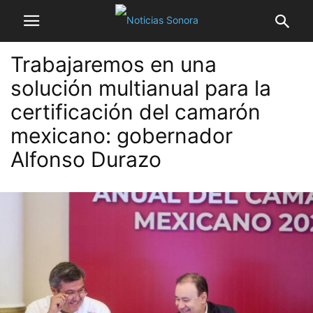
Trabajaremos en una
solución multianual para la
certificación del camarón
mexicano: gobernador
Alfonso Durazo