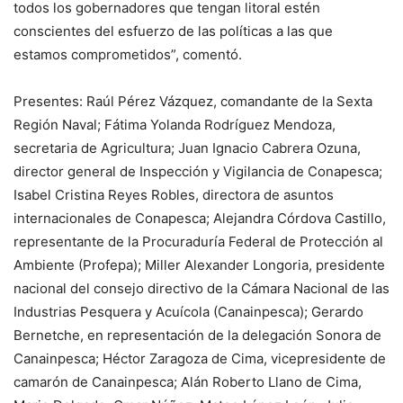
todos los gobernadores que tengan litoral estén
conscientes del esfuerzo de las políticas a las que
estamos comprometidos”, comentó.
Presentes: Raúl Pérez Vázquez, comandante de la Sexta
Región Naval; Fátima Yolanda Rodríguez Mendoza,
secretaria de Agricultura; Juan Ignacio Cabrera Ozuna,
director general de Inspección y Vigilancia de Conapesca;
Isabel Cristina Reyes Robles, directora de asuntos
internacionales de Conapesca; Alejandra Córdova Castillo,
representante de la Procuraduría Federal de Protección al
Ambiente (Profepa); Miller Alexander Longoria, presidente
nacional del consejo directivo de la Cámara Nacional de las
Industrias Pesquera y Acuícola (Canainpesca); Gerardo
Bernetche, en representación de la delegación Sonora de
Canainpesca; Héctor Zaragoza de Cima, vicepresidente de
camarón de Canainpesca; Alán Roberto Llano de Cima,