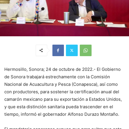
Hermosillo, Sonora; 24 de octubre de 2022.- El Gobierno
de Sonora trabajará estrechamente con la Comisión
Nacional de Acuacultura y Pesca (Conapesca), así como
con productores, para sostener la certificación anual del
camarón mexicano para su exportación a Estados Unidos,
y que esta distinción sanitaria pueda trascender en el
tiempo, informó el gobernador Alfonso Durazo Montaño.