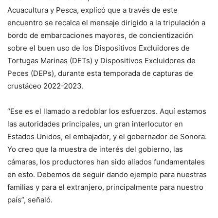
Acuacultura y Pesca, explicó que a través de este
encuentro se recalca el mensaje dirigido a la tripulación a
bordo de embarcaciones mayores, de concientización
sobre el buen uso de los Dispositivos Excluidores de
Tortugas Marinas (DETs) y Dispositivos Excluidores de
Peces (DEPs), durante esta temporada de capturas de
crustáceo 2022-2023.
“Ese es el llamado a redoblar los esfuerzos. Aquí estamos
las autoridades principales, un gran interlocutor en
Estados Unidos, el embajador, y el gobernador de Sonora.
Yo creo que la muestra de interés del gobierno, las
cámaras, los productores han sido aliados fundamentales
en esto. Debemos de seguir dando ejemplo para nuestras
familias y para el extranjero, principalmente para nuestro
país”, señaló.