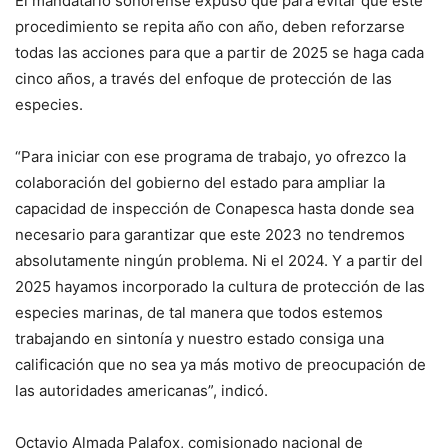
El mandatario sonorense expuso que para evitar que este
procedimiento se repita año con año, deben reforzarse
todas las acciones para que a partir de 2025 se haga cada
cinco años, a través del enfoque de protección de las
especies.
“Para iniciar con ese programa de trabajo, yo ofrezco la
colaboración del gobierno del estado para ampliar la
capacidad de inspección de Conapesca hasta donde sea
necesario para garantizar que este 2023 no tendremos
absolutamente ningún problema. Ni el 2024. Y a partir del
2025 hayamos incorporado la cultura de protección de las
especies marinas, de tal manera que todos estemos
trabajando en sintonía y nuestro estado consiga una
calificación que no sea ya más motivo de preocupación de
las autoridades americanas”, indicó.
Octavio Almada Palafox, comisionado nacional de