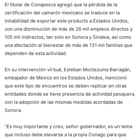
El titular de Conapesca agregó que la pérdida de la
certificación del camarón mexicano se traduce en la
inhabilidad de exportar este producto a Estados Unidos,
con una disminución de más de 26 mil empleos directos y
105 mil indirectos, tan solo en Sonora y Sinaloa, así como
una afectación al bienestar de más de 131 mil familias que
dependen de esta actividad.
En su intervención virtual, Esteban Moctezuma Barragán,
embajador de México en los Estados Unidos, mencionó
que este tipo de encuentros se deben replicar en otras
entidades donde se tiene presencia de actividad pesquera,
con la adopción de las mismas medidas acordadas de
Sonora.
“Es muy importante y creo, señor gobernador, es un tema
que incluso debe elevarse a la propia Conago para que