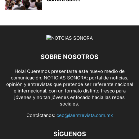
SOBRE NOSOTROS
Hola! Queremos presentarte este nuevo medio de
comunicación, NOTICIAS SONORA; portal de noticias,
opinión y entrevistas que pretende ser referente nacional
e internacional, con un formato distinto fresco para
jóvenes y no tan jóvenes enfocado hacia las redes
sociales.
Contáctanos:
ceo@laentrevista.com.mx
SÍGUENOS