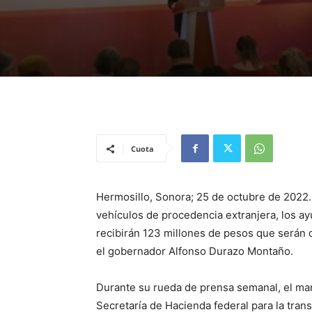
Cuota
Hermosillo, Sonora; 25 de octubre de 2022
vehículos de procedencia extranjera, los a
recibirán 123 millones de pesos que serán d
el gobernador Alfonso Durazo Montaño.
Durante su rueda de prensa semanal, el man
Secretaría de Hacienda federal para la tran