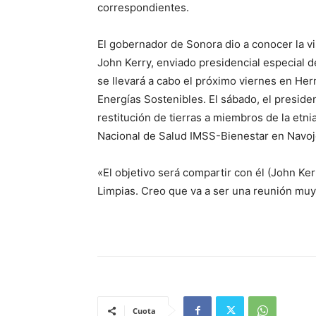
correspondientes.
El gobernador de Sonora dio a conocer la v
John Kerry, enviado presidencial especial de
se llevará a cabo el próximo viernes en Her
Energías Sostenibles. El sábado, el presid
restitución de tierras a miembros de la etni
Nacional de Salud IMSS-Bienestar en Navoj
«El objetivo será compartir con él (John Ke
Limpias. Creo que va a ser una reunión muy
Cuota