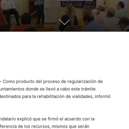
.- Como producto del proceso de regularización de
yuntamientos donde se llevó a cabo este trámite
estinados para la rehabilitación de vialidades, informó
datario explicó que se firmó el acuerdo con la
sferencia de los recursos, mismos que serán