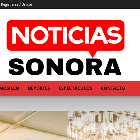
Registrarse / Unirse
MOSILLO
DEPORTES
ESPECTÁCULOS
CONTACTO