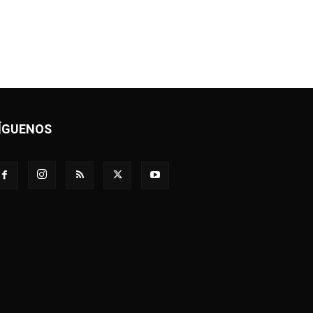
ÍGUENOS