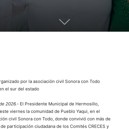
rganizado por la asociación civil Sonora con Todo
n el sur del estado
de 2026.-
El Presidente Municipal de Hermosillo,
 este viernes la comunidad de Pueblo Yaqui, en el
ación civil Sonora con Todo, donde convivió con más de
o de participación ciudadana de los Comités CRECES y