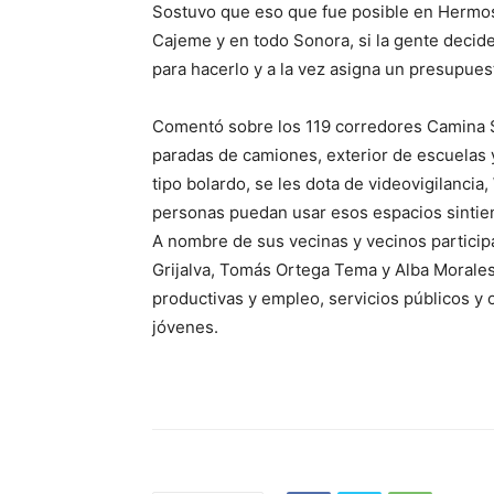
Sostuvo que eso que fue posible en Hermosi
Cajeme y en todo Sonora, si la gente decide
para hacerlo y a la vez asigna un presupues
Comentó sobre los 119 corredores Camina 
paradas de camiones, exterior de escuelas y
tipo bolardo, se les dota de videovigilancia,
personas puedan usar esos espacios sintie
A nombre de sus vecinas y vecinos particip
Grijalva, Tomás Ortega Tema y Alba Morale
productivas y empleo, servicios públicos y 
jóvenes.