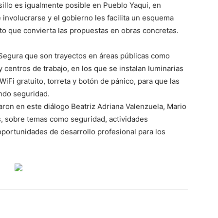
llo es igualmente posible en Pueblo Yaqui, en
 involucrarse y el gobierno les facilita un esquema
to que convierta las propuestas en obras concretas.
Segura que son trayectos en áreas públicas como
 centros de trabajo, en los que se instalan luminarias
 WiFi gratuito, torreta y botón de pánico, para que las
ndo seguridad.
aron en este diálogo Beatriz Adriana Valenzuela, Mario
s, sobre temas como seguridad, actividades
oportunidades de desarrollo profesional para los