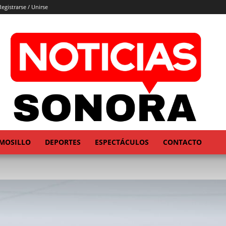
Registrarse / Unirse
MOSILLO
DEPORTES
ESPECTÁCULOS
CONTACTO