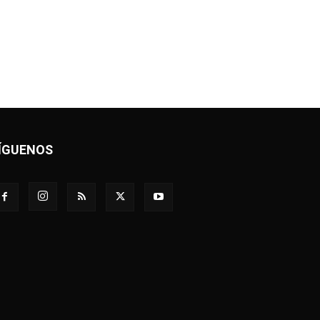
ÍGUENOS