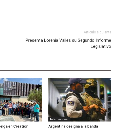
Artículo siguiente
Presenta Lorenia Valles su Segundo Informe
Legislativo
Internacional
elga en Creation
Argentina designa a la banda