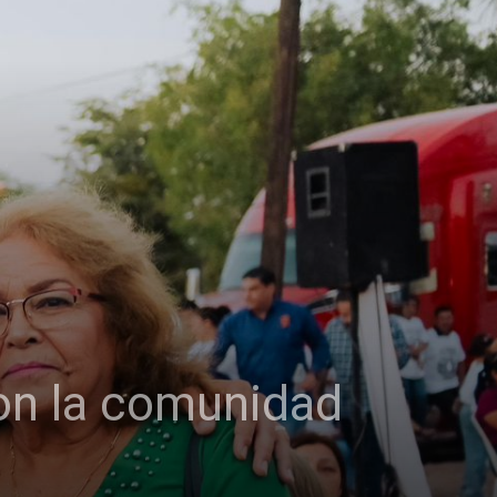
on la comunidad