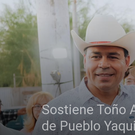
Sostiene Toño 
de Pueblo Yaqu