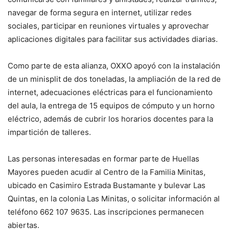
navegar de forma segura en internet, utilizar redes
sociales, participar en reuniones virtuales y aprovechar
aplicaciones digitales para facilitar sus actividades diarias.
Como parte de esta alianza, OXXO apoyó con la instalación
de un minisplit de dos toneladas, la ampliación de la red de
internet, adecuaciones eléctricas para el funcionamiento
del aula, la entrega de 15 equipos de cómputo y un horno
eléctrico, además de cubrir los horarios docentes para la
impartición de talleres.
Las personas interesadas en formar parte de Huellas
Mayores pueden acudir al Centro de la Familia Minitas,
ubicado en Casimiro Estrada Bustamante y bulevar Las
Quintas, en la colonia Las Minitas, o solicitar información al
teléfono 662 107 9635. Las inscripciones permanecen
abiertas.