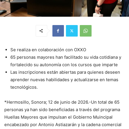
Se realiza en colaboración con OXXO
65 personas mayores han facilitado su vida cotidiana y
fortalecido su autonomía con los cursos que imparte
Las inscripciones están abiertas para quienes deseen
aprender nuevas habilidades y actualizarse en temas
tecnológicos.
*Hermosillo, Sonora; 12 de junio de 2026.-Un total de 65
personas ya han sido beneficiadas a través del programa
Huellas Mayores que impulsan el Gobierno Muincipal
encabezado por Antonio Astiazarán y la cadena comercial