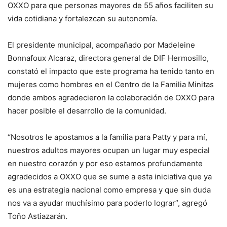
OXXO para que personas mayores de 55 años faciliten su
vida cotidiana y fortalezcan su autonomía.
El presidente municipal, acompañado por Madeleine
Bonnafoux Alcaraz, directora general de DIF Hermosillo,
constató el impacto que este programa ha tenido tanto en
mujeres como hombres en el Centro de la Familia Minitas
donde ambos agradecieron la colaboración de OXXO para
hacer posible el desarrollo de la comunidad.
“Nosotros le apostamos a la familia para Patty y para mí,
nuestros adultos mayores ocupan un lugar muy especial
en nuestro corazón y por eso estamos profundamente
agradecidos a OXXO que se sume a esta iniciativa que ya
es una estrategia nacional como empresa y que sin duda
nos va a ayudar muchísimo para poderlo lograr”, agregó
Toño Astiazarán.