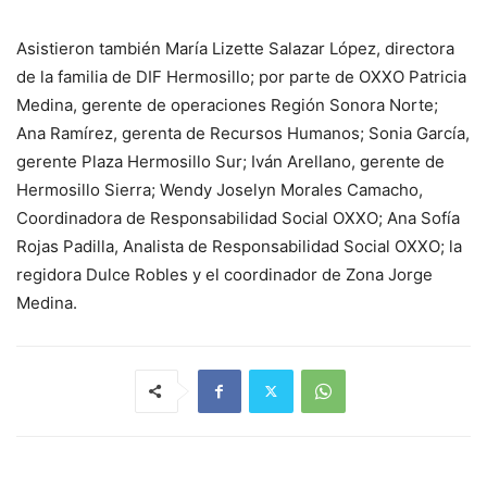
Asistieron también María Lizette Salazar López, directora
de la familia de DIF Hermosillo; por parte de OXXO Patricia
Medina, gerente de operaciones Región Sonora Norte;
Ana Ramírez, gerenta de Recursos Humanos; Sonia García,
gerente Plaza Hermosillo Sur; Iván Arellano, gerente de
Hermosillo Sierra; Wendy Joselyn Morales Camacho,
Coordinadora de Responsabilidad Social OXXO; Ana Sofía
Rojas Padilla, Analista de Responsabilidad Social OXXO; la
regidora Dulce Robles y el coordinador de Zona Jorge
Medina.