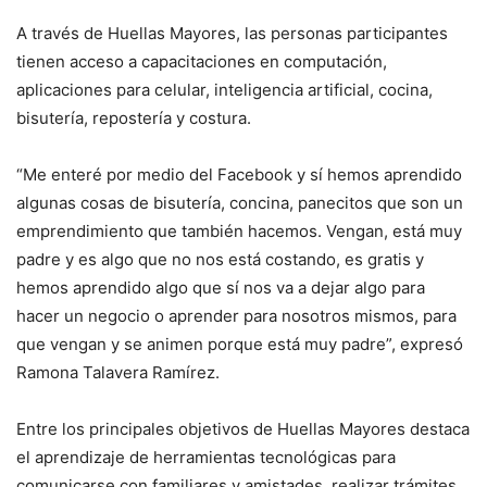
A través de Huellas Mayores, las personas participantes
tienen acceso a capacitaciones en computación,
aplicaciones para celular, inteligencia artificial, cocina,
bisutería, repostería y costura.
“Me enteré por medio del Facebook y sí hemos aprendido
algunas cosas de bisutería, concina, panecitos que son un
emprendimiento que también hacemos. Vengan, está muy
padre y es algo que no nos está costando, es gratis y
hemos aprendido algo que sí nos va a dejar algo para
hacer un negocio o aprender para nosotros mismos, para
que vengan y se animen porque está muy padre”, expresó
Ramona Talavera Ramírez.
Entre los principales objetivos de Huellas Mayores destaca
el aprendizaje de herramientas tecnológicas para
comunicarse con familiares y amistades, realizar trámites,