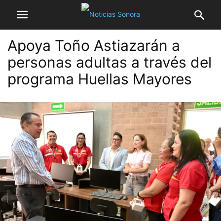
Apoya Toño Astiazarán a
personas adultas a través del
programa Huellas Mayores