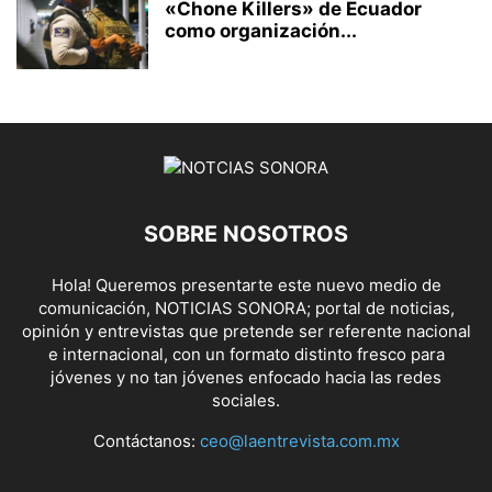
«Chone Killers» de Ecuador
como organización...
SOBRE NOSOTROS
Hola! Queremos presentarte este nuevo medio de
comunicación, NOTICIAS SONORA; portal de noticias,
opinión y entrevistas que pretende ser referente nacional
e internacional, con un formato distinto fresco para
jóvenes y no tan jóvenes enfocado hacia las redes
sociales.
Contáctanos:
ceo@laentrevista.com.mx