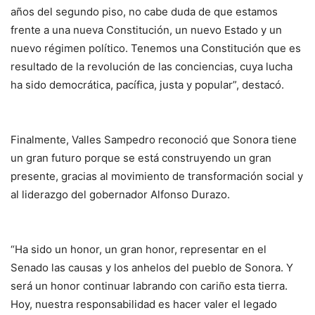
años del segundo piso, no cabe duda de que estamos
frente a una nueva Constitución, un nuevo Estado y un
nuevo régimen político. Tenemos una Constitución que es
resultado de la revolución de las conciencias, cuya lucha
ha sido democrática, pacífica, justa y popular”, destacó.
Finalmente, Valles Sampedro reconoció que Sonora tiene
un gran futuro porque se está construyendo un gran
presente, gracias al movimiento de transformación social y
al liderazgo del gobernador Alfonso Durazo.
“Ha sido un honor, un gran honor, representar en el
Senado las causas y los anhelos del pueblo de Sonora. Y
será un honor continuar labrando con cariño esta tierra.
Hoy, nuestra responsabilidad es hacer valer el legado