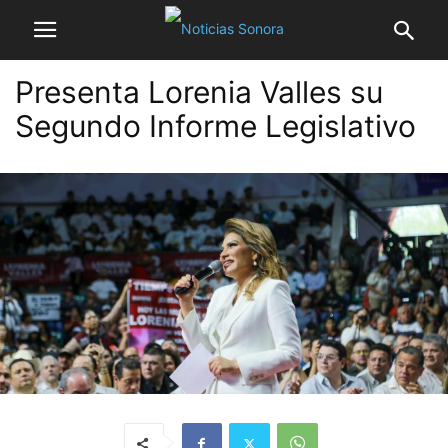
Presenta Lorenia Valles su
Segundo Informe Legislativo