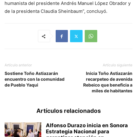
humanista del presidente Andrés Manuel López Obrador y
de la presidenta Claudia Sheinbaum”, concluyó.
Artículo anterior
Artículo siguiente
Sostiene Toño Astiazarán
Inicia Toño Astiazarán
encuentro con la comunidad
recarpeteo de avenida
de Pueblo Yaqui
Rebeico que beneficia a
miles de habitantes
Artículos relacionados
Alfonso Durazo inicia en Sonora
Estrategia Nacional para