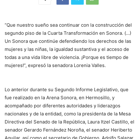
“Que nuestro sueño sea continuar con la construcción del
segundo piso de la Cuarta Transformación en Sonora. (…)
Un Sonora que continúe defendiendo los derechos de las
mujeres y las niñas, la igualdad sustantiva y el acceso de
todas a una vida libre de violencia. ¡Porque es tiempo de
mujeres!”, expresó la senadora Lorenia Valles.
Lo anterior durante su Segundo Informe Legislativo, que
fue realizado en la Arena Sonora, en Hermosillo, y
acompañado por diferentes autoridades y liderazgos
nacionales y de la entidad, como la presidenta de la Mesa
Directiva del Senado de la República, Laura Itzel Castillo, el
senador Gerardo Fernández Noroña, el senador Heriberto
Aguilar, así como el secretario de Gobierno, Adolfo Salazar,