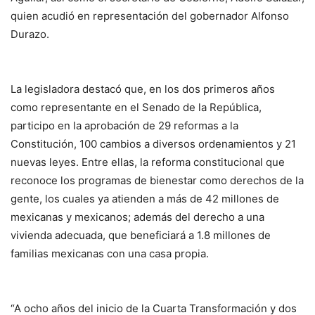
quien acudió en representación del gobernador Alfonso
Durazo.
La legisladora destacó que, en los dos primeros años
como representante en el Senado de la República,
participo en la aprobación de 29 reformas a la
Constitución, 100 cambios a diversos ordenamientos y 21
nuevas leyes. Entre ellas, la reforma constitucional que
reconoce los programas de bienestar como derechos de la
gente, los cuales ya atienden a más de 42 millones de
mexicanas y mexicanos; además del derecho a una
vivienda adecuada, que beneficiará a 1.8 millones de
familias mexicanas con una casa propia.
“A ocho años del inicio de la Cuarta Transformación y dos