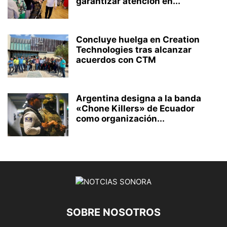
garantizar atención en...
Concluye huelga en Creation
Technologies tras alcanzar
acuerdos con CTM
Argentina designa a la banda
«Chone Killers» de Ecuador
como organización...
SOBRE NOSOTROS