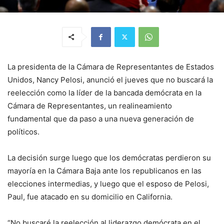
La presidenta de la Cámara de Representantes de Estados
Unidos, Nancy Pelosi, anunció el jueves que no buscará la
reelección como la líder de la bancada demócrata en la
Cámara de Representantes, un realineamiento
fundamental que da paso a una nueva generación de
políticos.
La decisión surge luego que los demócratas perdieron su
mayoría en la Cámara Baja ante los republicanos en las
elecciones intermedias, y luego que el esposo de Pelosi,
Paul, fue atacado en su domicilio en California.
“No buscaré la reelección al liderazgo demócrata en el