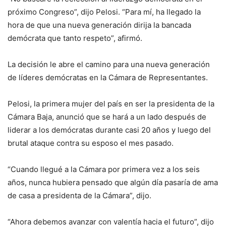
próximo Congreso”, dijo Pelosi. “Para mí, ha llegado la
hora de que una nueva generación dirija la bancada
demócrata que tanto respeto”, afirmó.
La decisión le abre el camino para una nueva generación
de líderes demócratas en la Cámara de Representantes.
Pelosi, la primera mujer del país en ser la presidenta de la
Cámara Baja, anunció que se hará a un lado después de
liderar a los demócratas durante casi 20 años y luego del
brutal ataque contra su esposo el mes pasado.
“Cuando llegué a la Cámara por primera vez a los seis
años, nunca hubiera pensado que algún día pasaría de ama
de casa a presidenta de la Cámara”, dijo.
“Ahora debemos avanzar con valentía hacia el futuro”, dijo