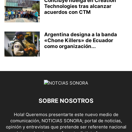
Concluye huelga en Creation
Technologies tras alcanzar
acuerdos con CTM
Argentina designa a la banda
«Chone Killers» de Ecuador
como organización...
SOBRE NOSOTROS
Hola! Queremos presentarte este nuevo medio de
comunicación, NOTICIAS SONORA; portal de noticias,
opinión y entrevistas que pretende ser referente nacional