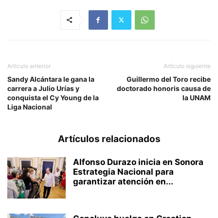
Artículo anterior
Artículo siguiente
Sandy Alcántara le gana la
Guillermo del Toro recibe
carrera a Julio Urías y
doctorado honoris causa de
conquista el Cy Young de la
la UNAM
Liga Nacional
Artículos relacionados
Alfonso Durazo inicia en Sonora
Estrategia Nacional para
garantizar atención en...