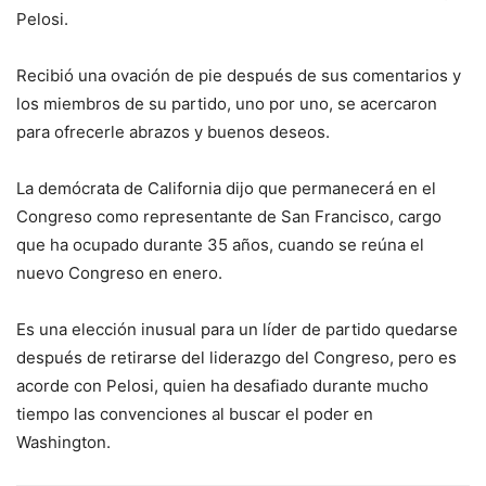
Pelosi.
Recibió una ovación de pie después de sus comentarios y
los miembros de su partido, uno por uno, se acercaron
para ofrecerle abrazos y buenos deseos.
La demócrata de California dijo que permanecerá en el
Congreso como representante de San Francisco, cargo
que ha ocupado durante 35 años, cuando se reúna el
nuevo Congreso en enero.
Es una elección inusual para un líder de partido quedarse
después de retirarse del liderazgo del Congreso, pero es
acorde con Pelosi, quien ha desafiado durante mucho
tiempo las convenciones al buscar el poder en
Washington.