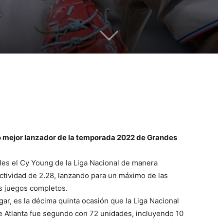
 mejor lanzador de la temporada 2022 de Grandes
es el Cy Young de la Liga Nacional de manera
ctividad de 2.28, lanzando para un máximo de las
s juegos completos.
gar, es la décima quinta ocasión que la Liga Nacional
e Atlanta fue segundo con 72 unidades, incluyendo 10