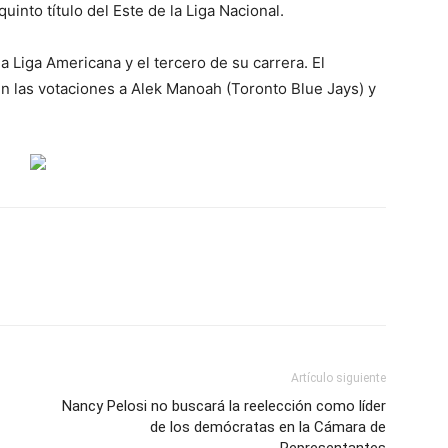
quinto título del Este de la Liga Nacional.
a Liga Americana y el tercero de su carrera. El
n las votaciones a Alek Manoah (Toronto Blue Jays) y
Artículo siguiente
Nancy Pelosi no buscará la reelección como líder
de los demócratas en la Cámara de