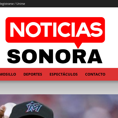
Registrarse / Unirse
MOSILLO
DEPORTES
ESPECTÁCULOS
CONTACTO