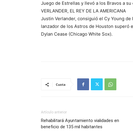
Juego de Estrellas y llevó a los Bravos a su 
VERLANDER, EL REY DE LA AMERICANA
Justin Verlander, consiguió el Cy Young de l
lanzador de los Astros de Houston superó e
Dylan Cease (Chicago White Sox).
Cuota
Artículo anterior
Rehabilitará Ayuntamiento vialidades en
beneficio de 135 mil habitantes