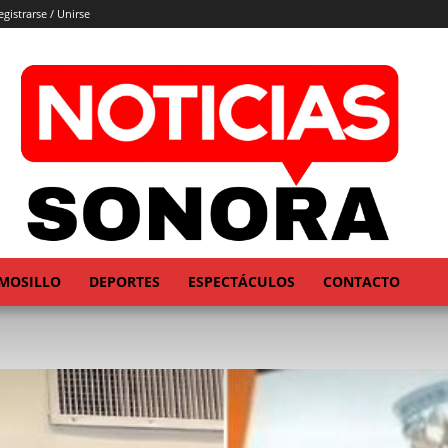
egistrarse / Unirse
MOSILLO
DEPORTES
ESPECTÁCULOS
CONTACTO