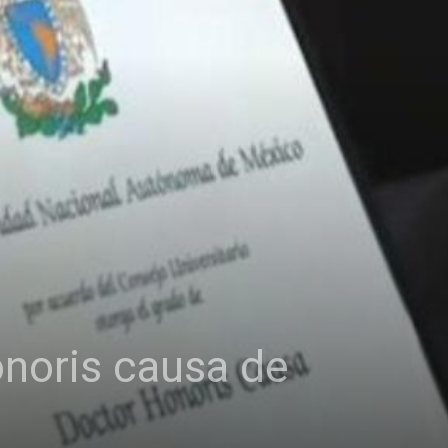
onoris causa de