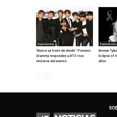
Espectáculos
Espectáculos
‘Nunca se trató de dividir’: Premios
Bonnie Tyle
Grammy responden a BTS tras
Eclipse of t
retirarse del evento
años
SO