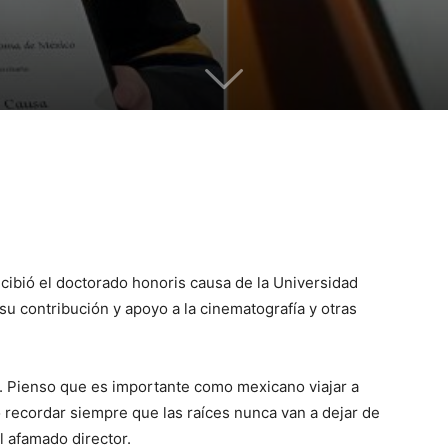
ecibió el doctorado honoris causa de la Universidad
 contribución y apoyo a la cinematografía y otras
r. Pienso que es importante como mexicano viajar a
 recordar siempre que las raíces nunca van a dejar de
el afamado director.