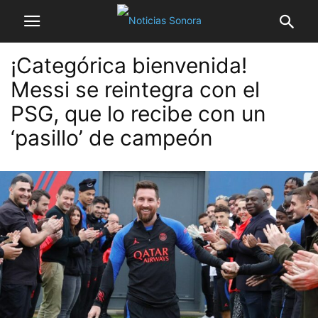
¡Categórica bienvenida!
Messi se reintegra con el
PSG, que lo recibe con un
‘pasillo’ de campeón