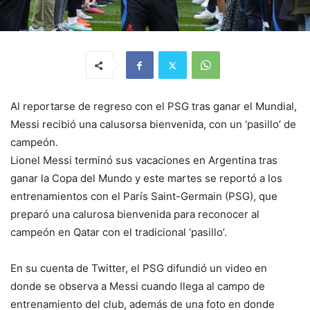
Al reportarse de regreso con el PSG tras ganar el Mundial,
Messi recibió una calusorsa bienvenida, con un ‘pasillo’ de
campeón.
Lionel Messi terminó sus vacaciones en Argentina tras
ganar la Copa del Mundo y este martes se reportó a los
entrenamientos con el París Saint-Germain (PSG), que
preparó una calurosa bienvenida para reconocer al
campeón en Qatar con el tradicional ‘pasillo’.
En su cuenta de Twitter, el PSG difundió un video en
donde se observa a Messi cuando llega al campo de
entrenamiento del club, además de una foto en donde