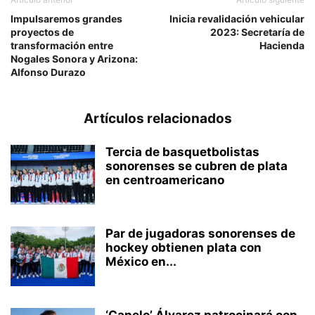
Impulsaremos grandes
Inicia revalidación vehicular
proyectos de
2023: Secretaría de
transformación entre
Hacienda
Nogales Sonora y Arizona:
Alfonso Durazo
Artículos relacionados
Tercia de basquetbolistas
sonorenses se cubren de plata
en centroamericano
Par de jugadoras sonorenses de
hockey obtienen plata con
México en...