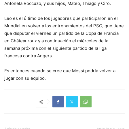
Antonela Roccuzo, y sus hijos, Mateo, Thiago y Ciro.
Leo es el último de los jugadores que participaron en el
Mundial en volver a los entrenamientos del PSG, que tiene
que disputar el viernes un partido de la Copa de Francia
en Châteauroux y a continuación el miércoles de la
semana próxima con el siguiente partido de la liga
francesa contra Angers.
Es entonces cuando se cree que Messi podría volver a
jugar con su equipo.
Artículo anterior
Artículo siguiente