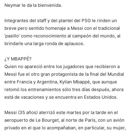
Neymar le da la bienvenida.
Integrantes del staff y del plantel del PSG le rinden un
breve pero sentido homenaje a Messi con el tradicional
‘pasillo’ como reconocimiento al campeón del mundo, al
brindarle una larga ronda de aplausos.
¿Y MBAPPÉ?
Quien no apareció entre los jugadores que recibieron a
Messi fue el otro gran protagonista de la final del Mundial
entre Francia y Argentina, Kylian Mbappé, que aunque
retomó los entrenamientos sólo tres días después, ahora
está de vacaciones y se encuentra en Estados Unidos.
Messi (35 años) aterrizó este martes por la tarde en el
aeropuerto de Le Bourget, al norte de París, con un avión
privado en el que lo acompañaban, en particular, su mujer,