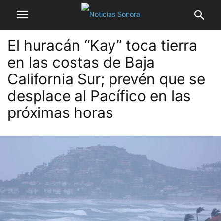
El huracán “Kay” toca tierra
en las costas de Baja
California Sur; prevén que se
desplace al Pacífico en las
próximas horas