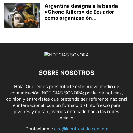
Argentina designa a la banda
«Chone Killers» de Ecuador
como organización...
SOBRE NOSOTROS
Hola! Queremos presentarte este nuevo medio de
comunicación, NOTICIAS SONORA; portal de noticias,
opinión y entrevistas que pretende ser referente nacional
e internacional, con un formato distinto fresco para
jóvenes y no tan jóvenes enfocado hacia las redes
sociales.
Contáctanos:
ceo@laentrevista.com.mx