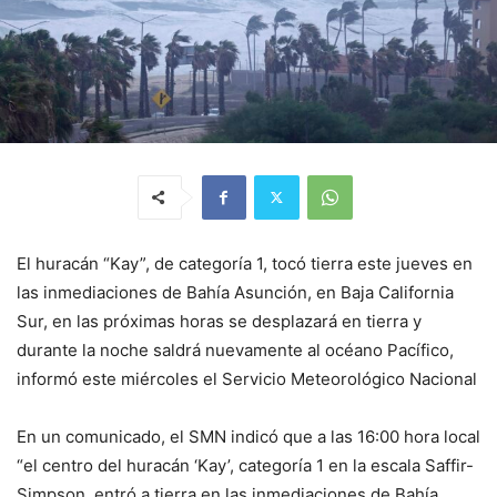
El huracán “Kay”, de categoría 1, tocó tierra este jueves en
las inmediaciones de Bahía Asunción, en Baja California
Sur, en las próximas horas se desplazará en tierra y
durante la noche saldrá nuevamente al océano Pacífico,
informó este miércoles el Servicio Meteorológico Nacional
En un comunicado, el SMN indicó que a las 16:00 hora local
“el centro del huracán ‘Kay’, categoría 1 en la escala Saffir-
Simpson, entró a tierra en las inmediaciones de Bahía