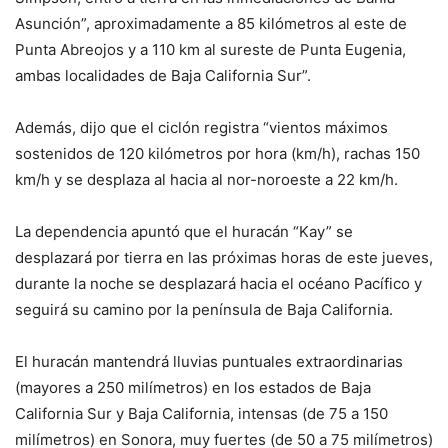
Asunción”, aproximadamente a 85 kilómetros al este de
Punta Abreojos y a 110 km al sureste de Punta Eugenia,
ambas localidades de Baja California Sur”.
Además, dijo que el ciclón registra “vientos máximos
sostenidos de 120 kilómetros por hora (km/h), rachas 150
km/h y se desplaza al hacia al nor-noroeste a 22 km/h.
La dependencia apuntó que el huracán “Kay” se
desplazará por tierra en las próximas horas de este jueves,
durante la noche se desplazará hacia el océano Pacífico y
seguirá su camino por la península de Baja California.
El huracán mantendrá lluvias puntuales extraordinarias
(mayores a 250 milímetros) en los estados de Baja
California Sur y Baja California, intensas (de 75 a 150
milímetros) en Sonora, muy fuertes (de 50 a 75 milímetros)