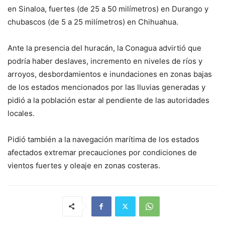
en Sinaloa, fuertes (de 25 a 50 milímetros) en Durango y
chubascos (de 5 a 25 milímetros) en Chihuahua.
Ante la presencia del huracán, la Conagua advirtió que
podría haber deslaves, incremento en niveles de ríos y
arroyos, desbordamientos e inundaciones en zonas bajas
de los estados mencionados por las lluvias generadas y
pidió a la población estar al pendiente de las autoridades
locales.
Pidió también a la navegación marítima de los estados
afectados extremar precauciones por condiciones de
vientos fuertes y oleaje en zonas costeras.