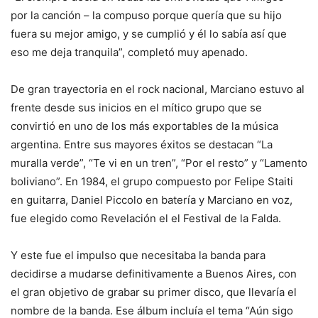
por la canción – la compuso porque quería que su hijo
fuera su mejor amigo, y se cumplió y él lo sabía así que
eso me deja tranquila”, completó muy apenado.
De gran trayectoria en el rock nacional, Marciano estuvo al
frente desde sus inicios en el mítico grupo que se
convirtió en uno de los más exportables de la música
argentina. Entre sus mayores éxitos se destacan “La
muralla verde”, “Te vi en un tren”, “Por el resto” y “Lamento
boliviano”. En 1984, el grupo compuesto por Felipe Staiti
en guitarra, Daniel Piccolo en batería y Marciano en voz,
fue elegido como Revelación el el Festival de la Falda.
Y este fue el impulso que necesitaba la banda para
decidirse a mudarse definitivamente a Buenos Aires, con
el gran objetivo de grabar su primer disco, que llevaría el
nombre de la banda. Ese álbum incluía el tema “Aún sigo