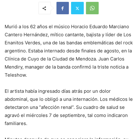
Murió a los 62 años el músico Horacio Eduardo Marciano
Cantero Hernández, mítico cantante, bajista y líder de Los
Enanitos Verdes, una de las bandas emblemáticas del rock
argentino. Estaba internado desde finales de agosto, en la
Clínica de Cuyo de la Ciudad de Mendoza. Juan Carlos
Mendiry, manager de la banda confirmó la triste noticia a
Teleshow.
El artista había ingresado días atrás por un dolor
abdominal, que lo obligó a una internación. Los médicos le
detectaron una “afección renal”. Su cuadro de salud se
agravó el miércoles 7 de septiembre, tal como indicaron
familiares.