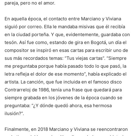
pareja, pero no el amor.
En aquella época, el contacto entre Marciano y Viviana
siguió por correo. Ella le mandaba misivas que él recibía
en la ciudad porteña. Y que, evidentemente, guardaba con
tesón. Así fue como, estando de gira en Bogotá, un día el
compositor se inspiró en esas cartas para escribir uno de
sus más recordados temas: “Tus viejas cartas”. “Siempre
me preguntaba porque había pasado todo lo que pasó, la
letra refleja el dolor de ese momento”, había explicado el
artista. La canción, que fue incluida en el famoso disco
Contrarreloj de 1986, tenía una frase que quedará para
siempre grabada en los jóvenes de la época cuando se
preguntaba: ”¿Y dónde quedó ahora, esa hermosa
ilusión?”.
Finalmente, en 2018 Marciano y Viviana se reencontraron