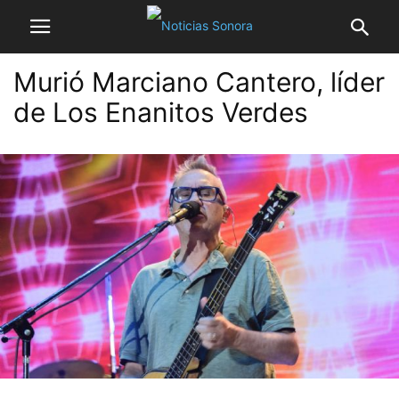
Murió Marciano Cantero, líder
de Los Enanitos Verdes