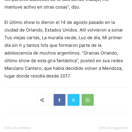
mantuve activo en otras cosas”, dijo.
El último show lo dieron el 14 de agosto pasado en la
ciudad de Orlando, Estados Unidos. Allí volvieron a sonar
Tus viejas cartas, La muralla verde, Luz de día, Mi primer
día sin ti y tantos hits que formaron parte de la
adolescencia de muchos argentinos. “Gracias Orlando,
último show de esta gira fantástica”, posteó en sus redes
Marciano Cantero, que había decidido volver a Mendoza,
lugar donde residía desde 2017.
Artículo anterior
Artículo siguiente