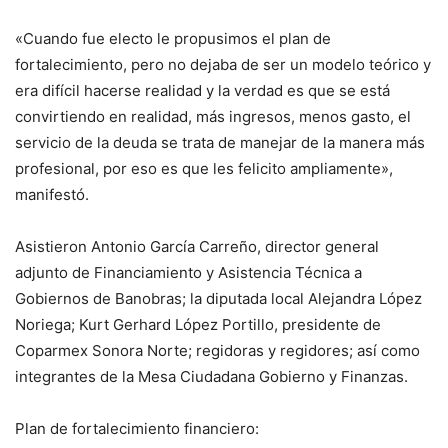
«Cuando fue electo le propusimos el plan de
fortalecimiento, pero no dejaba de ser un modelo teórico y
era difícil hacerse realidad y la verdad es que se está
convirtiendo en realidad, más ingresos, menos gasto, el
servicio de la deuda se trata de manejar de la manera más
profesional, por eso es que les felicito ampliamente»,
manifestó.
Asistieron Antonio García Carreño, director general
adjunto de Financiamiento y Asistencia Técnica a
Gobiernos de Banobras; la diputada local Alejandra López
Noriega; Kurt Gerhard López Portillo, presidente de
Coparmex Sonora Norte; regidoras y regidores; así como
integrantes de la Mesa Ciudadana Gobierno y Finanzas.
Plan de fortalecimiento financiero: