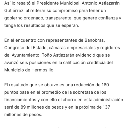
Así lo resaltó el Presidente Municipal, Antonio Astiazarán
Gutiérrez, al reiterar su compromiso para tener un
gobierno ordenado, transparente, que genere confianza y
tenga los resultados que se esperan.
En el encuentro con representantes de Banobras,
Congreso del Estado, cámaras empresariales y regidores
del Ayuntamiento, Toño Astiazarán evidenció que se
avanzó seis posiciones en la calificación crediticia del
Municipio de Hermosillo.
El resultado que se obtuvo es una reducción de 160
puntos base en el promedio de la sobretasa de los
financiamientos y con ello el ahorro en esta administración
será de 89 millones de pesos y en la próxima de 137
millones de pesos.