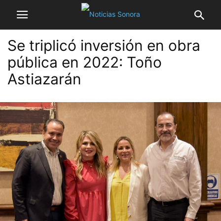
Se triplicó inversión en obra
pública en 2022: Toño
Astiazarán