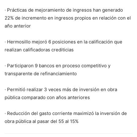
· Prácticas de mejoramiento de ingresos han generado
22% de incremento en ingresos propios en relación con el
año anterior
· Hermosillo mejoró 6 posiciones en la calificación que
realizan calificadoras crediticias
· Participaron 9 bancos en proceso competitivo y
transparente de refinanciamiento
· Permitió realizar 3 veces más de inversión en obra
pública comparado con años anteriores
· Reducción del gasto corriente maximizó la inversión de
obra pública al pasar del 55 al 15%