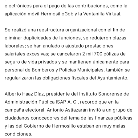
electrónicos para el pago de las contribuciones, como la
aplicación móvil HermosilloGob y la Ventanilla Virtual.
Se realizó una reestructura organizacional con el fin de
eliminar duplicidades de funciones, se redujeron plazas
laborales; se han anulado o ajustado prestaciones
salariales excesivas; se cancelaron 2 mil 700 pólizas de
seguro de vida privados y se mantienen únicamente para
personal de Bomberos y Policías Municipales, también se
regularizaron las obligaciones fiscales del Ayuntamiento.
Alberto Haaz Díaz, presidente del Instituto Sonorense de
Administración Pública ISAP A. C., recordó que en la
campaña electoral, Antonio Astiazarán invitó a un grupo de
ciudadanos conocedores del tema de las finanzas públicas
y las del Gobierno de Hermosillo estaban en muy malas
condiciones.