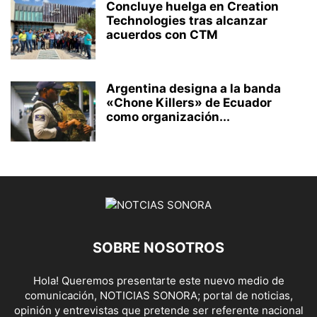
Concluye huelga en Creation
Technologies tras alcanzar
acuerdos con CTM
Argentina designa a la banda
«Chone Killers» de Ecuador
como organización...
SOBRE NOSOTROS
Hola! Queremos presentarte este nuevo medio de
comunicación, NOTICIAS SONORA; portal de noticias,
opinión y entrevistas que pretende ser referente nacional