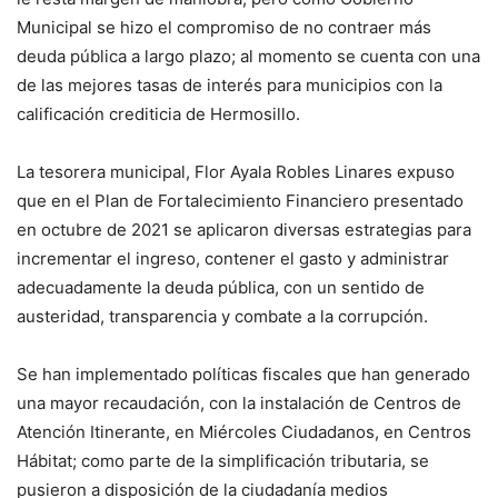
Municipal se hizo el compromiso de no contraer más
deuda pública a largo plazo; al momento se cuenta con una
de las mejores tasas de interés para municipios con la
calificación crediticia de Hermosillo.
La tesorera municipal, Flor Ayala Robles Linares expuso
que en el Plan de Fortalecimiento Financiero presentado
en octubre de 2021 se aplicaron diversas estrategias para
incrementar el ingreso, contener el gasto y administrar
adecuadamente la deuda pública, con un sentido de
austeridad, transparencia y combate a la corrupción.
Se han implementado políticas fiscales que han generado
una mayor recaudación, con la instalación de Centros de
Atención Itinerante, en Miércoles Ciudadanos, en Centros
Hábitat; como parte de la simplificación tributaria, se
pusieron a disposición de la ciudadanía medios