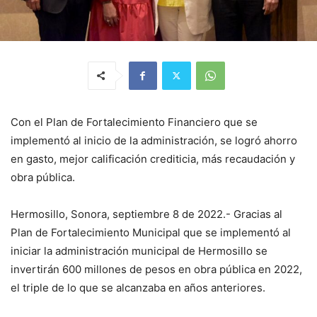
Con el Plan de Fortalecimiento Financiero que se
implementó al inicio de la administración, se logró ahorro
en gasto, mejor calificación crediticia, más recaudación y
obra pública.
Hermosillo, Sonora, septiembre 8 de 2022.- Gracias al
Plan de Fortalecimiento Municipal que se implementó al
iniciar la administración municipal de Hermosillo se
invertirán 600 millones de pesos en obra pública en 2022,
el triple de lo que se alcanzaba en años anteriores.