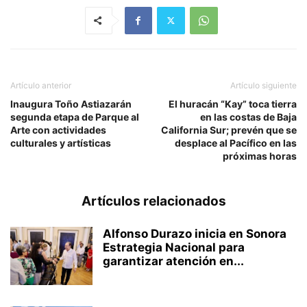
Artículo anterior
Artículo siguiente
Inaugura Toño Astiazarán
El huracán “Kay” toca tierra
segunda etapa de Parque al
en las costas de Baja
Arte con actividades
California Sur; prevén que se
culturales y artísticas
desplace al Pacífico en las
próximas horas
Artículos relacionados
Alfonso Durazo inicia en Sonora
Estrategia Nacional para
garantizar atención en...