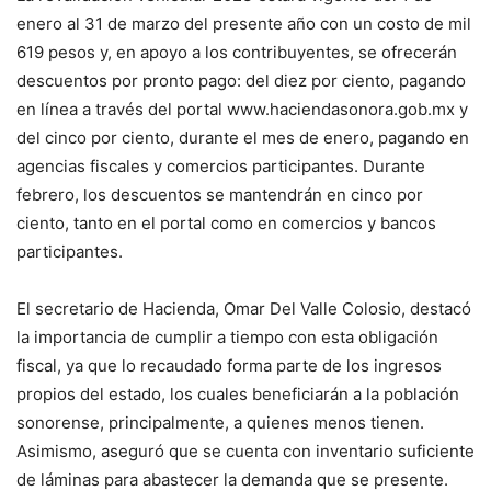
enero al 31 de marzo del presente año con un costo de mil
619 pesos y, en apoyo a los contribuyentes, se ofrecerán
descuentos por pronto pago: del diez por ciento, pagando
en línea a través del portal www.haciendasonora.gob.mx y
del cinco por ciento, durante el mes de enero, pagando en
agencias fiscales y comercios participantes. Durante
febrero, los descuentos se mantendrán en cinco por
ciento, tanto en el portal como en comercios y bancos
participantes.
El secretario de Hacienda, Omar Del Valle Colosio, destacó
la importancia de cumplir a tiempo con esta obligación
fiscal, ya que lo recaudado forma parte de los ingresos
propios del estado, los cuales beneficiarán a la población
sonorense, principalmente, a quienes menos tienen.
Asimismo, aseguró que se cuenta con inventario suficiente
de láminas para abastecer la demanda que se presente.