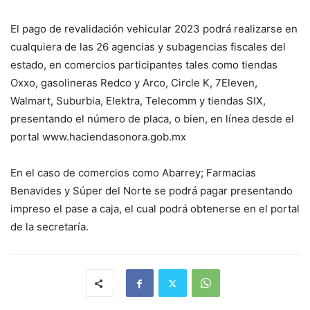
El pago de revalidación vehicular 2023 podrá realizarse en
cualquiera de las 26 agencias y subagencias fiscales del
estado, en comercios participantes tales como tiendas
Oxxo, gasolineras Redco y Arco, Circle K, 7Eleven,
Walmart, Suburbia, Elektra, Telecomm y tiendas SIX,
presentando el número de placa, o bien, en línea desde el
portal www.haciendasonora.gob.mx
En el caso de comercios como Abarrey; Farmacias
Benavides y Súper del Norte se podrá pagar presentando
impreso el pase a caja, el cual podrá obtenerse en el portal
de la secretaría.