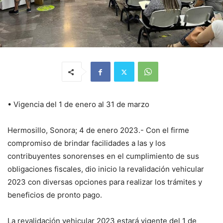
• Vigencia del 1 de enero al 31 de marzo
Hermosillo, Sonora; 4 de enero 2023.- Con el firme
compromiso de brindar facilidades a las y los
contribuyentes sonorenses en el cumplimiento de sus
obligaciones fiscales, dio inicio la revalidación vehicular
2023 con diversas opciones para realizar los trámites y
beneficios de pronto pago.
La revalidación vehicular 2023 estará vigente del 1 de