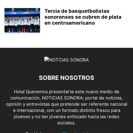
Tercia de basquetbolistas
sonorenses se cubren de plata
en centroamericano
SOBRE NOSOTROS
Hola! Queremos presentarte este nuevo medio de
comunicación, NOTICIAS SONORA; portal de noticias,
opinión y entrevistas que pretende ser referente nacional
e internacional, con un formato distinto fresco para
jóvenes y no tan jóvenes enfocado hacia las redes
sociales.