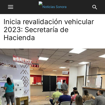
Inicia revalidación vehicular
2023: Secretaría de
Hacienda