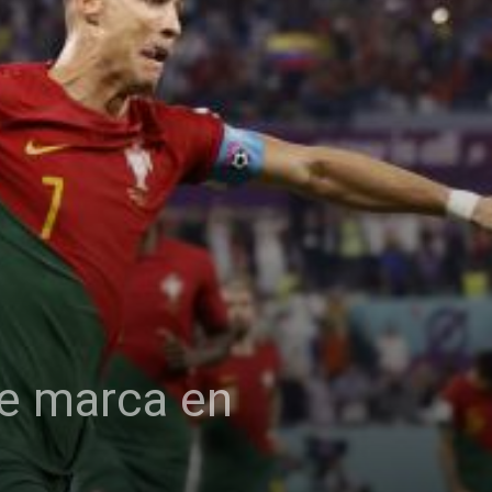
ue marca en