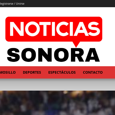
Registrarse / Unirse
MOSILLO
DEPORTES
ESPECTÁCULOS
CONTACTO