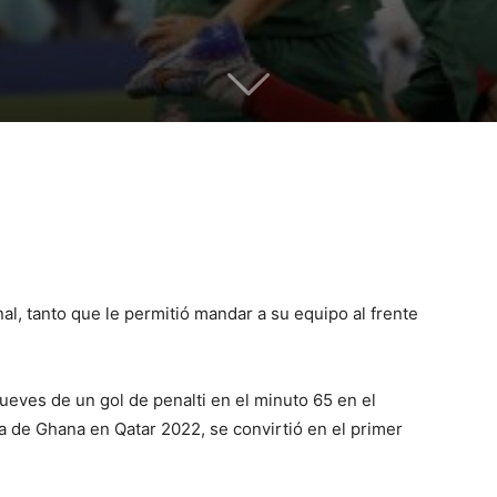
al, tanto que le permitió mandar a su equipo al frente
jueves de un gol de penalti en el minuto 65 en el
la de Ghana en Qatar 2022, se convirtió en el primer