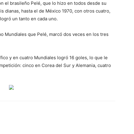
n el brasileño Pelé, que lo hizo en todos desde su
s dianas, hasta el de México 1970, con otros cuatro,
 logró un tanto en cada uno.
mo Mundiales que Pelé, marcó dos veces en los tres
fico y en cuatro Mundiales logró 16 goles, lo que le
mpetición: cinco en Corea del Sur y Alemania, cuatro