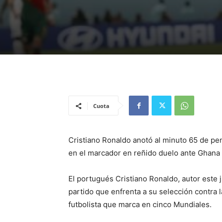
Cuota
Cristiano Ronaldo anotó al minuto 65 de pen
en el marcador en reñido duelo ante Ghana
El portugués Cristiano Ronaldo, autor este 
partido que enfrenta a su selección contra 
futbolista que marca en cinco Mundiales.