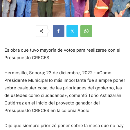
Es obra que tuvo mayoría de votos para realizarse con el
Presupuesto CRECES
Hermosillo, Sonora; 23 de diciembre, 2022.- «Como
Presidente Municipal lo más importante fue siempre poner
sobre cualquier cosa, de las prioridades del gobierno, las
de ustedes como ciudadanos», comentó Toño Astiazarán
Gutiérrez en el inicio del proyecto ganador del
Presupuesto CRECES en la colonia Apolo.
Dijo que siempre priorizó poner sobre la mesa que no hay