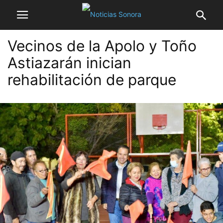
Vecinos de la Apolo y Toño
Astiazarán inician
rehabilitación de parque