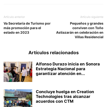
Artículo anterior
Artículo siguiente
Va Secretaría de Turismo por
Pequeños y grandes
más promoción para el
conviven con Toño
estado en 2023
Astiazarán en celebración en
Villas Residencial
Artículos relacionados
Alfonso Durazo inicia en Sonora
Estrategia Nacional para
garantizar atención en...
Concluye huelga en Creation
Technologies tras alcanzar
acuerdos con CTM