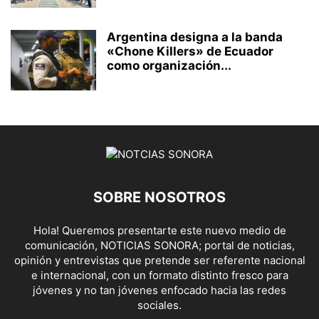
Argentina designa a la banda
«Chone Killers» de Ecuador
como organización...
SOBRE NOSOTROS
Hola! Queremos presentarte este nuevo medio de
comunicación, NOTICIAS SONORA; portal de noticias,
opinión y entrevistas que pretende ser referente nacional
e internacional, con un formato distinto fresco para
jóvenes y no tan jóvenes enfocado hacia las redes
sociales.