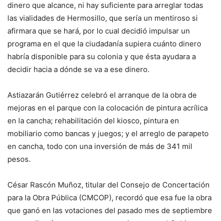
dinero que alcance, ni hay suficiente para arreglar todas
las vialidades de Hermosillo, que sería un mentiroso si
afirmara que se hará, por lo cual decidió impulsar un
programa en el que la ciudadanía supiera cuánto dinero
habría disponible para su colonia y que ésta ayudara a
decidir hacia a dónde se va a ese dinero.
Astiazarán Gutiérrez celebró el arranque de la obra de
mejoras en el parque con la colocación de pintura acrílica
en la cancha; rehabilitación del kiosco, pintura en
mobiliario como bancas y juegos; y el arreglo de parapeto
en cancha, todo con una inversión de más de 341 mil
pesos.
César Rascón Muñoz, titular del Consejo de Concertación
para la Obra Pública (CMCOP), recordó que esa fue la obra
que ganó en las votaciones del pasado mes de septiembre