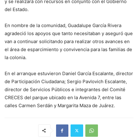
y se realizará con recursos en conjunto con el Gobierno
del Estado.
En nombre de la comunidad, Guadalupe García Rivera
agradeció los apoyos que tanto necesitaban y aseguró que
van a continuar solicitando para realizar otros avances en
el área de esparcimiento y convivencia para las familias de
la colonia.
En el arranque estuvieron Daniel García Escalante, director
de Participación Ciudadana; Sergio Pavlovich Escalante,
director de Servicios Públicos e integrantes del Comité
CRECES del parque ubicado en la Avenida 7, entre las
calles Carmen Serdán y Margarita Maza de Juárez.