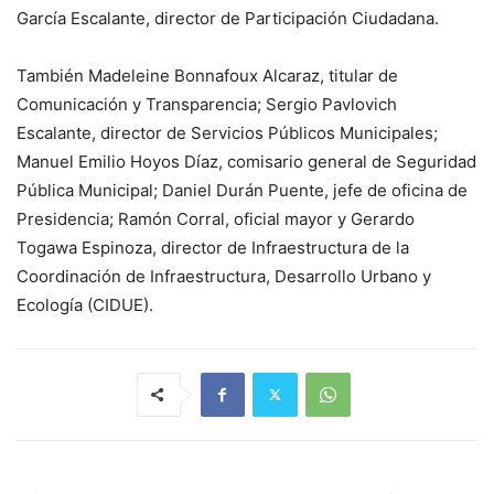
García Escalante, director de Participación Ciudadana.
También Madeleine Bonnafoux Alcaraz, titular de
Comunicación y Transparencia; Sergio Pavlovich
Escalante, director de Servicios Públicos Municipales;
Manuel Emilio Hoyos Díaz, comisario general de Seguridad
Pública Municipal; Daniel Durán Puente, jefe de oficina de
Presidencia; Ramón Corral, oficial mayor y Gerardo
Togawa Espinoza, director de Infraestructura de la
Coordinación de Infraestructura, Desarrollo Urbano y
Ecología (CIDUE).