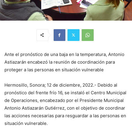
Ante el pronóstico de una baja en la temperatura, Antonio
Astiazarán encabezó la reunión de coordinación para
proteger a las personas en situación vulnerable
Hermosillo, Sonora; 12 de diciembre, 2022.- Debido al
pronóstico del frente frío 16, se instaló el Centro Municipal
de Operaciones, encabezado por el Presidente Municipal
Antonio Astiazarán Gutiérrez, con el objetivo de coordinar
las acciones necesarias para resguardar a las personas en
situación vulnerable.