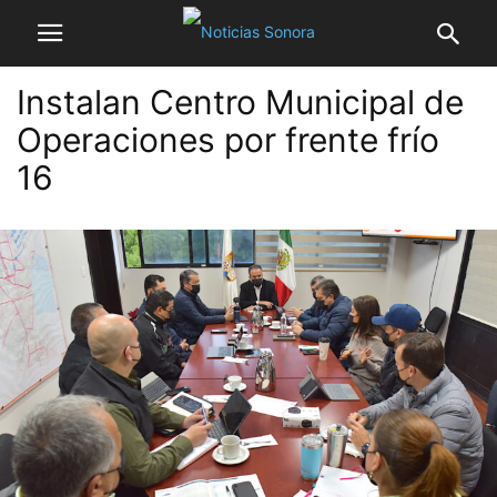
Instalan Centro Municipal de
Operaciones por frente frío
16