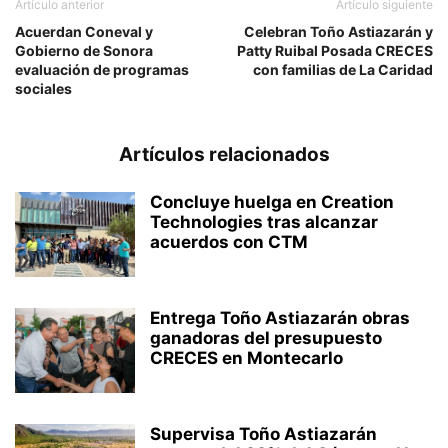
Artículo anterior
Artículo siguiente
Acuerdan Coneval y
Celebran Toño Astiazarán y
Gobierno de Sonora
Patty Ruibal Posada CRECES
evaluación de programas
con familias de La Caridad
sociales
Artículos relacionados
Concluye huelga en Creation
Technologies tras alcanzar
acuerdos con CTM
Entrega Toño Astiazarán obras
ganadoras del presupuesto
CRECES en Montecarlo
Supervisa Toño Astiazarán