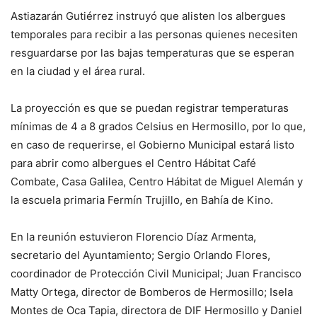
Astiazarán Gutiérrez instruyó que alisten los albergues
temporales para recibir a las personas quienes necesiten
resguardarse por las bajas temperaturas que se esperan
en la ciudad y el área rural.
La proyección es que se puedan registrar temperaturas
mínimas de 4 a 8 grados Celsius en Hermosillo, por lo que,
en caso de requerirse, el Gobierno Municipal estará listo
para abrir como albergues el Centro Hábitat Café
Combate, Casa Galilea, Centro Hábitat de Miguel Alemán y
la escuela primaria Fermín Trujillo, en Bahía de Kino.
En la reunión estuvieron Florencio Díaz Armenta,
secretario del Ayuntamiento; Sergio Orlando Flores,
coordinador de Protección Civil Municipal; Juan Francisco
Matty Ortega, director de Bomberos de Hermosillo; Isela
Montes de Oca Tapia, directora de DIF Hermosillo y Daniel