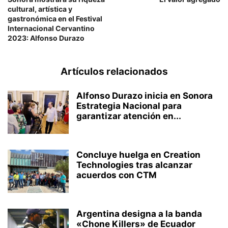
cultural, artística y
gastronómica en el Festival
Internacional Cervantino
2023: Alfonso Durazo
Artículos relacionados
Alfonso Durazo inicia en Sonora
Estrategia Nacional para
garantizar atención en...
Concluye huelga en Creation
Technologies tras alcanzar
acuerdos con CTM
Argentina designa a la banda
«Chone Killers» de Ecuador