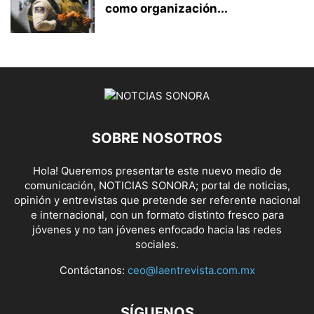
como organización...
SOBRE NOSOTROS
Hola! Queremos presentarte este nuevo medio de
comunicación, NOTICIAS SONORA; portal de noticias,
opinión y entrevistas que pretende ser referente nacional
e internacional, con un formato distinto fresco para
jóvenes y no tan jóvenes enfocado hacia las redes
sociales.
Contáctanos:
ceo@laentrevista.com.mx
SÍGUENOS