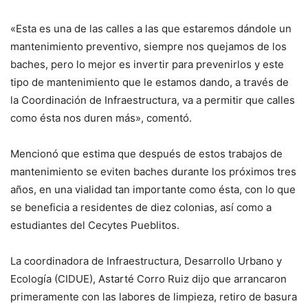
«Esta es una de las calles a las que estaremos dándole un
mantenimiento preventivo, siempre nos quejamos de los
baches, pero lo mejor es invertir para prevenirlos y este
tipo de mantenimiento que le estamos dando, a través de
la Coordinación de Infraestructura, va a permitir que calles
como ésta nos duren más», comentó.
Mencionó que estima que después de estos trabajos de
mantenimiento se eviten baches durante los próximos tres
años, en una vialidad tan importante como ésta, con lo que
se beneficia a residentes de diez colonias, así como a
estudiantes del Cecytes Pueblitos.
La coordinadora de Infraestructura, Desarrollo Urbano y
Ecología (CIDUE), Astarté Corro Ruiz dijo que arrancaron
primeramente con las labores de limpieza, retiro de basura