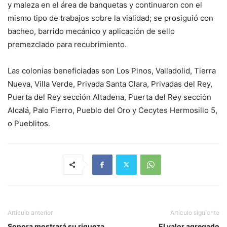
y maleza en el área de banquetas y continuaron con el
mismo tipo de trabajos sobre la vialidad; se prosiguió con
bacheo, barrido mecánico y aplicación de sello
premezclado para recubrimiento.
Las colonias beneficiadas son Los Pinos, Valladolid, Tierra
Nueva, Villa Verde, Privada Santa Clara, Privadas del Rey,
Puerta del Rey sección Altadena, Puerta del Rey sección
Alcalá, Palo Fierro, Pueblo del Oro y Cecytes Hermosillo 5,
o Pueblitos.
Artículo anterior
Artículo siguiente
Sonora mostrará su riqueza
El valor agregado