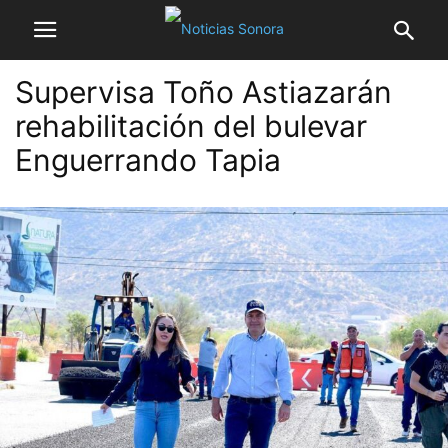
Supervisa Toño Astiazarán
rehabilitación del bulevar
Enguerrando Tapia