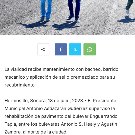
La vialidad recibe mantenimiento con bacheo, barrido
mecánico y aplicación de sello premezclado para su
recubrimiento
Hermosillo, Sonora; 18 de julio, 2023.- El Presidente
Municipal Antonio Astiazarán Gutiérrez supervisó la
rehabilitación de pavimento del bulevar Enguerrando
Tapia, entre los bulevares Antonio S. Healy y Agustín
Zamora, al norte de la ciudad.