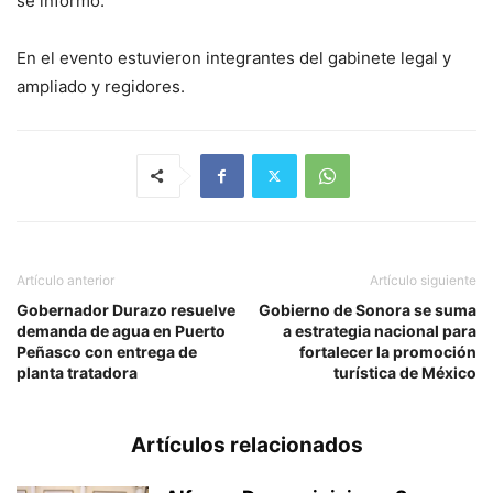
se informó.
En el evento estuvieron integrantes del gabinete legal y
ampliado y regidores.
Artículo anterior
Artículo siguiente
Gobernador Durazo resuelve
Gobierno de Sonora se suma
demanda de agua en Puerto
a estrategia nacional para
Peñasco con entrega de
fortalecer la promoción
planta tratadora
turística de México
Artículos relacionados