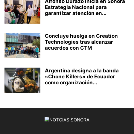
Alfonso Durazo inicia en Sonora
Estrategia Nacional para
garantizar atención en...
Concluye huelga en Creation
Technologies tras alcanzar
acuerdos con CTM
Argentina designa a la banda
«Chone Killers» de Ecuador
como organización...