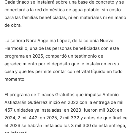
Cada tinaco se instalará sobre una base de concreto y se
conectará a la red doméstica de agua potable, sin costo
para las familias beneficiadas, ni en materiales ni en mano
de obra.
La señora Nora Angelina López, de la colonia Nuevo
Hermosillo, una de las personas beneficiadas con este
programa en 2025, compartió un testimonio de
agradecimiento por el depósito que le instalaron en su
casa y que les permite contar con el vital líquido en todo
momento.
El programa de Tinacos Gratuitos que impulsa Antonio
Astiazarán Gutiérrez inició en 2022 con la entrega de mil
457 unidades ya instaladas; en 2023, fueron mil 320; en
2024, 2 mil 442; en 2025, 2 mil 332 y antes de que finalice
el 2026 se habrán instalado los 3 mil 300 de esta entrega,