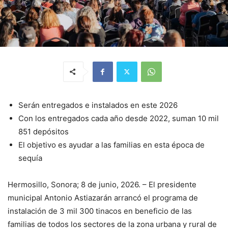
Serán entregados e instalados en este 2026
Con los entregados cada año desde 2022, suman 10 mil
851 depósitos
El objetivo es ayudar a las familias en esta época de
sequía
Hermosillo, Sonora; 8 de junio, 2026. – El presidente
municipal Antonio Astiazarán arrancó el programa de
instalación de 3 mil 300 tinacos en beneficio de las
familias de todos los sectores de la zona urbana y rural de