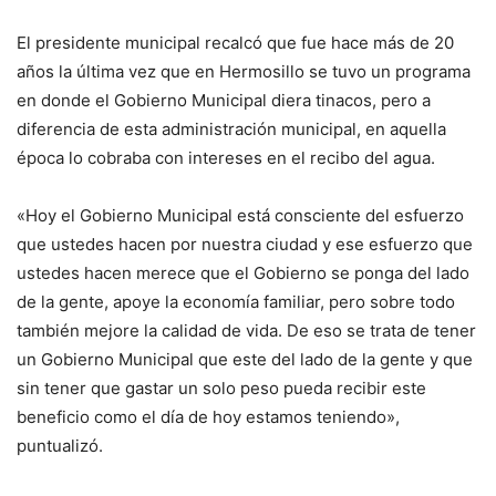
El presidente municipal recalcó que fue hace más de 20
años la última vez que en Hermosillo se tuvo un programa
en donde el Gobierno Municipal diera tinacos, pero a
diferencia de esta administración municipal, en aquella
época lo cobraba con intereses en el recibo del agua.
«Hoy el Gobierno Municipal está consciente del esfuerzo
que ustedes hacen por nuestra ciudad y ese esfuerzo que
ustedes hacen merece que el Gobierno se ponga del lado
de la gente, apoye la economía familiar, pero sobre todo
también mejore la calidad de vida. De eso se trata de tener
un Gobierno Municipal que este del lado de la gente y que
sin tener que gastar un solo peso pueda recibir este
beneficio como el día de hoy estamos teniendo»,
puntualizó.