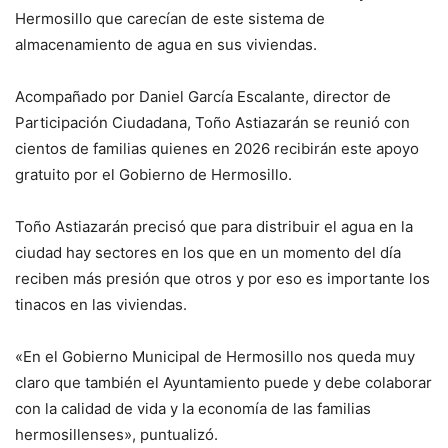
Hermosillo que carecían de este sistema de
almacenamiento de agua en sus viviendas.
Acompañado por Daniel García Escalante, director de
Participación Ciudadana, Toño Astiazarán se reunió con
cientos de familias quienes en 2026 recibirán este apoyo
gratuito por el Gobierno de Hermosillo.
Toño Astiazarán precisó que para distribuir el agua en la
ciudad hay sectores en los que en un momento del día
reciben más presión que otros y por eso es importante los
tinacos en las viviendas.
«En el Gobierno Municipal de Hermosillo nos queda muy
claro que también el Ayuntamiento puede y debe colaborar
con la calidad de vida y la economía de las familias
hermosillenses», puntualizó.