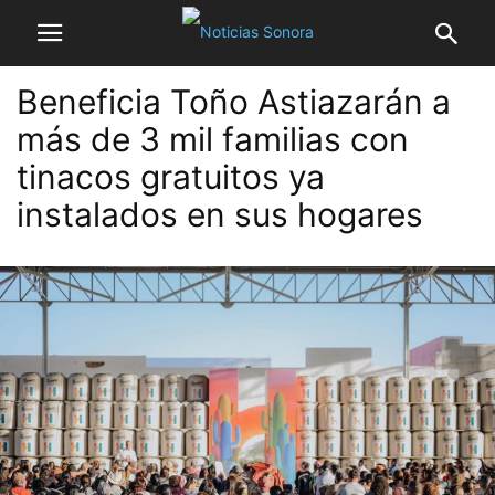
Beneficia Toño Astiazarán a
más de 3 mil familias con
tinacos gratuitos ya
instalados en sus hogares