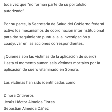
toda vez que “no forman parte de su portafolio
autorizado”.
Por su parte, la Secretaría de Salud del Gobierno federal
activó los mecanismos de coordinación interinstitucional
para dar seguimiento puntual a la investigación y
coadyuvar en las acciones correspondientes.
¿Quiénes son las víctimas de la aplicación de suero?
Hasta el momento suman seis víctimas mortales por la
aplicación de suero vitaminado en Sonora.
Las víctimas han sido identificadas como:
Dinora Ontiveros
Jesús Héctor Almeida Flores
Sebastián Almeida Cáñez