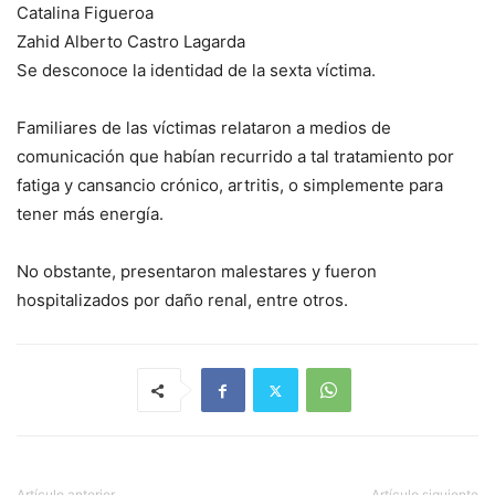
Catalina Figueroa
Zahid Alberto Castro Lagarda
Se desconoce la identidad de la sexta víctima.
Familiares de las víctimas relataron a medios de
comunicación que habían recurrido a tal tratamiento por
fatiga y cansancio crónico, artritis, o simplemente para
tener más energía.
No obstante, presentaron malestares y fueron
hospitalizados por daño renal, entre otros.
Artículo anterior
Artículo siguiente