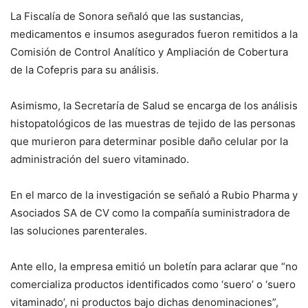
La Fiscalía de Sonora señaló que las sustancias,
medicamentos e insumos asegurados fueron remitidos a la
Comisión de Control Analítico y Ampliación de Cobertura
de la Cofepris para su análisis.
Asimismo, la Secretaría de Salud se encarga de los análisis
histopatológicos de las muestras de tejido de las personas
que murieron para determinar posible daño celular por la
administración del suero vitaminado.
En el marco de la investigación se señaló a Rubio Pharma y
Asociados SA de CV como la compañía suministradora de
las soluciones parenterales.
Ante ello, la empresa emitió un boletín para aclarar que “no
comercializa productos identificados como ‘suero’ o ‘suero
vitaminado’, ni productos bajo dichas denominaciones”,