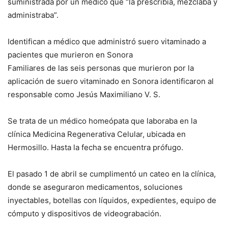
suministrada por un médico que “la prescribía, mezclaba y
administraba”.
Identifican a médico que administró suero vitaminado a
pacientes que murieron en Sonora
Familiares de las seis personas que murieron por la
aplicación de suero vitaminado en Sonora identificaron al
responsable como Jesús Maximiliano V. S.
Se trata de un médico homeópata que laboraba en la
clínica Medicina Regenerativa Celular, ubicada en
Hermosillo. Hasta la fecha se encuentra prófugo.
El pasado 1 de abril se cumplimentó un cateo en la clínica,
donde se aseguraron medicamentos, soluciones
inyectables, botellas con líquidos, expedientes, equipo de
cómputo y dispositivos de videograbación.