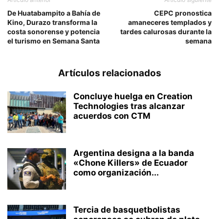
De Huatabampito a Bahía de
CEPC pronostica
Kino, Durazo transforma la
amaneceres templados y
costa sonorense y potencia
tardes calurosas durante la
el turismo en Semana Santa
semana
Artículos relacionados
Concluye huelga en Creation
Technologies tras alcanzar
acuerdos con CTM
Argentina designa a la banda
«Chone Killers» de Ecuador
como organización...
Tercia de basquetbolistas