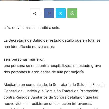
cifra de víctimas ascendió a seis.
La Secretaría de Salud del estado detalló que en total se
han identificado nueve casos:
seis personas murieron
una persona se encuentra hospitalizada en estado grave
dos personas fueron dadas de alta por mejoría
Mediante un comunicado, la Secretaría de Salud, la Fiscalía
General de Justicia y la Comisión Estatal de Protección
contra Riesgos Sanitarios de Sonora detallaron que las
nueve víctimas recibieron una solución intravenosa