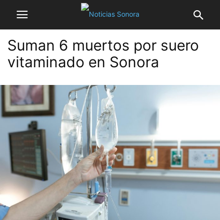
Suman 6 muertos por suero
vitaminado en Sonora