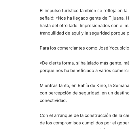
El impulso turístico también se refleja en l
señaló: «Nos ha llegado gente de Tijuana, H
hasta del otro lado. Impresionados con el m
tranquilidad de aquí y la seguridad porque 
Para los comerciantes como José Yocupicio,
«De cierta forma, sí ha jalado más gente, 
porque nos ha beneficiado a varios comerci
Mientras tanto, en Bahía de Kino, la Semana 
con percepción de seguridad, en un destino
conectividad.
Con el arranque de la construcción de la ca
de los compromisos cumplidos por el gobe