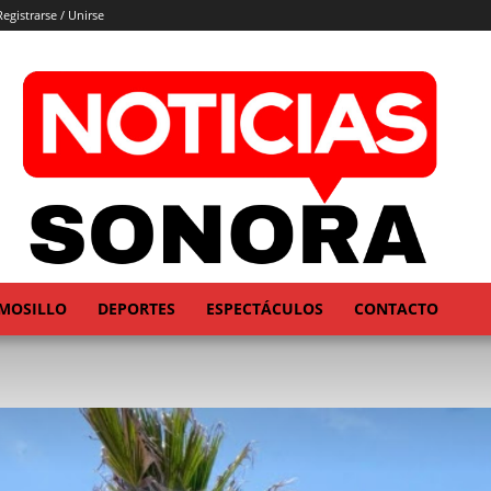
Registrarse / Unirse
MOSILLO
DEPORTES
ESPECTÁCULOS
CONTACTO