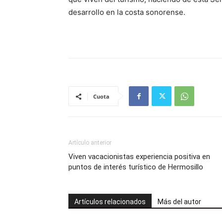
desarrollo en la costa sonorense.
Cuota
Artículo anterior
Viven vacacionistas experiencia positiva en
puntos de interés turístico de Hermosillo
Artículos relacionados
Más del autor