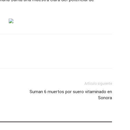
Artículo siguiente
Suman 6 muertos por suero vitaminado en
Sonora