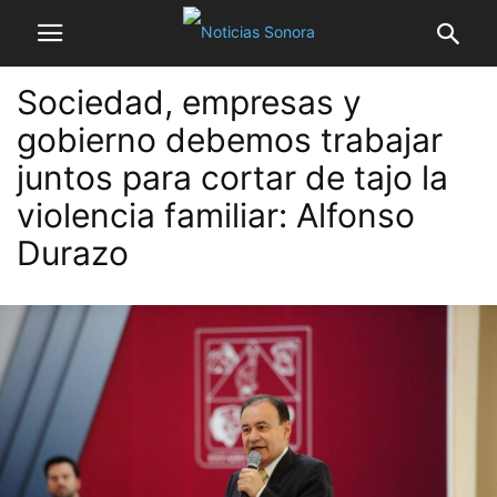
Sociedad, empresas y
gobierno debemos trabajar
juntos para cortar de tajo la
violencia familiar: Alfonso
Durazo