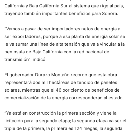
California y Baja California Sur al sistema que rige al país,
trayendo también importantes beneficios para Sonora.
“Vamos a pasar de ser importadores netos de energía a
ser exportadores, porque a esa planta de energía solar se
le va sumar una línea de alta tensión que va a vincular a la
península de Baja California con la red nacional de
transmisión”, indicó.
El gobernador Durazo Montaño recordó que esta obra
representará dos mil hectáreas de tendido de paneles
solares, mientras que el 46 por ciento de beneficios de
comercialización de la energía corresponderán al estado.
“Ya está en construcción la primera sección y viene la
licitación para la segunda etapa; la segunda etapa va ser el
triple de la primera, la primera es 124 megas, la segunda