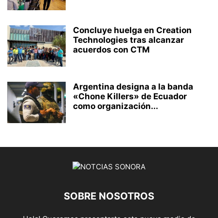
Concluye huelga en Creation
Technologies tras alcanzar
acuerdos con CTM
Argentina designa a la banda
«Chone Killers» de Ecuador
como organización...
SOBRE NOSOTROS