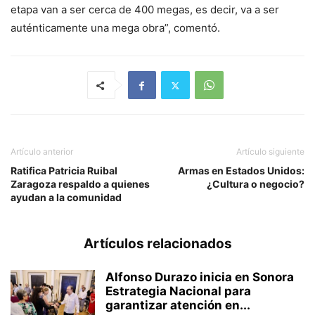
etapa van a ser cerca de 400 megas, es decir, va a ser
auténticamente una mega obra”, comentó.
Artículo anterior
Artículo siguiente
Ratifica Patricia Ruibal
Armas en Estados Unidos:
Zaragoza respaldo a quienes
¿Cultura o negocio?
ayudan a la comunidad
Artículos relacionados
Alfonso Durazo inicia en Sonora
Estrategia Nacional para
garantizar atención en...