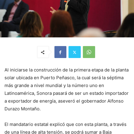
Al iniciarse la construcción de la primera etapa de la planta
solar ubicada en Puerto Peñasco, la cual será la séptima
más grande a nivel mundial y la número uno en
Latinoamérica, Sonora pasará de ser un estado importador
a exportador de energía, aseveró el gobernador Alfonso
Durazo Montaño.
El mandatario estatal explicó que con esta planta, a través
de una línea de alta tensión, se podrá sumar a Baja