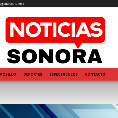
egistrarse / Unirse
MOSILLO
DEPORTES
ESPECTÁCULOS
CONTACTO