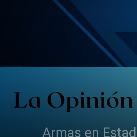
Armas en Estad