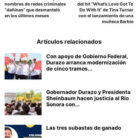
nombres de redes criminales
del hit “What’s Love Got To
“dañinas” que desmanteló
Do With It” de Tina Turner
en los últimos meses
con el lanzamiento de una
muñeca Barbie
Artículos relacionados
Con apoyo de Gobierno Federal,
Durazo arranca modernización
de cinco tramos...
Gobernador Durazo y Presidenta
Sheinbaum hacen justicia al Río
Sonora con...
Las tres subastas de ganado