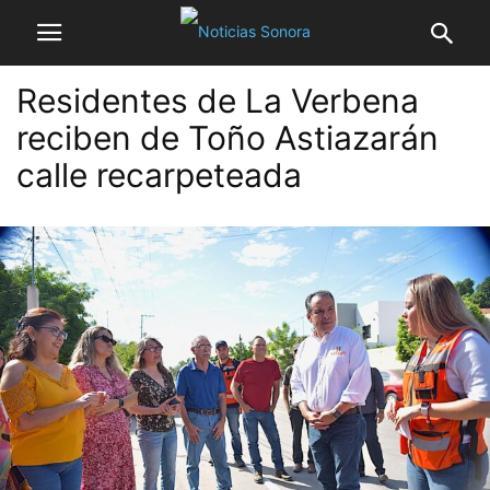
Residentes de La Verbena
reciben de Toño Astiazarán
calle recarpeteada