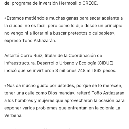
del programa de inversión Hermosillo CRECE.
«Estamos metiéndole muchas ganas para sacar adelante a
la ciudad, no es fácil, pero como lo dije desde un principio:
no vengo ni a llorar ni a buscar pretextos o culpables»,
expresó Toño Astiazarán.
Astarté Corro Ruiz, titular de la Coordinación de
Infraestructura, Desarrollo Urbano y Ecología (CIDUE),
indicó que se invirtieron 3 millones 748 mil 862 pesos.
«Nos da mucho gusto por ustedes, porque se lo merecen,
tener una calle como Dios manda», reiteró Toño Astiazarán
a los hombres y mujeres que aprovecharon la ocasión para
exponer varios problemas que enfrentan en la colonia La
Verbena.