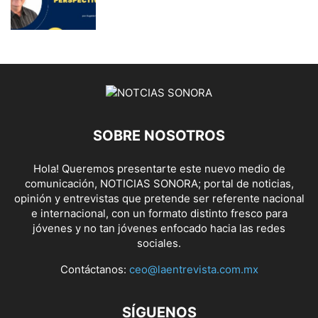
SOBRE NOSOTROS
Hola! Queremos presentarte este nuevo medio de
comunicación, NOTICIAS SONORA; portal de noticias,
opinión y entrevistas que pretende ser referente nacional
e internacional, con un formato distinto fresco para
jóvenes y no tan jóvenes enfocado hacia las redes
sociales.
Contáctanos:
ceo@laentrevista.com.mx
SÍGUENOS