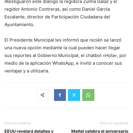
Atestiguaron este diálogo la regidora Zulma Galaz y el
regidor Antonio Contreras, así como Daniel García
Escalante, director de Participación Ciudadana del
Ayuntamiento.
El Presidente Municipal les informó que recién se lanzó
una nueva opción mediante la cual pueden hacer llegar
sus reportes al Gobierno Municipal, el chatbot «Hola», por
medio de la aplicación WhatsApp, e invitó a conocer sus
ventajas y a utilizarla.
Artículo anterior
Artículo siguiente
EEUU revelará detalles y
Mattel celebra el aniversario