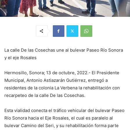
La calle De las Cosechas une al bulevar Paseo Río Sonora
y el eje Rosales
Hermosillo, Sonora; 13 de octubre, 2022.- El Presidente
Municipal, Antonio Astiazarán Gutiérrez, entregó a
residentes de la colonia La Verbena la rehabilitación con
recarpeteo de la calle De las Cosechas.
Esta vialidad conecta el tráfico vehicular del bulevar Paseo
Río Sonora hacia el Eje Rosales, el cual es paralelo al
bulevar Camino del Seri, y su rehabilitación forma parte