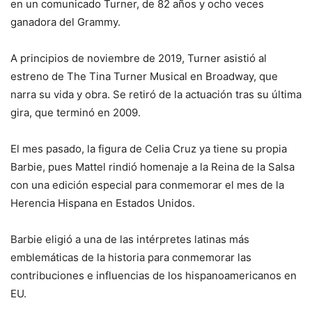
en un comunicado Turner, de 82 años y ocho veces
ganadora del Grammy.
A principios de noviembre de 2019, Turner asistió al
estreno de The Tina Turner Musical en Broadway, que
narra su vida y obra. Se retiró de la actuación tras su última
gira, que terminó en 2009.
El mes pasado, la figura de Celia Cruz ya tiene su propia
Barbie, pues Mattel rindió homenaje a la Reina de la Salsa
con una edición especial para conmemorar el mes de la
Herencia Hispana en Estados Unidos.
Barbie eligió a una de las intérpretes latinas más
emblemáticas de la historia para conmemorar las
contribuciones e influencias de los hispanoamericanos en
EU.