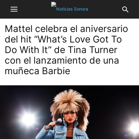
Mattel celebra el aniversario
del hit “What’s Love Got To
Do With It” de Tina Turner
con el lanzamiento de una
muñeca Barbie