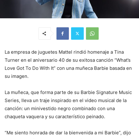
La empresa de juguetes Mattel rindió homenaje a Tina
Turner en el aniversario 40 de su exitosa canción “What’s
Love Got To Do With It” con una muñeca Barbie basada en
su imagen.
La muñeca, que forma parte de su Barbie Signature Music
Series, lleva un traje inspirado en el video musical de la
canción: un minivestido negro combinado con una
chaqueta vaquera y su característico peinado.
“Me siento honrada de dar la bienvenida a mi Barbie”, dijo