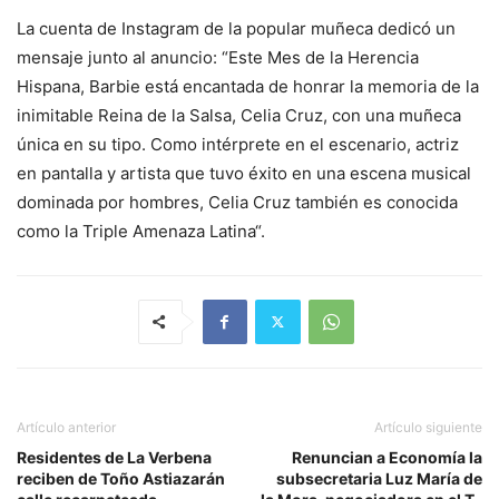
La cuenta de Instagram de la popular muñeca dedicó un
mensaje junto al anuncio: “Este Mes de la Herencia
Hispana, Barbie está encantada de honrar la memoria de la
inimitable Reina de la Salsa, Celia Cruz, con una muñeca
única en su tipo. Como intérprete en el escenario, actriz
en pantalla y artista que tuvo éxito en una escena musical
dominada por hombres, Celia Cruz también es conocida
como la Triple Amenaza Latina“.
Artículo anterior
Artículo siguiente
Residentes de La Verbena
Renuncian a Economía la
reciben de Toño Astiazarán
subsecretaria Luz María de