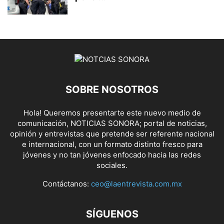
SOBRE NOSOTROS
Hola! Queremos presentarte este nuevo medio de
comunicación, NOTICIAS SONORA; portal de noticias,
opinión y entrevistas que pretende ser referente nacional
e internacional, con un formato distinto fresco para
jóvenes y no tan jóvenes enfocado hacia las redes
sociales.
Contáctanos:
ceo@laentrevista.com.mx
SÍGUENOS