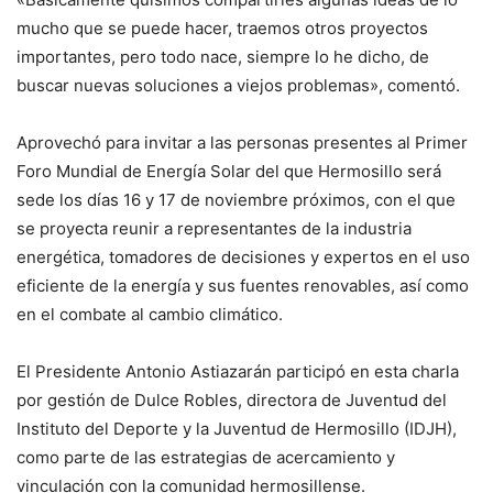
mucho que se puede hacer, traemos otros proyectos
importantes, pero todo nace, siempre lo he dicho, de
buscar nuevas soluciones a viejos problemas», comentó.
Aprovechó para invitar a las personas presentes al Primer
Foro Mundial de Energía Solar del que Hermosillo será
sede los días 16 y 17 de noviembre próximos, con el que
se proyecta reunir a representantes de la industria
energética, tomadores de decisiones y expertos en el uso
eficiente de la energía y sus fuentes renovables, así como
en el combate al cambio climático.
El Presidente Antonio Astiazarán participó en esta charla
por gestión de Dulce Robles, directora de Juventud del
Instituto del Deporte y la Juventud de Hermosillo (IDJH),
como parte de las estrategias de acercamiento y
vinculación con la comunidad hermosillense.