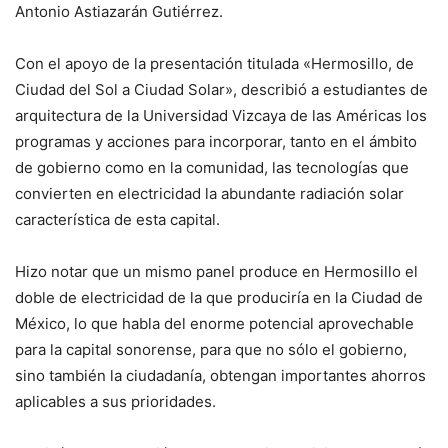
Antonio Astiazarán Gutiérrez.
Con el apoyo de la presentación titulada «Hermosillo, de
Ciudad del Sol a Ciudad Solar», describió a estudiantes de
arquitectura de la Universidad Vizcaya de las Américas los
programas y acciones para incorporar, tanto en el ámbito
de gobierno como en la comunidad, las tecnologías que
convierten en electricidad la abundante radiación solar
característica de esta capital.
Hizo notar que un mismo panel produce en Hermosillo el
doble de electricidad de la que produciría en la Ciudad de
México, lo que habla del enorme potencial aprovechable
para la capital sonorense, para que no sólo el gobierno,
sino también la ciudadanía, obtengan importantes ahorros
aplicables a sus prioridades.