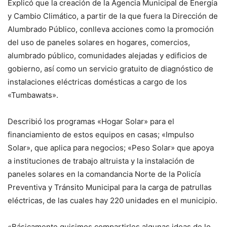
Explicó que la creación de la Agencia Municipal de Energía
y Cambio Climático, a partir de la que fuera la Dirección de
Alumbrado Público, conlleva acciones como la promoción
del uso de paneles solares en hogares, comercios,
alumbrado público, comunidades alejadas y edificios de
gobierno, así como un servicio gratuito de diagnóstico de
instalaciones eléctricas domésticas a cargo de los
«Tumbawats».
Describió los programas «Hogar Solar» para el
financiamiento de estos equipos en casas; «Impulso
Solar», que aplica para negocios; «Peso Solar» que apoya
a instituciones de trabajo altruista y la instalación de
paneles solares en la comandancia Norte de la Policía
Preventiva y Tránsito Municipal para la carga de patrullas
eléctricas, de las cuales hay 220 unidades en el municipio.
«Básicamente quisimos compartirles algunas ideas de lo