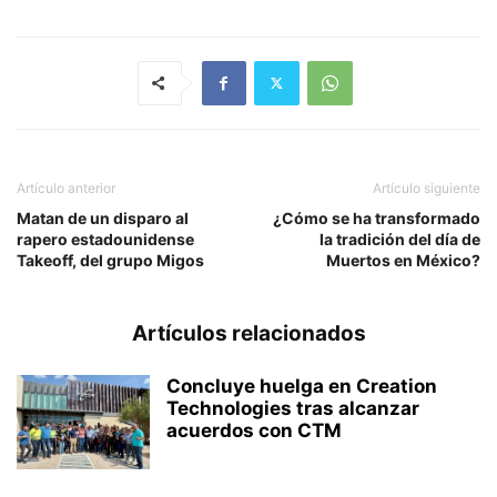
Artículo anterior
Artículo siguiente
Matan de un disparo al
¿Cómo se ha transformado
rapero estadounidense
la tradición del día de
Takeoff, del grupo Migos
Muertos en México?
Artículos relacionados
Concluye huelga en Creation
Technologies tras alcanzar
acuerdos con CTM