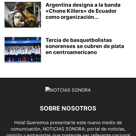
Argentina designa a la banda
«Chone Killers» de Ecuador
como organización...
Tercia de basquetbolistas
sonorenses se cubren de plata
en centroamericano
SOBRE NOSOTROS
Hola! Queremos presentarte este nuevo medio de
comunicación, NOTICIAS SONORA; portal de noticias,
opinión y entrevistas que pretende ser referente nacional