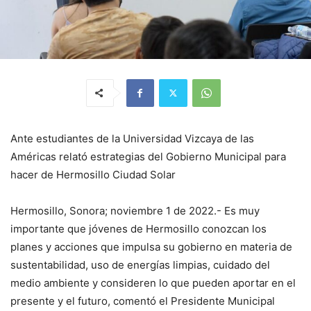
Ante estudiantes de la Universidad Vizcaya de las
Américas relató estrategias del Gobierno Municipal para
hacer de Hermosillo Ciudad Solar
Hermosillo, Sonora; noviembre 1 de 2022.- Es muy
importante que jóvenes de Hermosillo conozcan los
planes y acciones que impulsa su gobierno en materia de
sustentabilidad, uso de energías limpias, cuidado del
medio ambiente y consideren lo que pueden aportar en el
presente y el futuro, comentó el Presidente Municipal