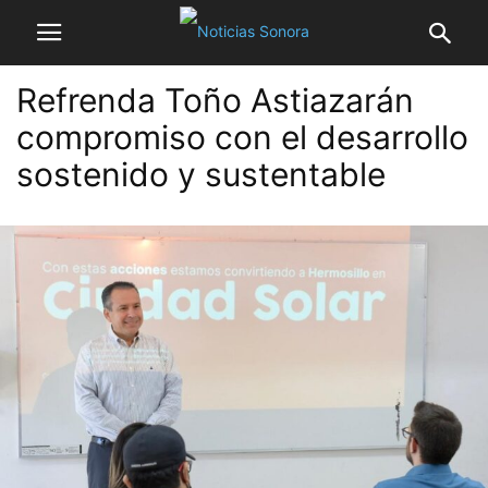
Refrenda Toño Astiazarán
compromiso con el desarrollo
sostenido y sustentable