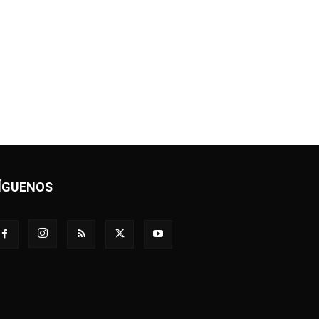
ÍGUENOS