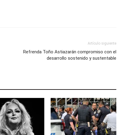
Artículo siguiente
Refrenda Toño Astiazarán compromiso con el
desarrollo sostenido y sustentable