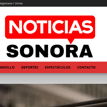
Registrarse / Unirse
MOSILLO
DEPORTES
ESPECTÁCULOS
CONTACTO