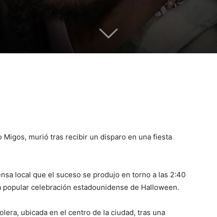
 Migos, murió tras recibir un disparo en una fiesta
nsa local que el suceso se produjo en torno a las 2:40
la popular celebración estadounidense de Halloween.
lera, ubicada en el centro de la ciudad, tras una