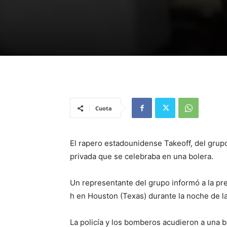
Cuota
El rapero estadounidense Takeoff, del grupo
privada que se celebraba en una bolera.
Un representante del grupo informó a la pre
h en Houston (Texas) durante la noche de 
La policía y los bomberos acudieron a una bo