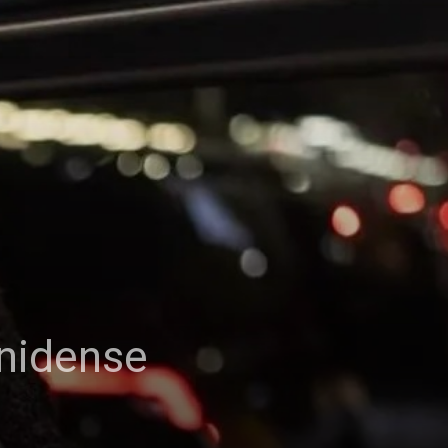
unidense