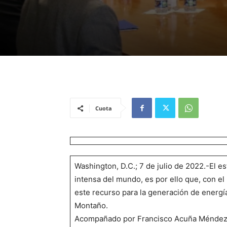
Cuota
Washington, D.C.; 7 de julio de 2022.-El e
intensa del mundo, es por ello que, con el
este recurso para la generación de energí
Montaño.
Acompañado por Francisco Acuña Méndez, p