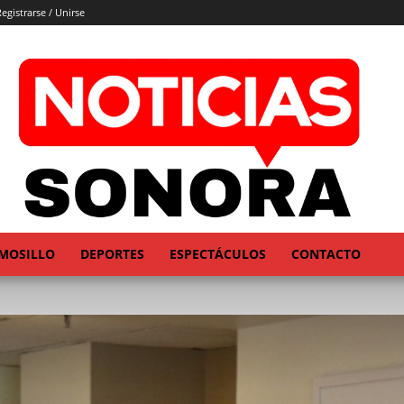
egistrarse / Unirse
MOSILLO
DEPORTES
ESPECTÁCULOS
CONTACTO