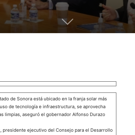
stado de Sonora está ubicado en la franja solar más
 uso de tecnología e infraestructura, se aprovecha
as limpias, aseguró el gobernador Alfonso Durazo
residente ejecutivo del Consejo para el Desarrollo