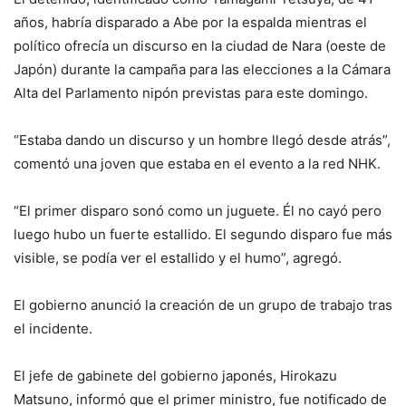
años, habría disparado a Abe por la espalda mientras el
político ofrecía un discurso en la ciudad de Nara (oeste de
Japón) durante la campaña para las elecciones a la Cámara
Alta del Parlamento nipón previstas para este domingo.
“Estaba dando un discurso y un hombre llegó desde atrás”,
comentó una joven que estaba en el evento a la red NHK.
“El primer disparo sonó como un juguete. Él no cayó pero
luego hubo un fuerte estallido. El segundo disparo fue más
visible, se podía ver el estallido y el humo”, agregó.
El gobierno anunció la creación de un grupo de trabajo tras
el incidente.
El jefe de gabinete del gobierno japonés, Hirokazu
Matsuno, informó que el primer ministro, fue notificado de