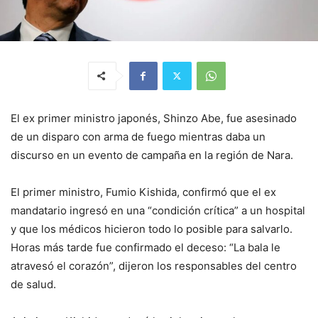
El ex primer ministro japonés, Shinzo Abe, fue asesinado
de un disparo con arma de fuego mientras daba un
discurso en un evento de campaña en la región de Nara.
El primer ministro, Fumio Kishida, confirmó que el ex
mandatario ingresó en una “condición crítica” a un hospital
y que los médicos hicieron todo lo posible para salvarlo.
Horas más tarde fue confirmado el deceso: “La bala le
atravesó el corazón”, dijeron los responsables del centro
de salud.