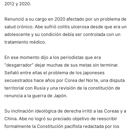
2012 y 2020.
Renunció a su cargo en 2020 afectado por un problema de
salud crónico. Abe sufrió colitis ulcerosa desde que era un
adolescente y su condición debía ser controlada con un
tratamiento médico.
En ese momento dijo a los periodistas que era
“desgarrador” dejar muchas de sus metas sin terminar.
Señaló entre ellas el problema de los japoneses
secuestrados hace años por Corea del Norte, una disputa
territorial con Rusia y una revisión de la constitución de
renuncia a la guerra de Japón.
Su inclinación ideológica de derecha irritó a las Coreas y a
China. Abe no logró su preciado objetivo de reescribir
formalmente la Constitución pacifista redactada por los