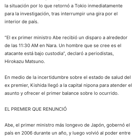
la situación por lo que retornó a Tokio inmediatamente
para la investigación, tras interrumpir una gira por el
interior de país.
“El ex primer ministro Abe recibió un disparo a alrededor
de las 11:30 AM en Nara. Un hombre que se cree es el
atacante está bajo custodia”, declaró a periodistas,
Hirokazu Matsuno.
En medio de la incertidumbre sobre el estado de salud del
ex premier, Kishida llegó a la capital nipona para atender el
asunto y ofrecer el primer balance sobre lo ocurrido.
EL PREMIER QUE RENUNCIÓ
Abe, el primer ministro más longevo de Japón, gobernó el
país en 2006 durante un año, y luego volvió al poder entre