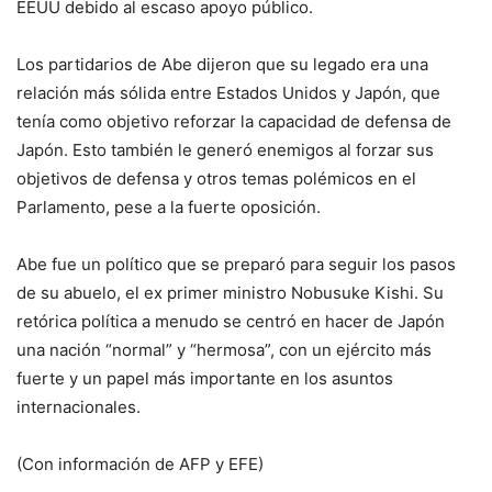
EEUU debido al escaso apoyo público.
Los partidarios de Abe dijeron que su legado era una
relación más sólida entre Estados Unidos y Japón, que
tenía como objetivo reforzar la capacidad de defensa de
Japón. Esto también le generó enemigos al forzar sus
objetivos de defensa y otros temas polémicos en el
Parlamento, pese a la fuerte oposición.
Abe fue un político que se preparó para seguir los pasos
de su abuelo, el ex primer ministro Nobusuke Kishi. Su
retórica política a menudo se centró en hacer de Japón
una nación “normal” y “hermosa”, con un ejército más
fuerte y un papel más importante en los asuntos
internacionales.
(Con información de AFP y EFE)