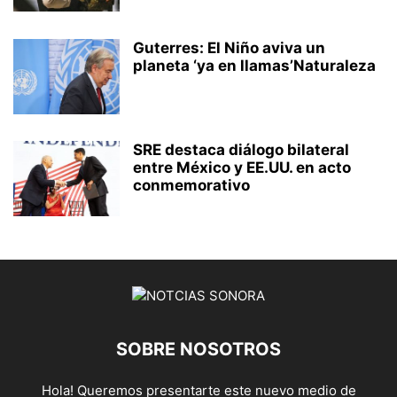
Guterres: El Niño aviva un
planeta ‘ya en llamas’Naturaleza
SRE destaca diálogo bilateral
entre México y EE.UU. en acto
conmemorativo
SOBRE NOSOTROS
Hola! Queremos presentarte este nuevo medio de