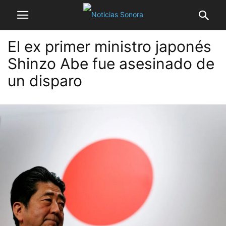
El ex primer ministro japonés
Shinzo Abe fue asesinado de
un disparo