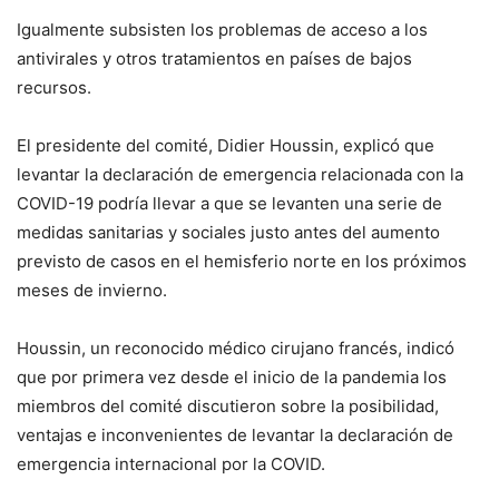
Igualmente subsisten los problemas de acceso a los
antivirales y otros tratamientos en países de bajos
recursos.
El presidente del comité, Didier Houssin, explicó que
levantar la declaración de emergencia relacionada con la
COVID-19 podría llevar a que se levanten una serie de
medidas sanitarias y sociales justo antes del aumento
previsto de casos en el hemisferio norte en los próximos
meses de invierno.
Houssin, un reconocido médico cirujano francés, indicó
que por primera vez desde el inicio de la pandemia los
miembros del comité discutieron sobre la posibilidad,
ventajas e inconvenientes de levantar la declaración de
emergencia internacional por la COVID.