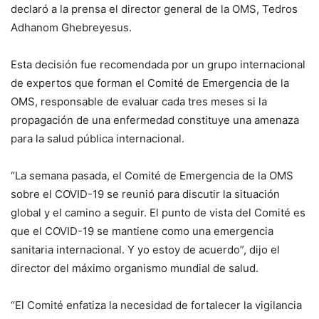
declaró a la prensa el director general de la OMS, Tedros
Adhanom Ghebreyesus.
Esta decisión fue recomendada por un grupo internacional
de expertos que forman el Comité de Emergencia de la
OMS, responsable de evaluar cada tres meses si la
propagación de una enfermedad constituye una amenaza
para la salud pública internacional.
“La semana pasada, el Comité de Emergencia de la OMS
sobre el COVID-19 se reunió para discutir la situación
global y el camino a seguir. El punto de vista del Comité es
que el COVID-19 se mantiene como una emergencia
sanitaria internacional. Y yo estoy de acuerdo”, dijo el
director del máximo organismo mundial de salud.
“El Comité enfatiza la necesidad de fortalecer la vigilancia