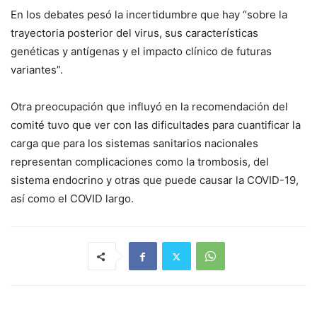
En los debates pesó la incertidumbre que hay “sobre la
trayectoria posterior del virus, sus características
genéticas y antígenas y el impacto clínico de futuras
variantes”.
Otra preocupación que influyó en la recomendación del
comité tuvo que ver con las dificultades para cuantificar la
carga que para los sistemas sanitarios nacionales
representan complicaciones como la trombosis, del
sistema endocrino y otras que puede causar la COVID-19,
así como el COVID largo.