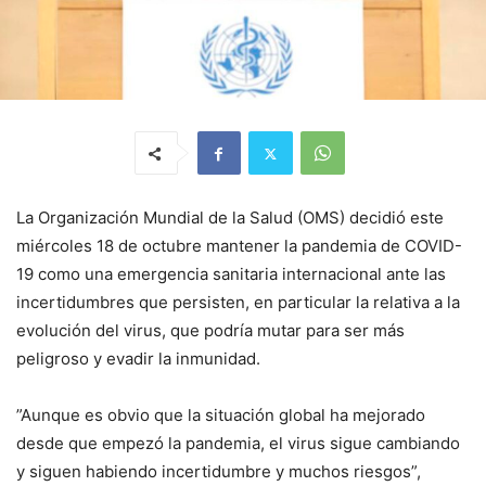
La Organización Mundial de la Salud (OMS) decidió este
miércoles 18 de octubre mantener la pandemia de COVID-
19 como una emergencia sanitaria internacional ante las
incertidumbres que persisten, en particular la relativa a la
evolución del virus, que podría mutar para ser más
peligroso y evadir la inmunidad.
”Aunque es obvio que la situación global ha mejorado
desde que empezó la pandemia, el virus sigue cambiando
y siguen habiendo incertidumbre y muchos riesgos”,