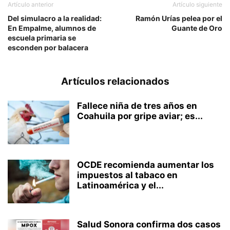
Artículo anterior
Artículo siguiente
Del simulacro a la realidad:
Ramón Urías pelea por el
En Empalme, alumnos de
Guante de Oro
escuela primaria se
esconden por balacera
Artículos relacionados
Fallece niña de tres años en
Coahuila por gripe aviar; es...
OCDE recomienda aumentar los
impuestos al tabaco en
Latinoamérica y el...
Salud Sonora confirma dos casos