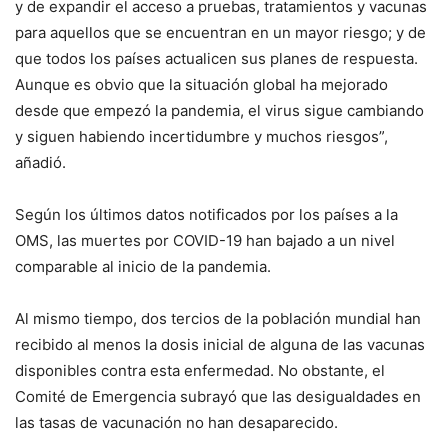
y de expandir el acceso a pruebas, tratamientos y vacunas
para aquellos que se encuentran en un mayor riesgo; y de
que todos los países actualicen sus planes de respuesta.
Aunque es obvio que la situación global ha mejorado
desde que empezó la pandemia, el virus sigue cambiando
y siguen habiendo incertidumbre y muchos riesgos”,
añadió.
Según los últimos datos notificados por los países a la
OMS, las muertes por COVID-19 han bajado a un nivel
comparable al inicio de la pandemia.
Al mismo tiempo, dos tercios de la población mundial han
recibido al menos la dosis inicial de alguna de las vacunas
disponibles contra esta enfermedad. No obstante, el
Comité de Emergencia subrayó que las desigualdades en
las tasas de vacunación no han desaparecido.