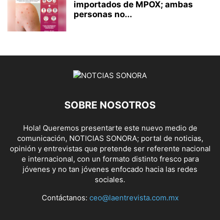
importados de MPOX; ambas
personas no...
SOBRE NOSOTROS
Hola! Queremos presentarte este nuevo medio de
comunicación, NOTICIAS SONORA; portal de noticias,
opinión y entrevistas que pretende ser referente nacional
e internacional, con un formato distinto fresco para
jóvenes y no tan jóvenes enfocado hacia las redes
sociales.
Contáctanos:
ceo@laentrevista.com.mx