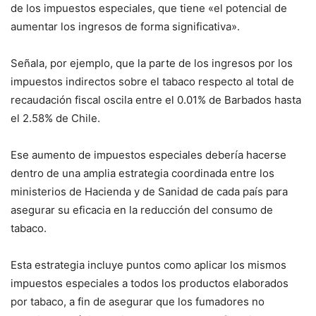
de los impuestos especiales, que tiene «el potencial de
aumentar los ingresos de forma significativa».
Señala, por ejemplo, que la parte de los ingresos por los
impuestos indirectos sobre el tabaco respecto al total de
recaudación fiscal oscila entre el 0.01% de Barbados hasta
el 2.58% de Chile.
Ese aumento de impuestos especiales debería hacerse
dentro de una amplia estrategia coordinada entre los
ministerios de Hacienda y de Sanidad de cada país para
asegurar su eficacia en la reducción del consumo de
tabaco.
Esta estrategia incluye puntos como aplicar los mismos
impuestos especiales a todos los productos elaborados
por tabaco, a fin de asegurar que los fumadores no