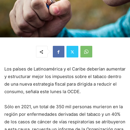
Los países de Latinoamérica y el Caribe deberían aumentar
y estructurar mejor los impuestos sobre el tabaco dentro
de una nueva estrategia fiscal para dirigida a reducir el
consumo, señala este lunes la OCDE.
Sólo en 2021, un total de 350 mil personas murieron en la
región por enfermedades derivadas del tabaco y un 40%
de los casos de cáncer de vías respiratorias se atribuyeron
a esta causa, recuerda un informe de la Organización para