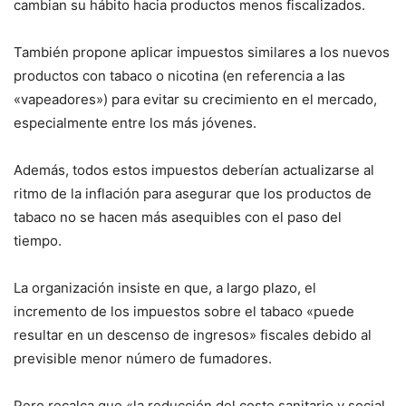
cambian su hábito hacia productos menos fiscalizados.
También propone aplicar impuestos similares a los nuevos
productos con tabaco o nicotina (en referencia a las
«vapeadores») para evitar su crecimiento en el mercado,
especialmente entre los más jóvenes.
Además, todos estos impuestos deberían actualizarse al
ritmo de la inflación para asegurar que los productos de
tabaco no se hacen más asequibles con el paso del
tiempo.
La organización insiste en que, a largo plazo, el
incremento de los impuestos sobre el tabaco «puede
resultar en un descenso de ingresos» fiscales debido al
previsible menor número de fumadores.
Pero recalca que «la reducción del coste sanitario y social