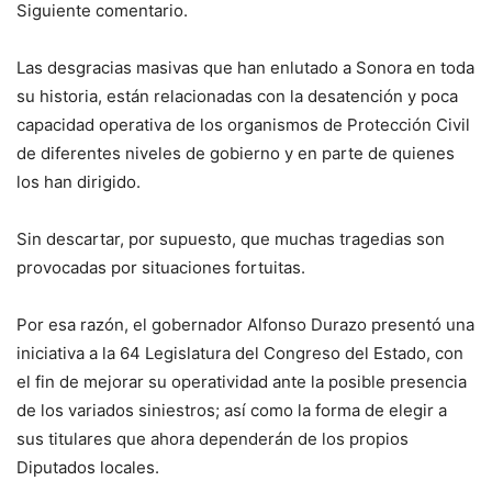
Siguiente comentario.
Las desgracias masivas que han enlutado a Sonora en toda
su historia, están relacionadas con la desatención y poca
capacidad operativa de los organismos de Protección Civil
de diferentes niveles de gobierno y en parte de quienes
los han dirigido.
Sin descartar, por supuesto, que muchas tragedias son
provocadas por situaciones fortuitas.
Por esa razón, el gobernador Alfonso Durazo presentó una
iniciativa a la 64 Legislatura del Congreso del Estado, con
el fin de mejorar su operatividad ante la posible presencia
de los variados siniestros; así como la forma de elegir a
sus titulares que ahora dependerán de los propios
Diputados locales.