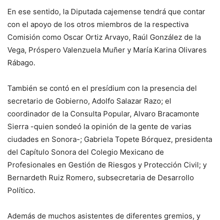
En ese sentido, la Diputada cajemense tendrá que contar
con el apoyo de los otros miembros de la respectiva
Comisión como Oscar Ortiz Arvayo, Raúl González de la
Vega, Próspero Valenzuela Muñer y María Karina Olivares
Rábago.
También se contó en el presídium con la presencia del
secretario de Gobierno, Adolfo Salazar Razo; el
coordinador de la Consulta Popular, Alvaro Bracamonte
Sierra -quien sondeó la opinión de la gente de varias
ciudades en Sonora-; Gabriela Topete Bórquez, presidenta
del Capítulo Sonora del Colegio Mexicano de
Profesionales en Gestión de Riesgos y Protección Civil; y
Bernardeth Ruiz Romero, subsecretaria de Desarrollo
Político.
Además de muchos asistentes de diferentes gremios, y