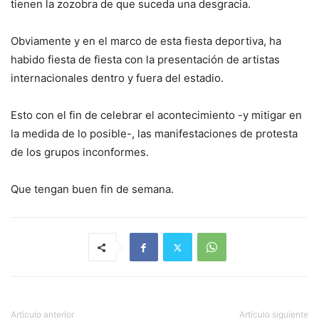
tienen la zozobra de que suceda una desgracia.
Obviamente y en el marco de esta fiesta deportiva, ha
habido fiesta de fiesta con la presentación de artistas
internacionales dentro y fuera del estadio.
Esto con el fin de celebrar el acontecimiento -y mitigar en
la medida de lo posible-, las manifestaciones de protesta
de los grupos inconformes.
Que tengan buen fin de semana.
Artículo anterior
Artículo siguiente