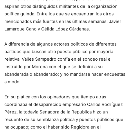
aspiran otros distinguidos militantes de la organización
política guinda. Entre los que se encuentran los otros
mencionados más fuertes en las últimas semanas: Javier
Lamarque Cano y Célida López Cárdenas.
A diferencia de algunos actores políticos de diferentes
partidos que buscan otro puesto público por mayoría
relativa, Valles Sampedro confía en el sondeo real e
instruido por Morena con el que se definirá a su
abanderada o abanderado; y no mandarse hacer encuestas
a modo.
En su plática con los opinadores que tiempo atrás
coordinaba el desaparecido empresario Carlos Rodríguez
Pérez, la todavía Senadora de la República hizo un
recuento de su semblanza política y puestos públicos que
ha ocupado; como el haber sido Regidora en el