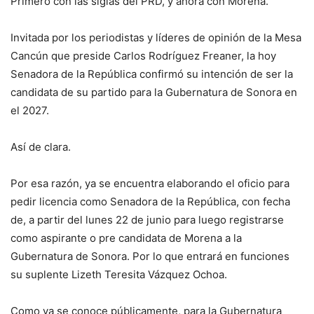
Primero con las siglas del PRD, y ahora con Morena.
Invitada por los periodistas y líderes de opinión de la Mesa
Cancún que preside Carlos Rodríguez Freaner, la hoy
Senadora de la República confirmó su intención de ser la
candidata de su partido para la Gubernatura de Sonora en
el 2027.
Así de clara.
Por esa razón, ya se encuentra elaborando el oficio para
pedir licencia como Senadora de la República, con fecha
de, a partir del lunes 22 de junio para luego registrarse
como aspirante o pre candidata de Morena a la
Gubernatura de Sonora. Por lo que entrará en funciones
su suplente Lizeth Teresita Vázquez Ochoa.
Como ya se conoce públicamente, para la Gubernatura