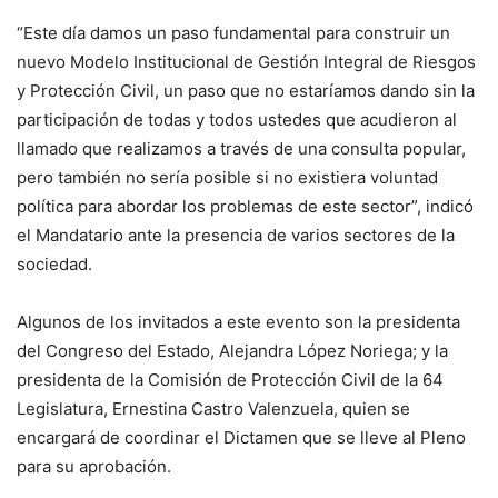
“Este día damos un paso fundamental para construir un
nuevo Modelo Institucional de Gestión Integral de Riesgos
y Protección Civil, un paso que no estaríamos dando sin la
participación de todas y todos ustedes que acudieron al
llamado que realizamos a través de una consulta popular,
pero también no sería posible si no existiera voluntad
política para abordar los problemas de este sector”, indicó
el Mandatario ante la presencia de varios sectores de la
sociedad.
Algunos de los invitados a este evento son la presidenta
del Congreso del Estado, Alejandra López Noriega; y la
presidenta de la Comisión de Protección Civil de la 64
Legislatura, Ernestina Castro Valenzuela, quien se
encargará de coordinar el Dictamen que se lleve al Pleno
para su aprobación.