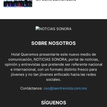
SOBRE NOSOTROS
Hola! Queremos presentarte este nuevo medio de
comunicación, NOTICIAS SONORA; portal de noticias,
opinión y entrevistas que pretende ser referente nacional
e internacional, con un formato distinto fresco para
jóvenes y no tan jóvenes enfocado hacia las redes
sociales.
Contáctanos:
ceo@laentrevista.com.mx
SÍGUENOS