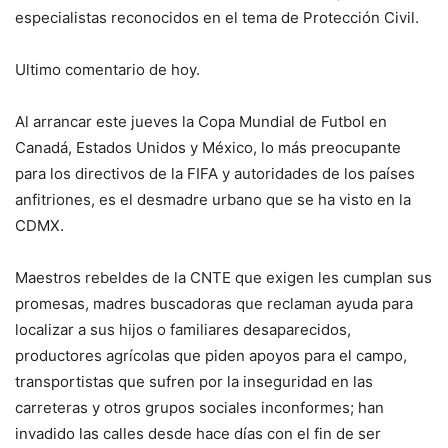
especialistas reconocidos en el tema de Protección Civil.
Ultimo comentario de hoy.
Al arrancar este jueves la Copa Mundial de Futbol en
Canadá, Estados Unidos y México, lo más preocupante
para los directivos de la FIFA y autoridades de los países
anfitriones, es el desmadre urbano que se ha visto en la
CDMX.
Maestros rebeldes de la CNTE que exigen les cumplan sus
promesas, madres buscadoras que reclaman ayuda para
localizar a sus hijos o familiares desaparecidos,
productores agrícolas que piden apoyos para el campo,
transportistas que sufren por la inseguridad en las
carreteras y otros grupos sociales inconformes; han
invadido las calles desde hace días con el fin de ser