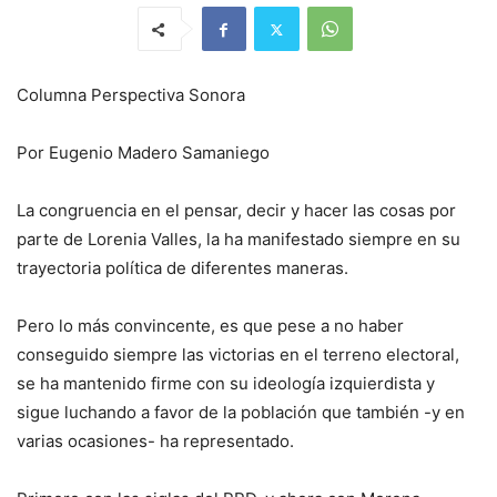
Columna Perspectiva Sonora
Por Eugenio Madero Samaniego
La congruencia en el pensar, decir y hacer las cosas por
parte de Lorenia Valles, la ha manifestado siempre en su
trayectoria política de diferentes maneras.
Pero lo más convincente, es que pese a no haber
conseguido siempre las victorias en el terreno electoral,
se ha mantenido firme con su ideología izquierdista y
sigue luchando a favor de la población que también -y en
varias ocasiones- ha representado.