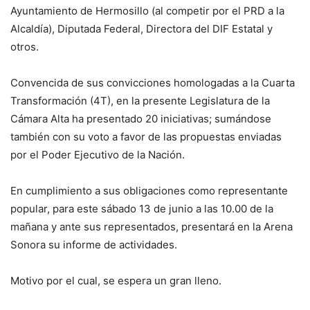
Ayuntamiento de Hermosillo (al competir por el PRD a la
Alcaldía), Diputada Federal, Directora del DIF Estatal y
otros.
Convencida de sus convicciones homologadas a la Cuarta
Transformación (4T), en la presente Legislatura de la
Cámara Alta ha presentado 20 iniciativas; sumándose
también con su voto a favor de las propuestas enviadas
por el Poder Ejecutivo de la Nación.
En cumplimiento a sus obligaciones como representante
popular, para este sábado 13 de junio a las 10.00 de la
mañana y ante sus representados, presentará en la Arena
Sonora su informe de actividades.
Motivo por el cual, se espera un gran lleno.