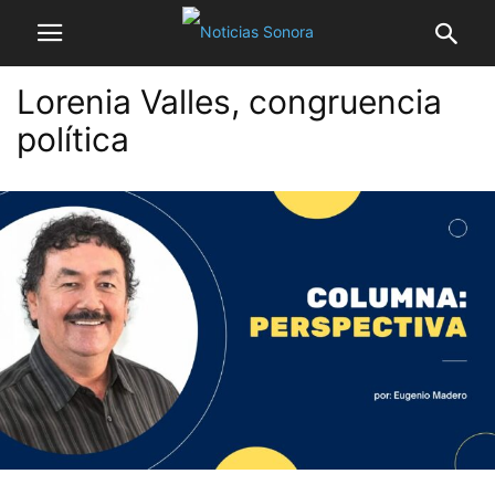
Lorenia Valles, congruencia
política