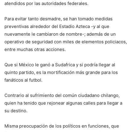
atendidos por las autoridades federales.
Para evitar tanto desmadre, se han tomado medidas
preventivas alrededor del Estadio Azteca -y al que
nuevamente le cambiaron de nombre-; además de un
operativo de seguridad con miles de elementos policiacos,
entre muchas otras acciones.
Que si México le ganó a Sudafrica y si podría llegar al
quinto partido, es la mortificación más grande para los
fanáticos al futbol.
Contrario al sufrimiento del común ciudadano chilango,
quien ha tenido que rejonear algunas calles para llegar a
su destino.
Misma preocupación de los políticos en funciones, que