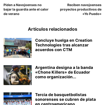
Piden a Navojoenses no
Reciben navojoenses
bajar la guardia ante el calor
proyectos productivos de
de verano
«Yo Puedo»
Artículos relacionados
Concluye huelga en Creation
Technologies tras alcanzar
acuerdos con CTM
Argentina designa a la banda
«Chone Killers» de Ecuador
como organización...
Tercia de basquetbolistas
sonorenses se cubren de plata
en centroamericano