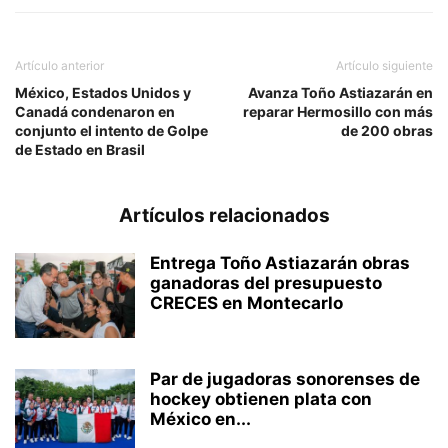
Artículo anterior
Artículo siguiente
México, Estados Unidos y
Avanza Toño Astiazarán en
Canadá condenaron en
reparar Hermosillo con más
conjunto el intento de Golpe
de 200 obras
de Estado en Brasil
Artículos relacionados
Entrega Toño Astiazarán obras
ganadoras del presupuesto
CRECES en Montecarlo
Par de jugadoras sonorenses de
hockey obtienen plata con
México en...