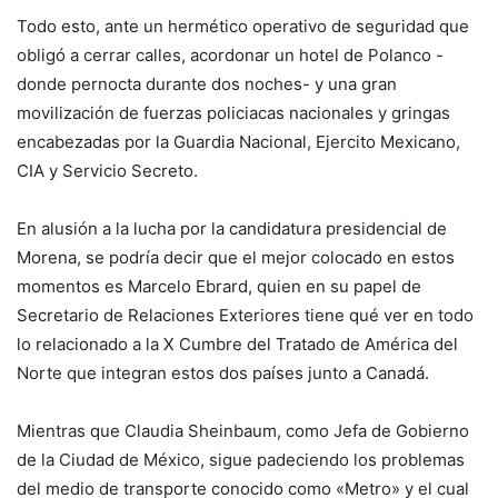
Todo esto, ante un hermético operativo de seguridad que
obligó a cerrar calles, acordonar un hotel de Polanco -
donde pernocta durante dos noches- y una gran
movilización de fuerzas policiacas nacionales y gringas
encabezadas por la Guardia Nacional, Ejercito Mexicano,
CIA y Servicio Secreto.
En alusión a la lucha por la candidatura presidencial de
Morena, se podría decir que el mejor colocado en estos
momentos es Marcelo Ebrard, quien en su papel de
Secretario de Relaciones Exteriores tiene qué ver en todo
lo relacionado a la X Cumbre del Tratado de América del
Norte que integran estos dos países junto a Canadá.
Mientras que Claudia Sheinbaum, como Jefa de Gobierno
de la Ciudad de México, sigue padeciendo los problemas
del medio de transporte conocido como «Metro» y el cual