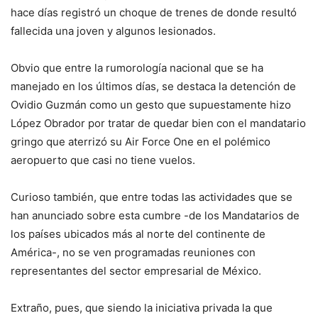
hace días registró un choque de trenes de donde resultó
fallecida una joven y algunos lesionados.
Obvio que entre la rumorología nacional que se ha
manejado en los últimos días, se destaca la detención de
Ovidio Guzmán como un gesto que supuestamente hizo
López Obrador por tratar de quedar bien con el mandatario
gringo que aterrizó su Air Force One en el polémico
aeropuerto que casi no tiene vuelos.
Curioso también, que entre todas las actividades que se
han anunciado sobre esta cumbre -de los Mandatarios de
los países ubicados más al norte del continente de
América-, no se ven programadas reuniones con
representantes del sector empresarial de México.
Extraño, pues, que siendo la iniciativa privada la que