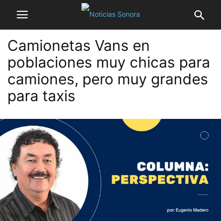
Camionetas Vans en
poblaciones muy chicas para
camiones, pero muy grandes
para taxis