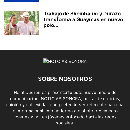
Trabajo de Sheinbaum y Durazo
transforma a Guaymas en nuevo
polo...
SOBRE NOSOTROS
Hola! Queremos presentarte este nuevo medio de
comunicación, NOTICIAS SONORA; portal de noticias,
opinión y entrevistas que pretende ser referente nacional
e internacional, con un formato distinto fresco para
jóvenes y no tan jóvenes enfocado hacia las redes
sociales.