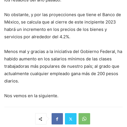
No obstante, y por las proyecciones que tiene el Banco de
México, se calcula que al cierre de este incipiente 2023
habrá un incremento en los precios de los bienes y
servicios por alrededor del 4.2%.
Menos mal y gracias a la iniciativa del Gobierno Federal, ha
habido aumento en los salarios mínimos de las clases
trabajadoras más populares de nuestro país; al grado que
actualmente cualquier empleado gana más de 200 pesos
diarios.
Nos vemos en la siguiente.