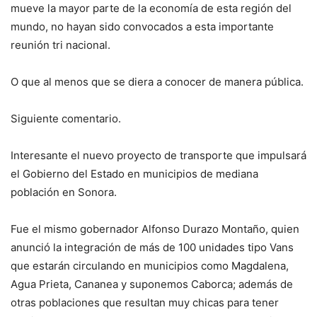
mueve la mayor parte de la economía de esta región del
mundo, no hayan sido convocados a esta importante
reunión tri nacional.
O que al menos que se diera a conocer de manera pública.
Siguiente comentario.
Interesante el nuevo proyecto de transporte que impulsará
el Gobierno del Estado en municipios de mediana
población en Sonora.
Fue el mismo gobernador Alfonso Durazo Montaño, quien
anunció la integración de más de 100 unidades tipo Vans
que estarán circulando en municipios como Magdalena,
Agua Prieta, Cananea y suponemos Caborca; además de
otras poblaciones que resultan muy chicas para tener