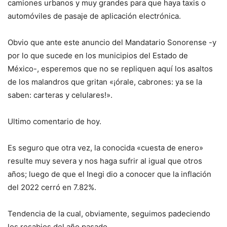
camiones urbanos y muy grandes para que haya taxis o
automóviles de pasaje de aplicación electrónica.
Obvio que ante este anuncio del Mandatario Sonorense -y
por lo que sucede en los municipios del Estado de
México-, esperemos que no se repliquen aquí los asaltos
de los malandros que gritan «¡órale, cabrones: ya se la
saben: carteras y celulares!».
Ultimo comentario de hoy.
Es seguro que otra vez, la conocida «cuesta de enero»
resulte muy severa y nos haga sufrir al igual que otros
años; luego de que el Inegi dio a conocer que la inflación
del 2022 cerró en 7.82%.
Tendencia de la cual, obviamente, seguimos padeciendo
los resabios del año pasado.