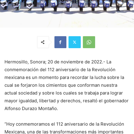
Hermosillo, Sonora; 20 de noviembre de 2022.- La
conmemoración del 112 aniversario de la Revolución
mexicana es un momento para recordar la lucha sobre la
cual se forjaron los cimientos que conforman nuestra
actual sociedad y sobre los cuales se trabaja para lograr
mayor igualdad, libertad y derechos, resaltó el gobernador
Alfonso Durazo Montaño.
“Hoy conmemoramos el 112 aniversario de la Revolución
Mexicana, una de las transformaciones más importantes