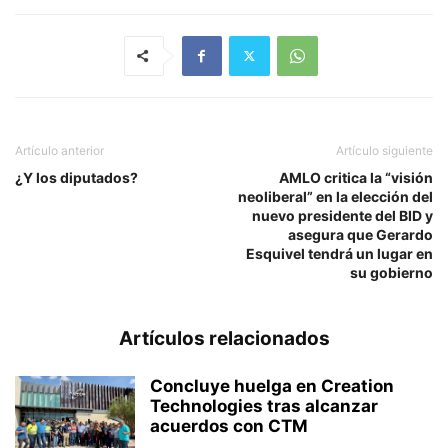
Artículo anterior
Artículo siguiente
¿Y los diputados?
AMLO critica la “visión
neoliberal” en la elección del
nuevo presidente del BID y
asegura que Gerardo
Esquivel tendrá un lugar en
su gobierno
Artículos relacionados
Concluye huelga en Creation
Technologies tras alcanzar
acuerdos con CTM