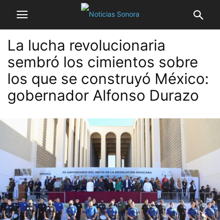
La lucha revolucionaria
sembró los cimientos sobre
los que se construyó México:
gobernador Alfonso Durazo