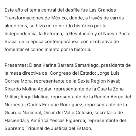
Este año el tema central del desfile fue Las Grandes
Transformaciones de México, donde, a través de carros
alegóricos, se hizo un recorrido histórico por la
Independencia, la Reforma, la Revolución y el Nuevo Pacto
Social de la época contemporánea, con el objetivo de
fomentar el conocimiento por la historia.
Presentes: Diana Karina Barrera Samaniego, presidenta de
la mesa directiva del Congreso del Estado; Jorge Luis
Correa Mora, representante de la Sexta Región Naval;
Ricardo Molina Aguiar, representante de la Cuarta Zona
Militar; Ángel Molina, representante de la Región Aérea del
Noroeste; Carlos Enrique Rodríguez, representante de la
Guardia Nacional; Omar del Valle Colosio, secretario de
Hacienda; y América Yescas Figueroa, representante del
Supremo Tribunal de Justicia del Estado.