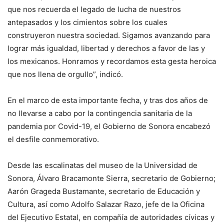
que nos recuerda el legado de lucha de nuestros
antepasados y los cimientos sobre los cuales
construyeron nuestra sociedad. Sigamos avanzando para
lograr más igualdad, libertad y derechos a favor de las y
los mexicanos. Honramos y recordamos esta gesta heroica
que nos llena de orgullo”, indicó.
En el marco de esta importante fecha, y tras dos años de
no llevarse a cabo por la contingencia sanitaria de la
pandemia por Covid-19, el Gobierno de Sonora encabezó
el desfile conmemorativo.
Desde las escalinatas del museo de la Universidad de
Sonora, Álvaro Bracamonte Sierra, secretario de Gobierno;
Aarón Grageda Bustamante, secretario de Educación y
Cultura, así como Adolfo Salazar Razo, jefe de la Oficina
del Ejecutivo Estatal, en compañía de autoridades cívicas y