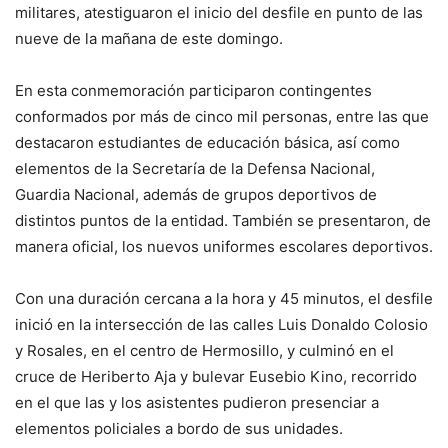
militares, atestiguaron el inicio del desfile en punto de las
nueve de la mañana de este domingo.
En esta conmemoración participaron contingentes
conformados por más de cinco mil personas, entre las que
destacaron estudiantes de educación básica, así como
elementos de la Secretaría de la Defensa Nacional,
Guardia Nacional, además de grupos deportivos de
distintos puntos de la entidad. También se presentaron, de
manera oficial, los nuevos uniformes escolares deportivos.
Con una duración cercana a la hora y 45 minutos, el desfile
inició en la intersección de las calles Luis Donaldo Colosio
y Rosales, en el centro de Hermosillo, y culminó en el
cruce de Heriberto Aja y bulevar Eusebio Kino, recorrido
en el que las y los asistentes pudieron presenciar a
elementos policiales a bordo de sus unidades.