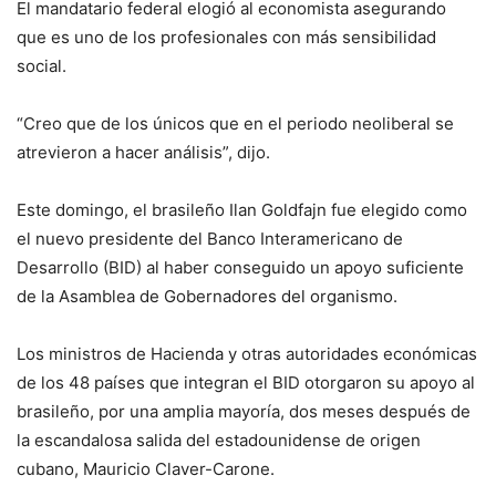
El mandatario federal elogió al economista asegurando
que es uno de los profesionales con más sensibilidad
social.
“Creo que de los únicos que en el periodo neoliberal se
atrevieron a hacer análisis”, dijo.
Este domingo, el brasileño Ilan Goldfajn fue elegido como
el nuevo presidente del Banco Interamericano de
Desarrollo (BID) al haber conseguido un apoyo suficiente
de la Asamblea de Gobernadores del organismo.
Los ministros de Hacienda y otras autoridades económicas
de los 48 países que integran el BID otorgaron su apoyo al
brasileño, por una amplia mayoría, dos meses después de
la escandalosa salida del estadounidense de origen
cubano, Mauricio Claver-Carone.