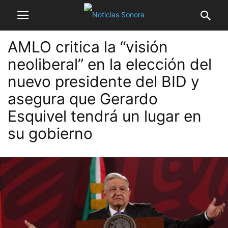
AMLO critica la “visión
neoliberal” en la elección del
nuevo presidente del BID y
asegura que Gerardo
Esquivel tendrá un lugar en
su gobierno