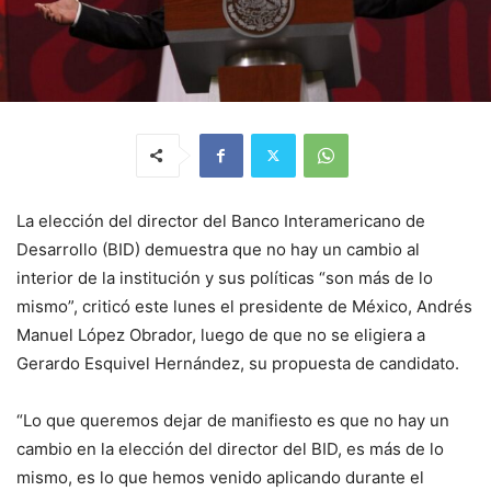
La elección del director del Banco Interamericano de
Desarrollo (BID) demuestra que no hay un cambio al
interior de la institución y sus políticas “son más de lo
mismo”, criticó este lunes el presidente de México, Andrés
Manuel López Obrador, luego de que no se eligiera a
Gerardo Esquivel Hernández, su propuesta de candidato.
“Lo que queremos dejar de manifiesto es que no hay un
cambio en la elección del director del BID, es más de lo
mismo, es lo que hemos venido aplicando durante el