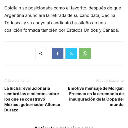
Goldfajn se posicionaba como el favorito, después de que
Argentina anunciara la retirada de su candidata, Cecilia
Todesca, y su apoyo al candidato brasileño en una
coalición formada también por Estados Unidos y Canadá.
Artículo anterior
Artículo siguiente
La lucha revolucionaria
Emotivo mensaje de Morgan
sembró los cimientos sobre
Freeman en la ceremonia de
los que se construyó
inauguración de la Copa del
México: gobernador Alfonso
mundo
Durazo