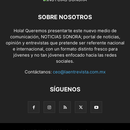
SOBRE NOSOTROS
Hola! Queremos presentarte este nuevo medio de
comunicación, NOTICIAS SONORA; portal de noticias,
opinión y entrevistas que pretende ser referente nacional
e internacional, con un formato distinto fresco para
jóvenes y no tan jóvenes enfocado hacia las redes
sociales.
Contáctanos:
ceo@laentrevista.com.mx
SÍGUENOS