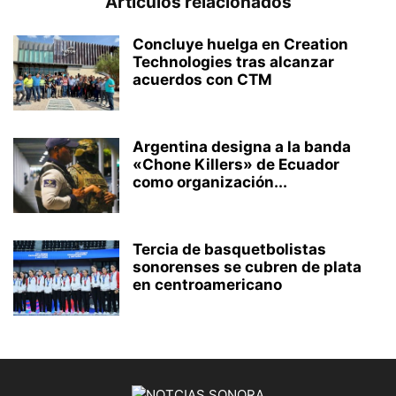
Artículos relacionados
Concluye huelga en Creation
Technologies tras alcanzar
acuerdos con CTM
Argentina designa a la banda
«Chone Killers» de Ecuador
como organización...
Tercia de basquetbolistas
sonorenses se cubren de plata
en centroamericano