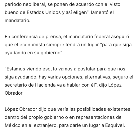
periodo neoliberal, se ponen de acuerdo con el visto
bueno de Estados Unidos y así eligen”, lamentó el
mandatario.
En conferencia de prensa, el mandatario federal aseguró
que el economista siempre tendrá un lugar “para que siga
ayudando en su gobierno”.
“Estamos viendo eso, lo vamos a postular para que nos
siga ayudando, hay varias opciones, alternativas, seguro el
secretario de Hacienda va a hablar con él”, dijo López
Obrador.
López Obrador dijo que vería las posibilidades existentes
dentro del propio gobierno o en representaciones de
México en el extranjero, para darle un lugar a Esquivel.