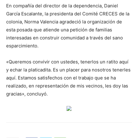
En compañía del director de la dependencia, Daniel
García Escalante, la presidenta del Comité CRECES de la
colonia, Norma Valencia agradeció la organización de
esta posada que atiende una petición de familias
interesadas en construir comunidad a través del sano
esparcimiento.
«Queremos convivir con ustedes, tenerlos un ratito aquí
y echar la platicadita. Es un placer para nosotros tenerles
aquí. Estamos satisfechos con el trabajo que se ha
realizado, en representación de mis vecinos, les doy las
gracias», concluyó.