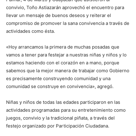
convivio, Toño Astiazarán aprovechó el encuentro para
llevar un mensaje de buenos deseos y reiterar el
compromiso de promover la sana convivencia a través de
actividades como ésta.
«Hoy arrancamos la primera de muchas posadas que
vamos a tener para festejar a nuestras niñas y niños y lo
estamos haciendo con el corazón en a mano, porque
sabemos que la mejor manera de trabajar como Gobierno
es precisamente construyendo comunidad y una
comunidad se construye en convivencia», agregó.
Niñas y niños de todas las edades participaron en las
actividades programadas para su entretenimiento como
juegos, convivio y la tradicional piñata, a través del
festejo organizado por Participación Ciudadana.