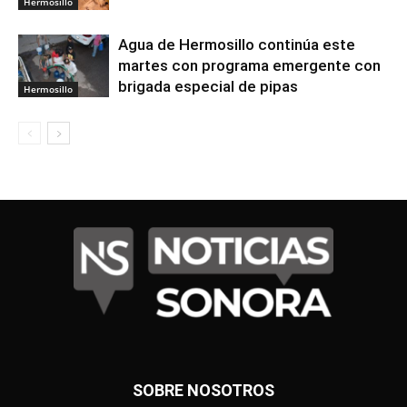
Hermosillo
Agua de Hermosillo continúa este
martes con programa emergente con
brigada especial de pipas
Hermosillo
SOBRE NOSOTROS