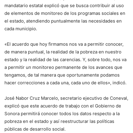
mandatario estatal explicó que se busca contribuir al uso
de elementos de monitoreo de los programas sociales en
el estado, atendiendo puntualmente las necesidades en
cada municipio.
«El acuerdo que hoy firmamos nos va a permitir conocer,
de manera puntual, la realidad de la pobreza en nuestro
estado y la realidad de las carencias. Y, sobre todo, nos va
a permitir un monitoreo permanente de los avances que
tengamos, de tal manera que oportunamente podamos
hacer correcciones a cada una, cada uno de ellos», indicó.
José Nabor Cruz Marcelo, secretario ejecutivo de Coneval,
explicó que este acuerdo de trabajo con el Gobierno de
Sonora permitirá conocer todos los datos respecto a la
pobreza en el estado y así reestructurar las políticas
públicas de desarrollo social.