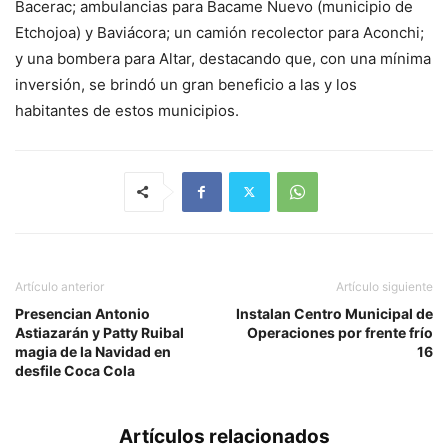
Bacerac; ambulancias para Bacame Nuevo (municipio de
Etchojoa) y Baviácora; un camión recolector para Aconchi;
y una bombera para Altar, destacando que, con una mínima
inversión, se brindó un gran beneficio a las y los
habitantes de estos municipios.
Artículo anterior
Artículo siguiente
Presencian Antonio
Instalan Centro Municipal de
Astiazarán y Patty Ruibal
Operaciones por frente frío
magia de la Navidad en
16
desfile Coca Cola
Artículos relacionados