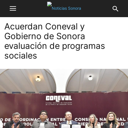
Acuerdan Coneval y
Gobierno de Sonora
evaluación de programas
sociales