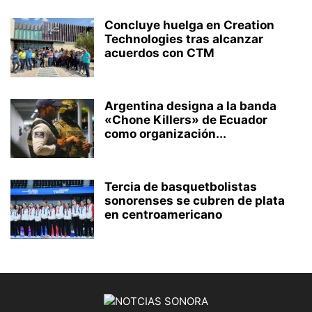
Concluye huelga en Creation
Technologies tras alcanzar
acuerdos con CTM
Argentina designa a la banda
«Chone Killers» de Ecuador
como organización...
Tercia de basquetbolistas
sonorenses se cubren de plata
en centroamericano