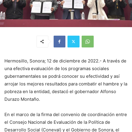
Hermosillo, Sonora; 12 de diciembre de 2022.- A través de
una efectiva evaluación de los programas sociales
gubernamentales se podrá conocer su efectividad y así
arrojar los mejores resultados para combatir el hambre y la
pobreza en la entidad, destacó el gobernador Alfonso
Durazo Montaño.
En el marco de la firma del convenio de coordinación entre
el Consejo Nacional de Evaluación de la Política de
Desarrollo Social (Coneval) y el Gobierno de Sonora, el