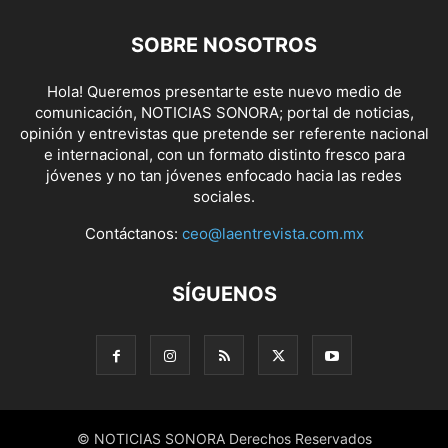
SOBRE NOSOTROS
Hola! Queremos presentarte este nuevo medio de
comunicación, NOTICIAS SONORA; portal de noticias,
opinión y entrevistas que pretende ser referente nacional
e internacional, con un formato distinto fresco para
jóvenes y no tan jóvenes enfocado hacia las redes
sociales.
Contáctanos:
ceo@laentrevista.com.mx
SÍGUENOS
© NOTICIAS SONORA Derechos Reservados