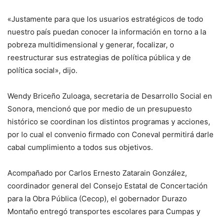
«Justamente para que los usuarios estratégicos de todo
nuestro país puedan conocer la información en torno a la
pobreza multidimensional y generar, focalizar, o
reestructurar sus estrategias de política pública y de
política social», dijo.
Wendy Briceño Zuloaga, secretaria de Desarrollo Social en
Sonora, mencionó que por medio de un presupuesto
histórico se coordinan los distintos programas y acciones,
por lo cual el convenio firmado con Coneval permitirá darle
cabal cumplimiento a todos sus objetivos.
Acompañado por Carlos Ernesto Zatarain González,
coordinador general del Consejo Estatal de Concertación
para la Obra Pública (Cecop), el gobernador Durazo
Montaño entregó transportes escolares para Cumpas y