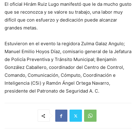
El oficial Hirám Ruiz Lugo manifestó que le da mucho gusto
que se reconozca y se valore su trabajo, una labor muy
difícil que con esfuerzo y dedicación puede alcanzar
grandes metas.
Estuvieron en el evento la regidora Zulma Galaz Angulo;
Manuel Emilio Hoyos Díaz, comisario general de la Jefatura
de Policía Preventiva y Tránsito Municipal; Benjamín
González Caballero, coordinador del Centro de Control,
Comando, Comunicación, Cómputo, Coordinación e
Inteligencia (C5i) y Ramón Ángel Ortega Navarro,
presidente del Patronato de Seguridad A. C.