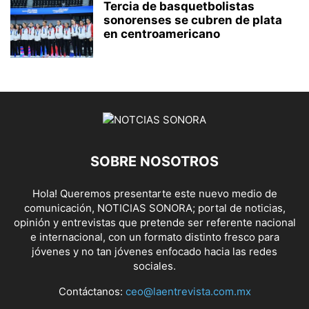
Tercia de basquetbolistas
sonorenses se cubren de plata
en centroamericano
SOBRE NOSOTROS
Hola! Queremos presentarte este nuevo medio de
comunicación, NOTICIAS SONORA; portal de noticias,
opinión y entrevistas que pretende ser referente nacional
e internacional, con un formato distinto fresco para
jóvenes y no tan jóvenes enfocado hacia las redes
sociales.
Contáctanos:
ceo@laentrevista.com.mx