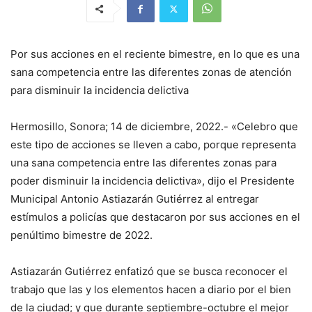
Por sus acciones en el reciente bimestre, en lo que es una
sana competencia entre las diferentes zonas de atención
para disminuir la incidencia delictiva
Hermosillo, Sonora; 14 de diciembre, 2022.- «Celebro que
este tipo de acciones se lleven a cabo, porque representa
una sana competencia entre las diferentes zonas para
poder disminuir la incidencia delictiva», dijo el Presidente
Municipal Antonio Astiazarán Gutiérrez al entregar
estímulos a policías que destacaron por sus acciones en el
penúltimo bimestre de 2022.
Astiazarán Gutiérrez enfatizó que se busca reconocer el
trabajo que las y los elementos hacen a diario por el bien
de la ciudad; y que durante septiembre-octubre el mejor