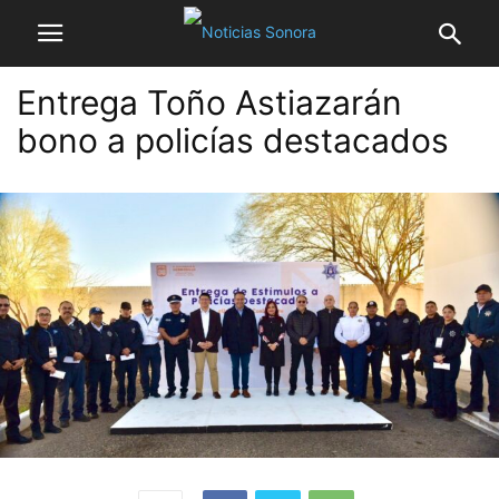
Entrega Toño Astiazarán
bono a policías destacados