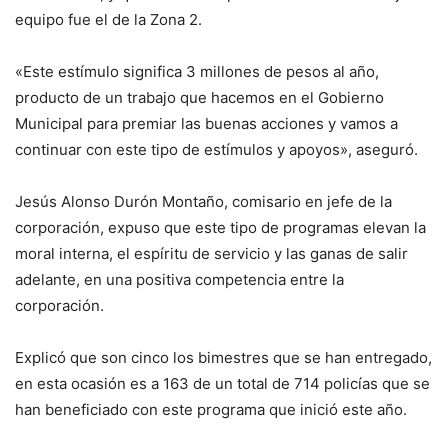
equipo fue el de la Zona 2.
«Este estímulo significa 3 millones de pesos al año,
producto de un trabajo que hacemos en el Gobierno
Municipal para premiar las buenas acciones y vamos a
continuar con este tipo de estímulos y apoyos», aseguró.
Jesús Alonso Durón Montaño, comisario en jefe de la
corporación, expuso que este tipo de programas elevan la
moral interna, el espíritu de servicio y las ganas de salir
adelante, en una positiva competencia entre la
corporación.
Explicó que son cinco los bimestres que se han entregado,
en esta ocasión es a 163 de un total de 714 policías que se
han beneficiado con este programa que inició este año.