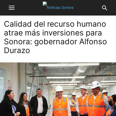
Calidad del recurso humano
atrae más inversiones para
Sonora: gobernador Alfonso
Durazo