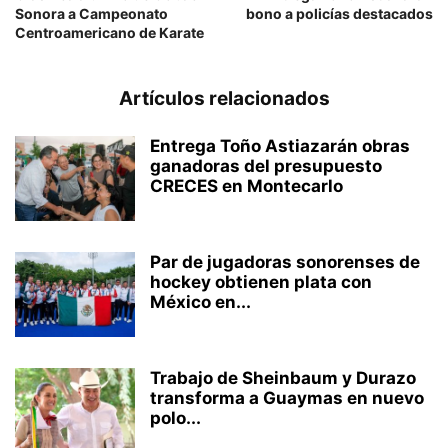
Sonora a Campeonato
bono a policías destacados
Centroamericano de Karate
Artículos relacionados
Entrega Toño Astiazarán obras
ganadoras del presupuesto
CRECES en Montecarlo
Par de jugadoras sonorenses de
hockey obtienen plata con
México en...
Trabajo de Sheinbaum y Durazo
transforma a Guaymas en nuevo
polo...