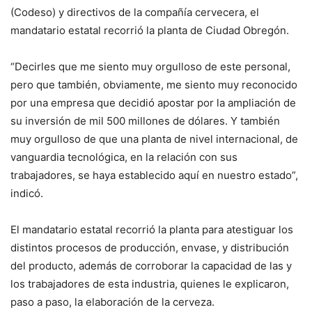
(Codeso) y directivos de la compañía cervecera, el
mandatario estatal recorrió la planta de Ciudad Obregón.
“Decirles que me siento muy orgulloso de este personal,
pero que también, obviamente, me siento muy reconocido
por una empresa que decidió apostar por la ampliación de
su inversión de mil 500 millones de dólares. Y también
muy orgulloso de que una planta de nivel internacional, de
vanguardia tecnológica, en la relación con sus
trabajadores, se haya establecido aquí en nuestro estado”,
indicó.
El mandatario estatal recorrió la planta para atestiguar los
distintos procesos de producción, envase, y distribución
del producto, además de corroborar la capacidad de las y
los trabajadores de esta industria, quienes le explicaron,
paso a paso, la elaboración de la cerveza.