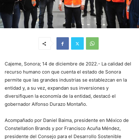
Cajeme, Sonora; 14 de diciembre de 2022.- La calidad del
recurso humano con que cuenta el estado de Sonora
permite que las grandes industrias se establezcan en la
entidad y, a su vez, expandan sus inversiones y
diversifiquen la economía de la entidad, destacó el
gobernador Alfonso Durazo Montaño.
Acompañado por Daniel Baima, presidente en México de
Constellation Brands y por Francisco Acuña Méndez,
presidente del Consejo para el Desarrollo Sostenible