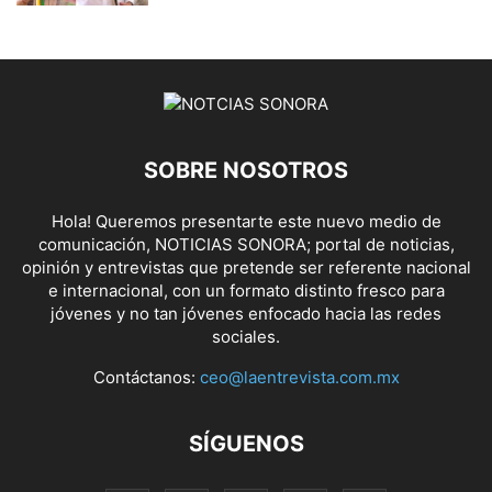
SOBRE NOSOTROS
Hola! Queremos presentarte este nuevo medio de
comunicación, NOTICIAS SONORA; portal de noticias,
opinión y entrevistas que pretende ser referente nacional
e internacional, con un formato distinto fresco para
jóvenes y no tan jóvenes enfocado hacia las redes
sociales.
Contáctanos:
ceo@laentrevista.com.mx
SÍGUENOS