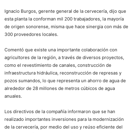
Ignacio Burgos, gerente general de la cervecería, dijo que
esta planta la conforman mil 200 trabajadores, la mayoría
de origen sonorense, misma que hace sinergia con más de
300 proveedores locales.
Comentó que existe una importante colaboración con
agricultores de la región, a través de diversos proyectos,
como el revestimiento de canales, construcción de
infraestructura hidráulica, reconstrucción de represas y
pozos sumandos, lo que representa un ahorro de agua de
alrededor de 28 millones de metros cúbicos de agua
anuales.
Los directivos de la compañía informaron que se han
realizado importantes inversiones para la modernización
de la cervecería, por medio del uso y reúso eficiente del