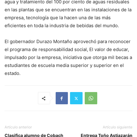
agua y tratamiento del 100 por ciento de aguas residuales
en las plantas que se encuentran en las instalaciones de la
empresa, tecnología que la hacen una de las más
eficientes en toda la industria de bebidas del mundo.
El gobernador Durazo Montaño aprovechó para reconocer
el programa de responsabilidad social, El valor de educar,
impulsado por la empresa, iniciativa que otorga mil becas a
estudiantes de escuela media superior y superior en el
estado.
Artículo anterior
Artículo siguiente
Clasifica alumno de Cobach
Entrega Toño Astiazarán