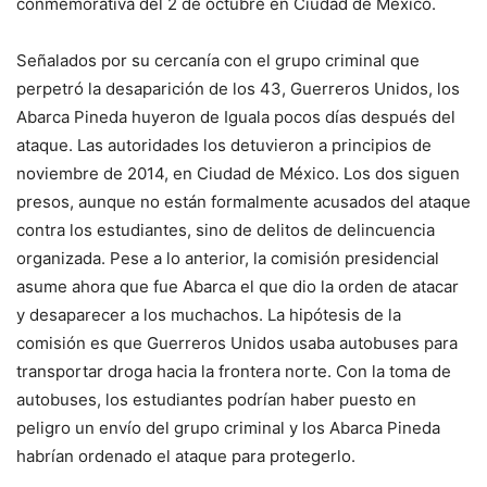
conmemorativa del 2 de octubre en Ciudad de México.
Señalados por su cercanía con el grupo criminal que
perpetró la desaparición de los 43, Guerreros Unidos, los
Abarca Pineda huyeron de Iguala pocos días después del
ataque. Las autoridades los detuvieron a principios de
noviembre de 2014, en Ciudad de México. Los dos siguen
presos, aunque no están formalmente acusados del ataque
contra los estudiantes, sino de delitos de delincuencia
organizada. Pese a lo anterior, la comisión presidencial
asume ahora que fue Abarca el que dio la orden de atacar
y desaparecer a los muchachos. La hipótesis de la
comisión es que Guerreros Unidos usaba autobuses para
transportar droga hacia la frontera norte. Con la toma de
autobuses, los estudiantes podrían haber puesto en
peligro un envío del grupo criminal y los Abarca Pineda
habrían ordenado el ataque para protegerlo.