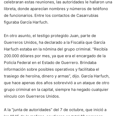
celebraran estas reuniones, las autoridades le hallaron una
libreta, donde aparecían nombres y números de teléfono
de funcionarios. Entre los contactos de Casarrubias
figuraba García Harfuch.
En otro asunto, el testigo protegido Juan, parte de
Guerreros Unidos, ha declarado a la Fiscalía que García
Harfuch estaba en la nómina del grupo criminal. “Recibía
200.000 dólares por mes, ya que era el encargado de la
Policía Federal en el Estado de Guerrero. Brindaba
información sobre posibles operativos y facilitaba el
trasiego de heroína, dinero y armas”, dijo. García Harfuch,
que hace apenas dos años sobrevivió a un ataque de otro
grupo criminal en la capital, siempre ha negado cualquier
vínculo con Guerreros Unidos.
A la “junta de autoridades” del 7 de octubre, que inició a