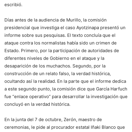
escribió.
Días antes de la audiencia de Murillo, la comisión
presidencial que investiga el caso Ayotzinapa presentó un
informe sobre sus pesquisas. El texto concluía que el
ataque contra los normalistas había sido un crimen de
Estado. Primero, por la participación de autoridades de
diferentes niveles de Gobierno en el ataque y la
desaparición de los muchachos. Segundo, por la
construcción de un relato falso, la verdad histórica,
ocultando así la realidad. En la parte que el informe dedica
a este segundo punto, la comisión dice que García Harfuch
fue “enlace operativo” para desarrollar la investigación que
concluyó en la verdad histórica.
En la junta del 7 de octubre, Zerón, maestro de
ceremonias, le pide al procurador estatal Iñaki Blanco que