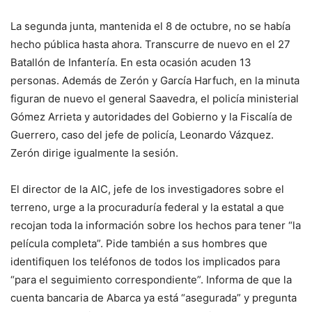
La segunda junta, mantenida el 8 de octubre, no se había
hecho pública hasta ahora. Transcurre de nuevo en el 27
Batallón de Infantería. En esta ocasión acuden 13
personas. Además de Zerón y García Harfuch, en la minuta
figuran de nuevo el general Saavedra, el policía ministerial
Gómez Arrieta y autoridades del Gobierno y la Fiscalía de
Guerrero, caso del jefe de policía, Leonardo Vázquez.
Zerón dirige igualmente la sesión.
El director de la AIC, jefe de los investigadores sobre el
terreno, urge a la procuraduría federal y la estatal a que
recojan toda la información sobre los hechos para tener “la
película completa”. Pide también a sus hombres que
identifiquen los teléfonos de todos los implicados para
“para el seguimiento correspondiente”. Informa de que la
cuenta bancaria de Abarca ya está “asegurada” y pregunta