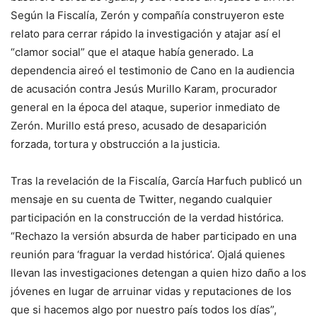
Según la Fiscalía, Zerón y compañía construyeron este
relato para cerrar rápido la investigación y atajar así el
“clamor social” que el ataque había generado. La
dependencia aireó el testimonio de Cano en la audiencia
de acusación contra Jesús Murillo Karam, procurador
general en la época del ataque, superior inmediato de
Zerón. Murillo está preso, acusado de desaparición
forzada, tortura y obstrucción a la justicia.
Tras la revelación de la Fiscalía, García Harfuch publicó un
mensaje en su cuenta de Twitter, negando cualquier
participación en la construcción de la verdad histórica.
“Rechazo la versión absurda de haber participado en una
reunión para ‘fraguar la verdad histórica’. Ojalá quienes
llevan las investigaciones detengan a quien hizo daño a los
jóvenes en lugar de arruinar vidas y reputaciones de los
que si hacemos algo por nuestro país todos los días”,