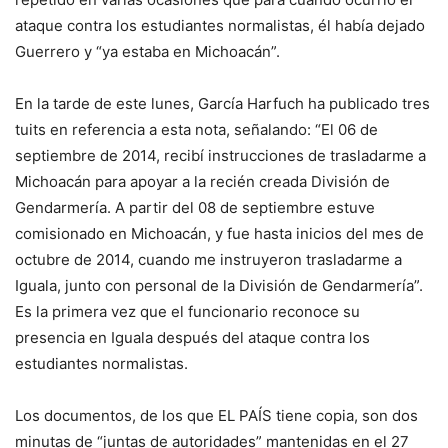
ataque contra los estudiantes normalistas, él había dejado
Guerrero y “ya estaba en Michoacán”.
En la tarde de este lunes, García Harfuch ha publicado tres
tuits en referencia a esta nota, señalando: “El 06 de
septiembre de 2014, recibí instrucciones de trasladarme a
Michoacán para apoyar a la recién creada División de
Gendarmería. A partir del 08 de septiembre estuve
comisionado en Michoacán, y fue hasta inicios del mes de
octubre de 2014, cuando me instruyeron trasladarme a
Iguala, junto con personal de la División de Gendarmería”.
Es la primera vez que el funcionario reconoce su
presencia en Iguala después del ataque contra los
estudiantes normalistas.
Los documentos, de los que EL PAÍS tiene copia, son dos
minutas de “juntas de autoridades” mantenidas en el 27