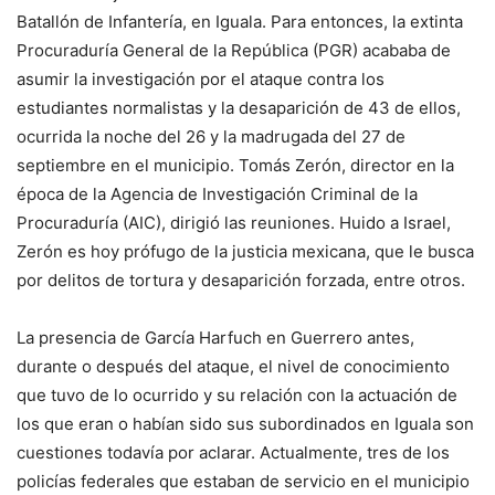
Batallón de Infantería, en Iguala. Para entonces, la extinta
Procuraduría General de la República (PGR) acababa de
asumir la investigación por el ataque contra los
estudiantes normalistas y la desaparición de 43 de ellos,
ocurrida la noche del 26 y la madrugada del 27 de
septiembre en el municipio. Tomás Zerón, director en la
época de la Agencia de Investigación Criminal de la
Procuraduría (AIC), dirigió las reuniones. Huido a Israel,
Zerón es hoy prófugo de la justicia mexicana, que le busca
por delitos de tortura y desaparición forzada, entre otros.
La presencia de García Harfuch en Guerrero antes,
durante o después del ataque, el nivel de conocimiento
que tuvo de lo ocurrido y su relación con la actuación de
los que eran o habían sido sus subordinados en Iguala son
cuestiones todavía por aclarar. Actualmente, tres de los
policías federales que estaban de servicio en el municipio