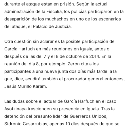
durante el ataque están en prisión. Según la actual
administración de la Fiscalía, los policías participaron en la
desaparición de los muchachos en uno de los escenarios
del ataque, el Palacio de Justicia.
Otra cuestión sin aclarar es la posible participación de
García Harfuch en más reuniones en Iguala, antes o
después de las del 7 y el 8 de octubre de 2014. En la
reunión del día 8, por ejemplo, Zerón cita a los
participantes a una nueva junta dos días más tarde, a la
que, dice, acudirá también el procurador general entonces,
Jesús Murillo Karam.
Las dudas sobre el actuar de García Harfuch en el caso
Ayotzinapa trascienden su presencia en Iguala. Tras la
detención del presunto líder de Guerreros Unidos,
Sidronio Casarrubias, apenas 10 días después de que se