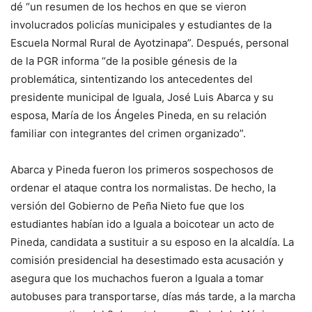
dé “un resumen de los hechos en que se vieron
involucrados policías municipales y estudiantes de la
Escuela Normal Rural de Ayotzinapa”. Después, personal
de la PGR informa “de la posible génesis de la
problemática, sintentizando los antecedentes del
presidente municipal de Iguala, José Luis Abarca y su
esposa, María de los Ángeles Pineda, en su relación
familiar con integrantes del crimen organizado”.
Abarca y Pineda fueron los primeros sospechosos de
ordenar el ataque contra los normalistas. De hecho, la
versión del Gobierno de Peña Nieto fue que los
estudiantes habían ido a Iguala a boicotear un acto de
Pineda, candidata a sustituir a su esposo en la alcaldía. La
comisión presidencial ha desestimado esta acusación y
asegura que los muchachos fueron a Iguala a tomar
autobuses para transportarse, días más tarde, a la marcha