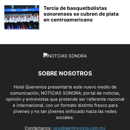
Tercia de basquetbolistas
sonorenses se cubren de plata
en centroamericano
SOBRE NOSOTROS
Hola! Queremos presentarte este nuevo medio de
comunicación, NOTICIAS SONORA; portal de noticias,
opinión y entrevistas que pretende ser referente nacional
e internacional, con un formato distinto fresco para
jóvenes y no tan jóvenes enfocado hacia las redes
sociales.
Contáctanos:
ceo@laentrevista.com.mx