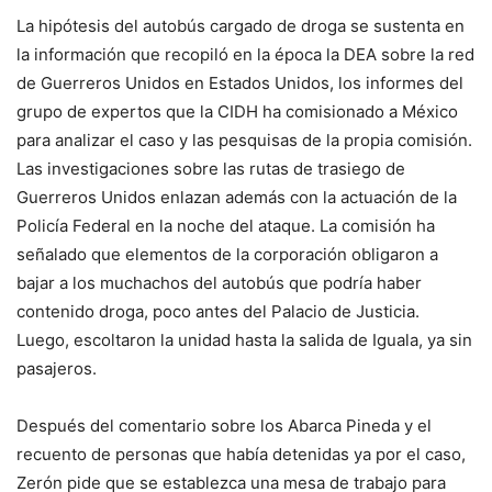
La hipótesis del autobús cargado de droga se sustenta en
la información que recopiló en la época la DEA sobre la red
de Guerreros Unidos en Estados Unidos, los informes del
grupo de expertos que la CIDH ha comisionado a México
para analizar el caso y las pesquisas de la propia comisión.
Las investigaciones sobre las rutas de trasiego de
Guerreros Unidos enlazan además con la actuación de la
Policía Federal en la noche del ataque. La comisión ha
señalado que elementos de la corporación obligaron a
bajar a los muchachos del autobús que podría haber
contenido droga, poco antes del Palacio de Justicia.
Luego, escoltaron la unidad hasta la salida de Iguala, ya sin
pasajeros.
Después del comentario sobre los Abarca Pineda y el
recuento de personas que había detenidas ya por el caso,
Zerón pide que se establezca una mesa de trabajo para