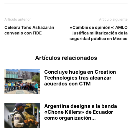
Artículo anterior
Artículo siguiente
Celebra Toño Astiazarán
«Cambié de opinión»: AMLO
convenio con FIDE
justifica militarización de la
seguridad pública en México
Artículos relacionados
Concluye huelga en Creation
Technologies tras alcanzar
acuerdos con CTM
Argentina designa a la banda
«Chone Killers» de Ecuador
como organización...