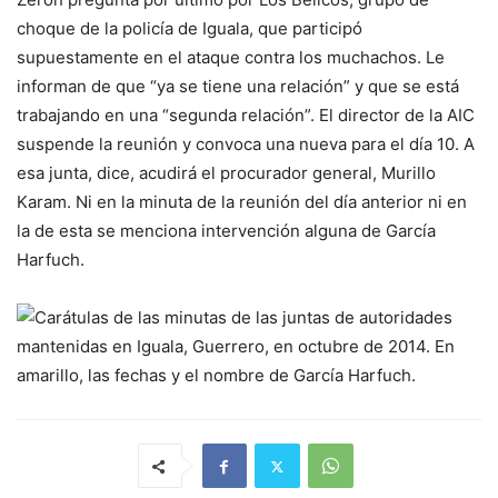
choque de la policía de Iguala, que participó
supuestamente en el ataque contra los muchachos. Le
informan de que “ya se tiene una relación” y que se está
trabajando en una “segunda relación”. El director de la AIC
suspende la reunión y convoca una nueva para el día 10. A
esa junta, dice, acudirá el procurador general, Murillo
Karam. Ni en la minuta de la reunión del día anterior ni en
la de esta se menciona intervención alguna de García
Harfuch.