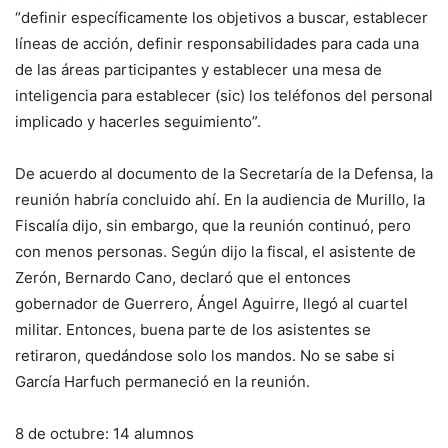
“definir específicamente los objetivos a buscar, establecer
líneas de acción, definir responsabilidades para cada una
de las áreas participantes y establecer una mesa de
inteligencia para establecer (sic) los teléfonos del personal
implicado y hacerles seguimiento”.
De acuerdo al documento de la Secretaría de la Defensa, la
reunión habría concluido ahí. En la audiencia de Murillo, la
Fiscalía dijo, sin embargo, que la reunión continuó, pero
con menos personas. Según dijo la fiscal, el asistente de
Zerón, Bernardo Cano, declaró que el entonces
gobernador de Guerrero, Ángel Aguirre, llegó al cuartel
militar. Entonces, buena parte de los asistentes se
retiraron, quedándose solo los mandos. No se sabe si
García Harfuch permaneció en la reunión.
8 de octubre: 14 alumnos