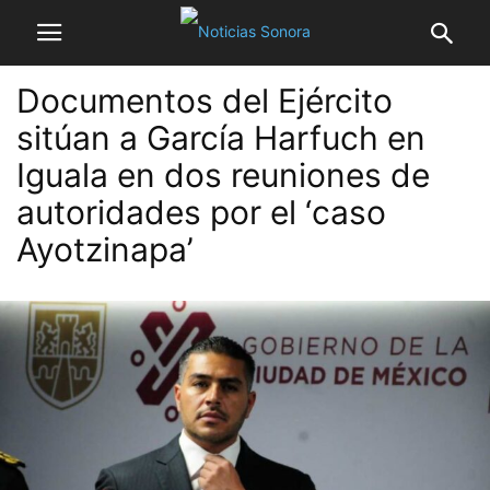
Documentos del Ejército
sitúan a García Harfuch en
Iguala en dos reuniones de
autoridades por el ‘caso
Ayotzinapa’