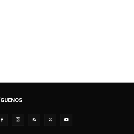
ÍGUENOS