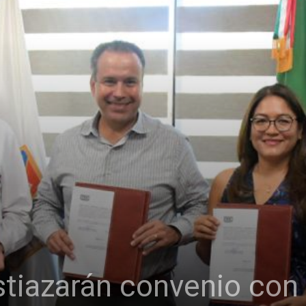
stiazarán convenio con