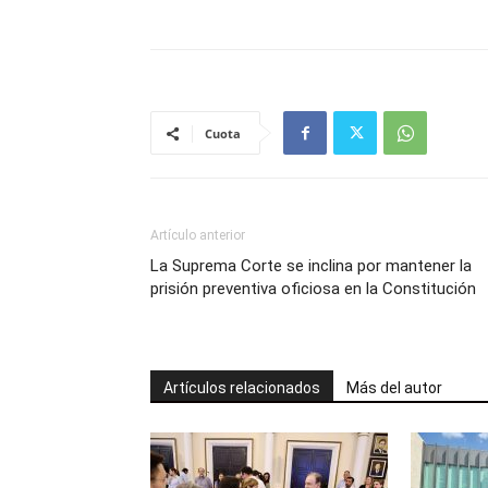
Cuota
Artículo anterior
La Suprema Corte se inclina por mantener la
prisión preventiva oficiosa en la Constitución
Artículos relacionados
Más del autor