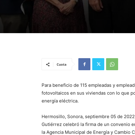
Cuota
Para beneficio de 115 empleadas y empleado
fotovoltaicos en sus viviendas con lo que 
energía eléctrica.
Hermosillo, Sonora, septiembre 05 de 2022.
Gutiérrez celebró la firma de un convenio e
la Agencia Municipal de Energía y Cambio C