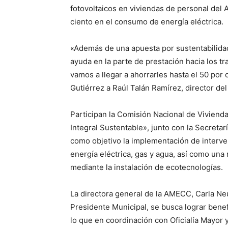
fotovoltaicos en viviendas de personal del
ciento en el consumo de energía eléctrica.
«Además de una apuesta por sustentabilida
ayuda en la parte de prestación hacia los t
vamos a llegar a ahorrarles hasta el 50 por 
Gutiérrez a Raúl Talán Ramírez, director del
Participan la Comisión Nacional de Viviend
Integral Sustentable», junto con la Secreta
como objetivo la implementación de interve
energía eléctrica, gas y agua, así como una 
mediante la instalación de ecotecnologías.
La directora general de la AMECC, Carla Ne
Presidente Municipal, se busca lograr bene
lo que en coordinación con Oficialía Mayor