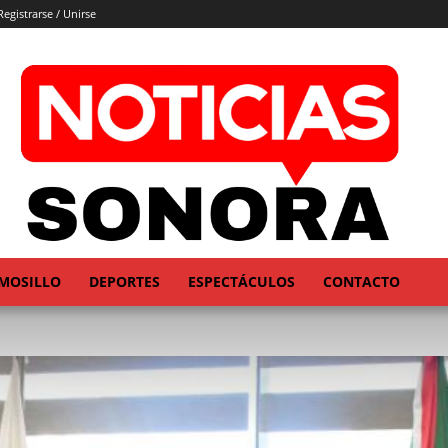
Registrarse / Unirse
MOSILLO
DEPORTES
ESPECTÁCULOS
CONTACTO