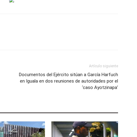
Artículo siguiente
Documentos del Ejército sitúan a García Harfuch
en Iguala en dos reuniones de autoridades por el
‘caso Ayotzinapa’