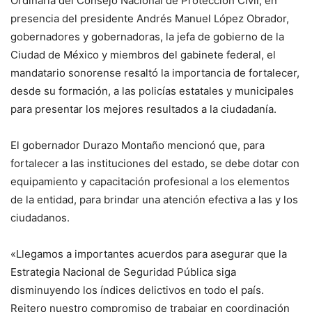
Ordinaria del Consejo Nacional de Protección Civil, en
presencia del presidente Andrés Manuel López Obrador,
gobernadores y gobernadoras, la jefa de gobierno de la
Ciudad de México y miembros del gabinete federal, el
mandatario sonorense resaltó la importancia de fortalecer,
desde su formación, a las policías estatales y municipales
para presentar los mejores resultados a la ciudadanía.
El gobernador Durazo Montaño mencionó que, para
fortalecer a las instituciones del estado, se debe dotar con
equipamiento y capacitación profesional a los elementos
de la entidad, para brindar una atención efectiva a las y los
ciudadanos.
«Llegamos a importantes acuerdos para asegurar que la
Estrategia Nacional de Seguridad Pública siga
disminuyendo los índices delictivos en todo el país.
Reitero nuestro compromiso de trabajar en coordinación