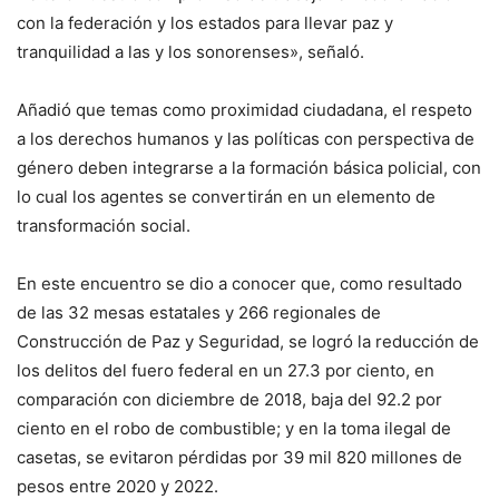
con la federación y los estados para llevar paz y
tranquilidad a las y los sonorenses», señaló.
Añadió que temas como proximidad ciudadana, el respeto
a los derechos humanos y las políticas con perspectiva de
género deben integrarse a la formación básica policial, con
lo cual los agentes se convertirán en un elemento de
transformación social.
En este encuentro se dio a conocer que, como resultado
de las 32 mesas estatales y 266 regionales de
Construcción de Paz y Seguridad, se logró la reducción de
los delitos del fuero federal en un 27.3 por ciento, en
comparación con diciembre de 2018, baja del 92.2 por
ciento en el robo de combustible; y en la toma ilegal de
casetas, se evitaron pérdidas por 39 mil 820 millones de
pesos entre 2020 y 2022.