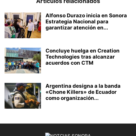
Artículos relacionados
Alfonso Durazo inicia en Sonora
Estrategia Nacional para
garantizar atención en...
Concluye huelga en Creation
Technologies tras alcanzar
acuerdos con CTM
Argentina designa a la banda
«Chone Killers» de Ecuador
como organización...