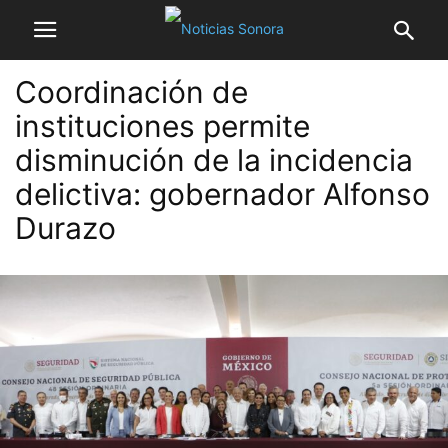
Coordinación de
instituciones permite
disminución de la incidencia
delictiva: gobernador Alfonso
Durazo