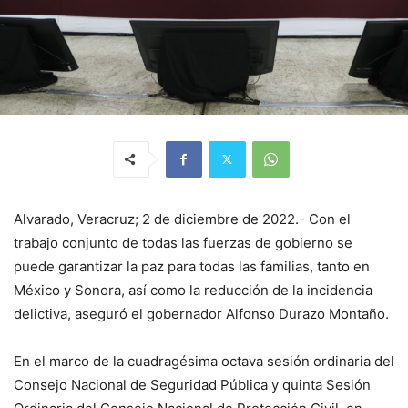
Alvarado, Veracruz; 2 de diciembre de 2022.- Con el
trabajo conjunto de todas las fuerzas de gobierno se
puede garantizar la paz para todas las familias, tanto en
México y Sonora, así como la reducción de la incidencia
delictiva, aseguró el gobernador Alfonso Durazo Montaño.
En el marco de la cuadragésima octava sesión ordinaria del
Consejo Nacional de Seguridad Pública y quinta Sesión