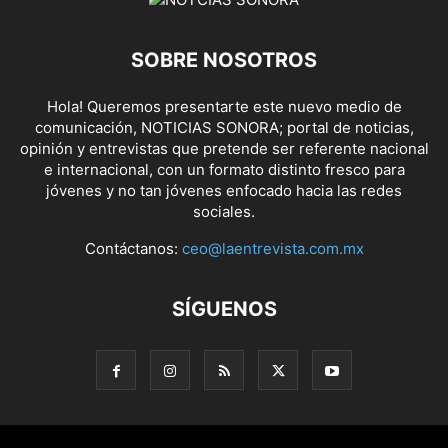
SOBRE NOSOTROS
Hola! Queremos presentarte este nuevo medio de
comunicación, NOTICIAS SONORA; portal de noticias,
opinión y entrevistas que pretende ser referente nacional
e internacional, con un formato distinto fresco para
jóvenes y no tan jóvenes enfocado hacia las redes
sociales.
Contáctanos:
ceo@laentrevista.com.mx
SÍGUENOS