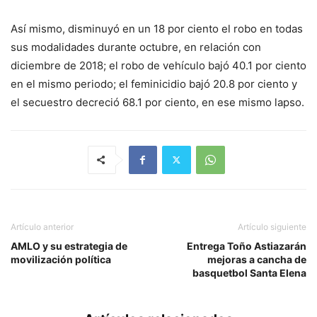
Así mismo, disminuyó en un 18 por ciento el robo en todas
sus modalidades durante octubre, en relación con
diciembre de 2018; el robo de vehículo bajó 40.1 por ciento
en el mismo periodo; el feminicidio bajó 20.8 por ciento y
el secuestro decreció 68.1 por ciento, en ese mismo lapso.
Artículo anterior
Artículo siguiente
AMLO y su estrategia de
Entrega Toño Astiazarán
movilización política
mejoras a cancha de
basquetbol Santa Elena