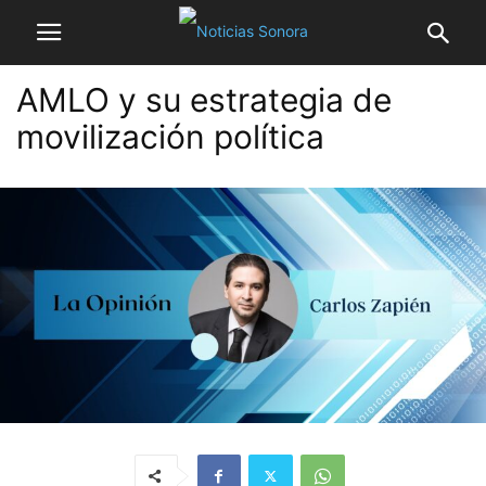
AMLO y su estrategia de
movilización política