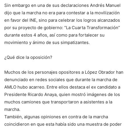
Sin embargo en una de sus declaraciones Andrés Manuel
dijo que la marcha no era para contestar a la movilización
en favor del INE, sino para celebrar los logros alcanzados
por su proyecto de gobierno: “La Cuarta Transformación”
durante estos 4 años, así como para fortalecer su
movimiento y ánimo de sus simpatizantes.
¿Qué dice la oposición?
Muchos de los personajes opositores a López Obrador han
denunciado en redes sociales que durante la marcha de
AMLO hubo acarreo. Entre ellos destaca el ex candidato a
Presidente Ricardo Anaya, quien mostró imágenes de los
muchos camiones que transportaron a asistentes a la
marcha.
También, algunas opiniones en contra de la marcha
coincidieron en que esta había sido una muestra de poder