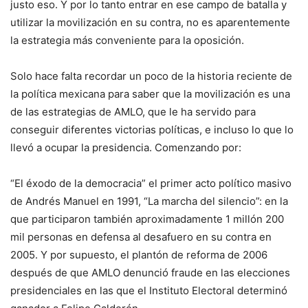
justo eso. Y por lo tanto entrar en ese campo de batalla y
utilizar la movilización en su contra, no es aparentemente
la estrategia más conveniente para la oposición.
Solo hace falta recordar un poco de la historia reciente de
la política mexicana para saber que la movilización es una
de las estrategias de AMLO, que le ha servido para
conseguir diferentes victorias políticas, e incluso lo que lo
llevó a ocupar la presidencia. Comenzando por:
“El éxodo de la democracia” el primer acto político masivo
de Andrés Manuel en 1991, “La marcha del silencio”: en la
que participaron también aproximadamente 1 millón 200
mil personas en defensa al desafuero en su contra en
2005. Y por supuesto, el plantón de reforma de 2006
después de que AMLO denunció fraude en las elecciones
presidenciales en las que el Instituto Electoral determinó