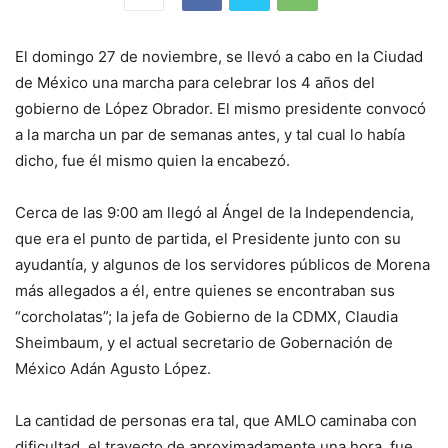
El domingo 27 de noviembre, se llevó a cabo en la Ciudad
de México una marcha para celebrar los 4 años del
gobierno de López Obrador. El mismo presidente convocó
a la marcha un par de semanas antes, y tal cual lo había
dicho, fue él mismo quien la encabezó.
Cerca de las 9:00 am llegó al Ángel de la Independencia,
que era el punto de partida, el Presidente junto con su
ayudantía, y algunos de los servidores públicos de Morena
más allegados a él, entre quienes se encontraban sus
“corcholatas”; la jefa de Gobierno de la CDMX, Claudia
Sheimbaum, y el actual secretario de Gobernación de
México Adán Agusto López.
La cantidad de personas era tal, que AMLO caminaba con
dificultad, el trayecto de aproximadamente una hora, fue