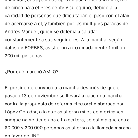
de cinco para el Presidente y su equipo, debido a la
cantidad de personas que dificultaban el paso con el afán
de acercarse a él, y también por las múltiples paradas de
Andrés Manuel, quien se detenía a saludar
constantemente a sus seguidores. A la marcha, según
datos de FORBES, asistieron aproximadamente 1 millón
200 mil personas.
¿Por qué marchó AMLO?
El presidente convocó a la marcha después de que el
pasado 13 de noviembre se llevará a cabo una marcha
contra la propuesta de reforma electoral elaborada por
López Obrador, a la que asistieron miles de mexicanos,
aunque no se tiene una cifra certera, se estima que entre
60.000 y 200.000 personas asistieron a la llamada marcha
en favor del INE.