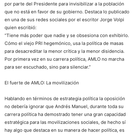
por parte del Presidente para invisibilizar a la población
que no está en favor de su gobierno. Destaca lo publicado
en una de sus redes sociales por el escritor Jorge Volpi
quien escribió:
“Tiene más poder que nadie y se obsesiona con exhibirlo.
Cómo el viejo PRI hegemónico, usa la política de masas
para desacreditar la menor crítica y la menor disidencia.
Por primera vez en su carrera política, AMLO no marcha
para ser escuchado, sino para silenciar.”
El fuerte de AMLO: La movilización
Hablando en términos de estrategia política la oposición
no debería ignorar que Andrés Manuel, durante toda su
carrera política ha demostrado tener una gran capacidad
estratégica para las movilizaciones sociales, de hecho sí
hay algo que destaca en su manera de hacer política, es