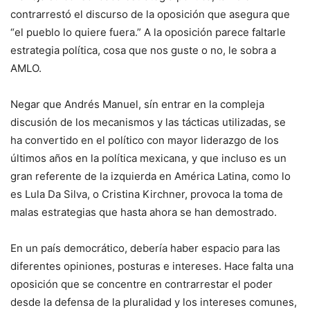
contrarrestó el discurso de la oposición que asegura que
“el pueblo lo quiere fuera.” A la oposición parece faltarle
estrategia política, cosa que nos guste o no, le sobra a
AMLO.
Negar que Andrés Manuel, sín entrar en la compleja
discusión de los mecanismos y las tácticas utilizadas, se
ha convertido en el político con mayor liderazgo de los
últimos años en la política mexicana, y que incluso es un
gran referente de la izquierda en América Latina, como lo
es Lula Da Silva, o Cristina Kirchner, provoca la toma de
malas estrategias que hasta ahora se han demostrado.
En un país democrático, debería haber espacio para las
diferentes opiniones, posturas e intereses. Hace falta una
oposición que se concentre en contrarrestar el poder
desde la defensa de la pluralidad y los intereses comunes,