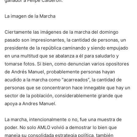
ganador a Felipe Calderón.
La imagen de la Marcha
Ciertamente las imágenes de la marcha del domingo
pasado son impresionantes, la cantidad de personas, un
presidente de la república caminando y siendo empujado
en una multitud que se abalanza a él para saludarlo y
tomarse fotos. Si bien, como denuncian varios opositores
de Andrés Manuel, probablemente personas hayan
acudido a la marcha como “acarreados”, la cantidad de
personas que se concentraron hace innegable que hay un
sector de la población, considerablemente grande que
apoya a Andres Manuel.
La marcha, intencionalmente o no, fue una muestra de
poder. No solo AMLO volvió a demostrar lo bien que
maneja su consolidada estrategia política, también