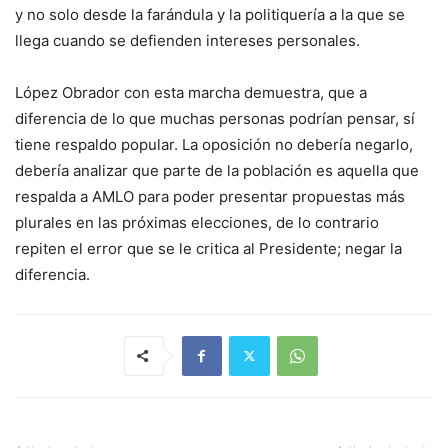
y no solo desde la farándula y la politiquería a la que se
llega cuando se defienden intereses personales.
López Obrador con esta marcha demuestra, que a
diferencia de lo que muchas personas podrían pensar, sí
tiene respaldo popular. La oposición no debería negarlo,
debería analizar que parte de la población es aquella que
respalda a AMLO para poder presentar propuestas más
plurales en las próximas elecciones, de lo contrario
repiten el error que se le critica al Presidente; negar la
diferencia.